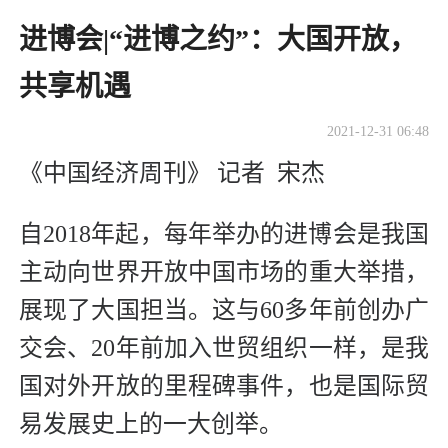
进博会|“进博之约”：大国开放，
共享机遇
2021-12-31 06:48
《中国经济周刊》 记者 宋杰
自2018年起，每年举办的进博会是我国
主动向世界开放中国市场的重大举措，
展现了大国担当。这与60多年前创办广
交会、20年前加入世贸组织一样，是我
国对外开放的里程碑事件，也是国际贸
易发展史上的一大创举。