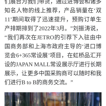
们展台为我们带货，通过进博会和诸多
知名人物的线上推荐，产品销量在‘双
11’期间取得了迅速提升，预购订单生
产排期排到了2022年3月。”刘振涛说，
“我们再次在JETRO的引荐下入驻由中
国商务部和上海市政府主导的‘进口博
览会6+365常设展’项目，在虹桥品汇开
设的JAPAN MALL常设展示厅进行长期
展示，让更多中国采购商可以随时和我
们进行B to B的商务交流。”