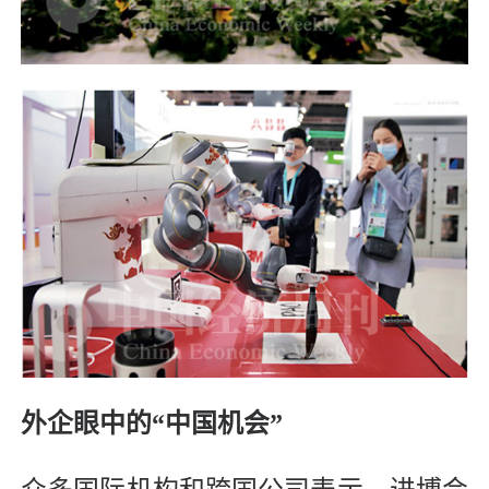
外企眼中的“中国机会”