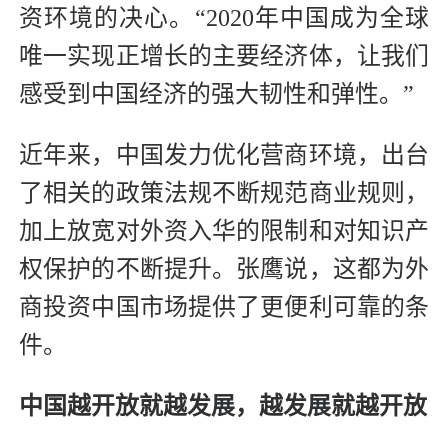
资环境的决心。“2020年中国成为全球
唯一实现正增长的主要经济体，让我们
感受到中国经济的强大韧性和弹性。”
近年来，中国发力优化营商环境，出台
了相关的政策法规不断规范商业规则，
加上放宽对外资入华的限制和对知识产
权保护的不断提升。张鹰说，这都为外
商投资中国市场提供了更便利可靠的条
件。
中国越开放就越发展，越发展就越开放