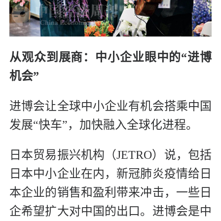
从观众到展商：中小企业眼中的“进博
机会”
进博会让全球中小企业有机会搭乘中国
发展“快车”，加快融入全球化进程。
日本贸易振兴机构（JETRO）说，包括
日本中小企业在内，新冠肺炎疫情给日
本企业的销售和盈利带来冲击，一些日
企希望扩大对中国的出口。进博会是中