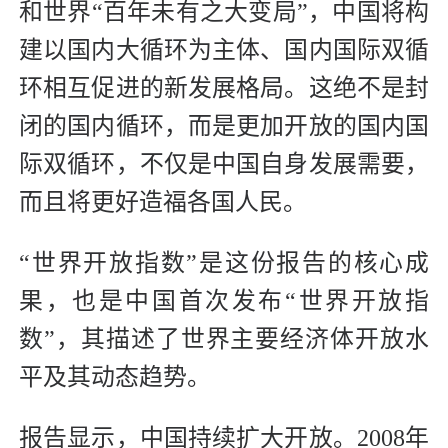
和世界“百年未有之大变局”，中国将构
建以国内大循环为主体、国内国际双循
环相互促进的新发展格局。这绝不是封
闭的国内循环，而是更加开放的国内国
际双循环，不仅是中国自身发展需要，
而且将更好造福各国人民。
“世界开放指数”是这份报告的核心成
果，也是中国首次发布“世界开放指
数”，其描述了世界主要经济体开放水
平及其动态趋势。
报告显示，中国持续扩大开放。2008年