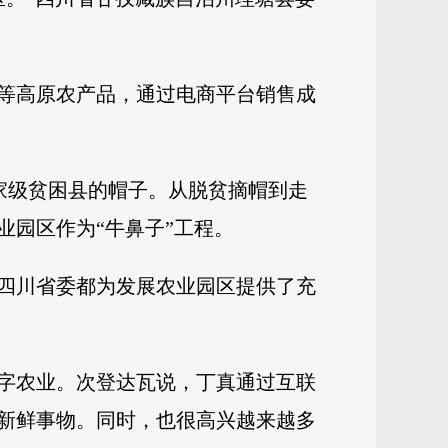
等高原农产品，通过电商平台销售成
了国家级贫困县的帽子。从脱贫摘帽到走
园区作为“牛鼻子”工程。
四川省委都为发展农业园区提供了充
字农业。次登达瓦说，丁真通过互联
新鲜事物。同时，也很高兴越来越多