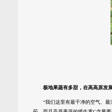
极地果蔬有多甜，
在高高原发
“我们这里有最干净的空气、
药，而且高原果蔬的维生素C含量要