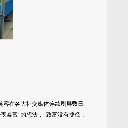
的笑容在各大社交媒体连续刷屏数日。
夜暴富”的想法，“致富没有捷径，