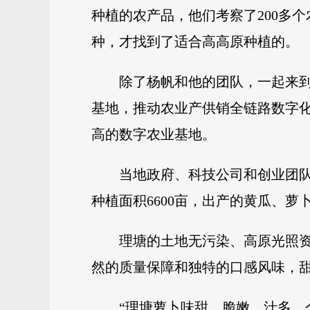
种植的农产品，他们考察了200多
种，才找到了适合高高原种植的。
除了杨帆和他的团队，一起来到理
基地，推动农业产供销全链路数字化
高的数字农业基地。
当地政府、科技公司和创业团队
种植面积6600亩，出产的黄瓜、
理塘的土地无污染、高原光照
然的质量保障和独特的口感风味，甜
“理塘萝卜味甜、脆嫩、汁多、