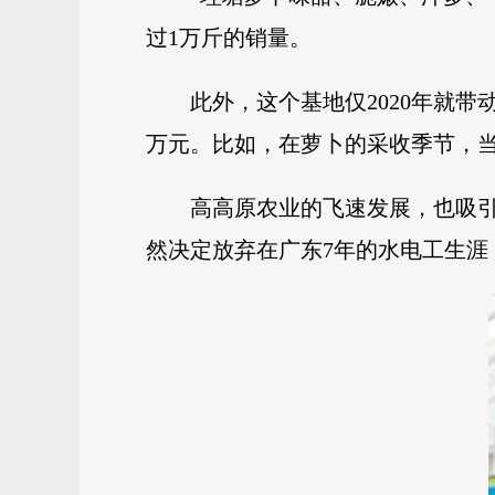
过1万斤的销量。
此外，这个基地仅2020年就带
万元。比如，在萝卜的采收季节，当
高高原农业的飞速发展，也吸引
然决定放弃在广东7年的水电工生涯