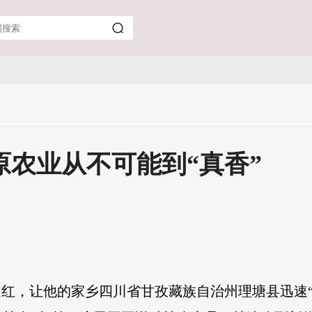
原农业从不可能到“真香”
走红，让他的家乡四川省甘孜藏族自治州理塘县迅速