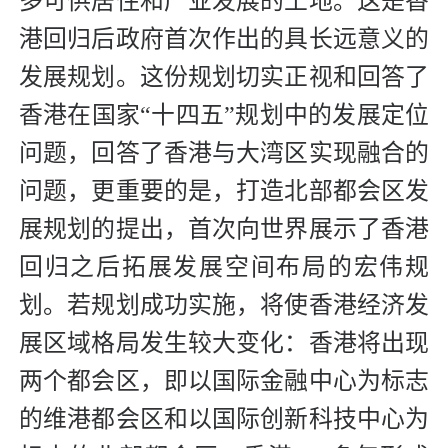
多可供居住和产业发展的土地。这是香
港回归后政府首次作出的具长远意义的
发展规划。这份规划切实正视和回答了
香港在国家“十四五”规划中的发展定位
问题，回答了香港与大湾区实现融合的
问题，更重要的是，打造北部都会区发
展规划的提出，首次向世界展示了香港
回归之后拓展发展空间布局的宏伟规
划。若规划成功实施，将使香港经济发
展区域格局发生较大变化：香港将出现
两个都会区，即以国际金融中心为标志
的维港都会区和以国际创新科技中心为