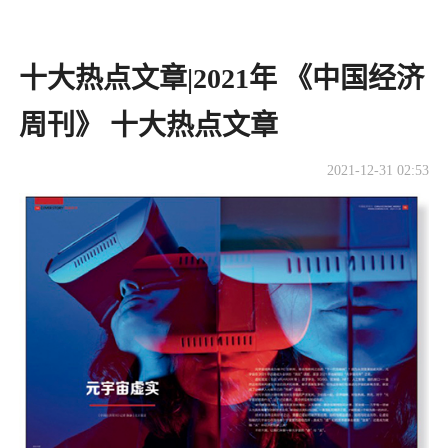
十大热点文章|2021年 《中国经济
周刊》 十大热点文章
2021-12-31 02:53