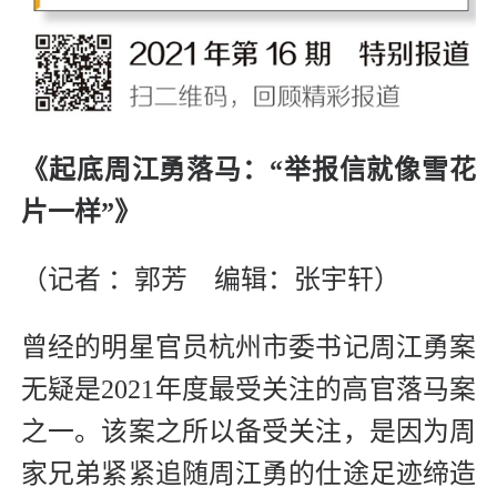
《起底周江勇落马：“举报信就像雪花
片一样”》
（记者 ：郭芳 编辑：张宇轩）
曾经的明星官员杭州市委书记周江勇案
无疑是2021年度最受关注的高官落马案
之一。该案之所以备受关注，是因为周
家兄弟紧紧追随周江勇的仕途足迹缔造