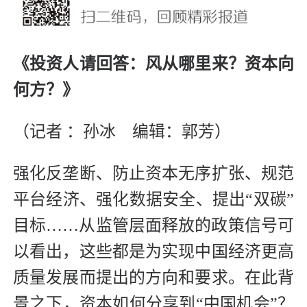
《投资人请回答：风从哪里来？资本向
何方？》
（记者 ：孙冰 编辑：郭芳）
强化反垄断、防止资本无序扩张、规范
平台经济、强化数据安全、提出“双碳”
目标……从监管层面释放的政策信号可
以看出，这些都是为实现中国经济更高
质量发展而提出的方向和要求。在此背
景之下，资本如何分享到“中国机会”？