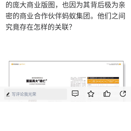
的庞大商业版图，也因为其背后极为亲
密的商业合作伙伴蚂蚁集团。他们之间
究竟存在怎样的关联？
写评论我光荣