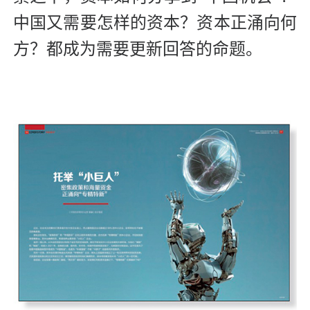
中国又需要怎样的资本？资本正涌向何
方？都成为需要更新回答的命题。