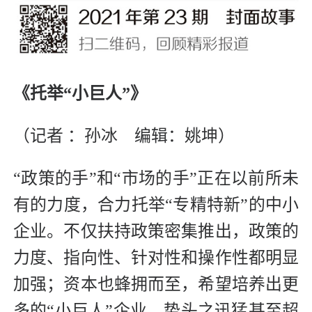
《托举“小巨人”》
（记者 ：孙冰 编辑：姚坤）
“政策的手”和“市场的手”正在以前所未
有的力度，合力托举“专精特新”的中小
企业。不仅扶持政策密集推出，政策的
力度、指向性、针对性和操作性都明显
加强；资本也蜂拥而至，希望培养出更
多的“小巨人”企业，势头之迅猛甚至超