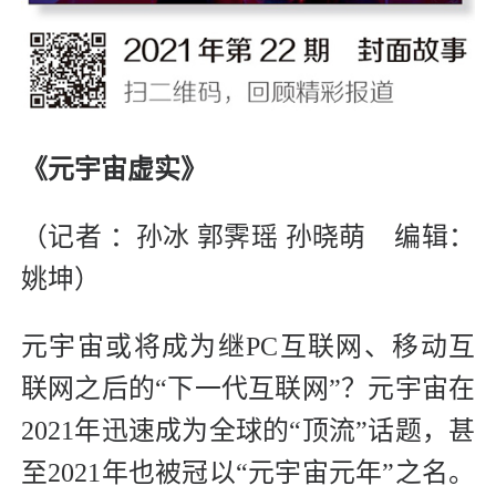
《元宇宙虚实》
（记者 ：孙冰 郭霁瑶 孙晓萌 编辑：
姚坤）
元宇宙或将成为继PC互联网、移动互
联网之后的“下一代互联网”？元宇宙在
2021年迅速成为全球的“顶流”话题，甚
至2021年也被冠以“元宇宙元年”之名。