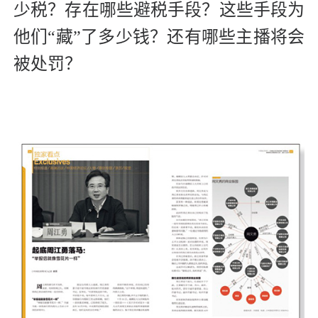
少税？存在哪些避税手段？这些手段为
他们“藏”了多少钱？还有哪些主播将会
被处罚？