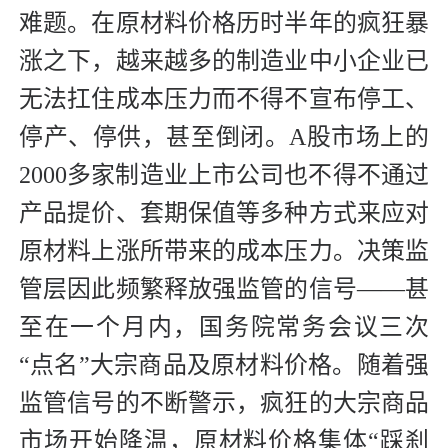
难题。在原材料价格历时半年的疯狂暴
涨之下，越来越多的制造业中小企业已
无法扛住成本压力而不得不宣布停工、
停产、停供，甚至倒闭。A股市场上的
2000多家制造业上市公司也不得不通过
产品提价、套期保值等多种方式来应对
原材料上涨所带来的成本压力。决策监
管层因此频繁释放强监管的信号——甚
至在一个月内，国务院常务会议三次
“点名”大宗商品及原材料价格。随着强
监管信号的不断警示，疯狂的大宗商品
市场开始降温，原材料价格集体“踩刹