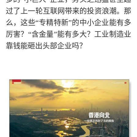
过了上一轮互联网带来的投资浪潮。那
么，这些“专精特新”的中小企业能有多
厉害？“含金量”能有多大？工业制造业
靠钱能砸出头部企业吗？