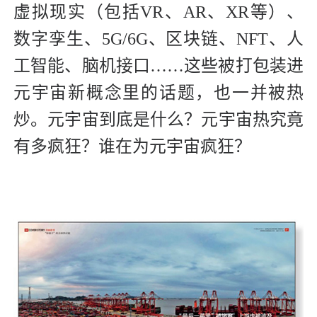
虚拟现实（包括VR、AR、XR等）、
数字孪生、5G/6G、区块链、NFT、人
工智能、脑机接口……这些被打包装进
元宇宙新概念里的话题，也一并被热
炒。元宇宙到底是什么？元宇宙热究竟
有多疯狂？谁在为元宇宙疯狂？