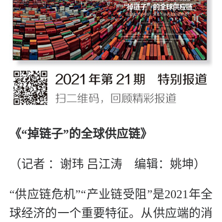
《“掉链子”的全球供应链》
（记者 ：谢玮 吕江涛 编辑：姚坤）
“供应链危机”“产业链受阻”是2021年全
球经济的一个重要特征。从供应端的消