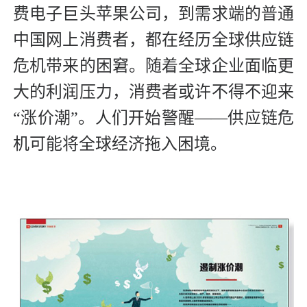
费电子巨头苹果公司，到需求端的普通
中国网上消费者，都在经历全球供应链
危机带来的困窘。随着全球企业面临更
大的利润压力，消费者或许不得不迎来
“涨价潮”。人们开始警醒——供应链危
机可能将全球经济拖入困境。