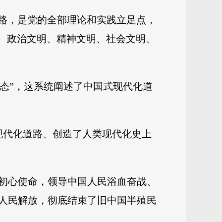
的路，是党的全部理论和实践立足点，
明、政治文明、精神文明、社会文明、
形态”，这系统阐述了中国式现代化道
现代化道路、创造了人类现代化史上
为初心使命，领导中国人民浴血奋战、
人民解放，彻底结束了旧中国半殖民