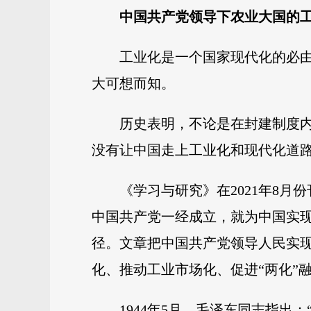
中国共产党领导下农业大国的
工业化是一个国家现代化的必
大可想而知。
历史表明，不论是在封建制度
没有让中国走上工业化和现代化道
《学习与研究》在2021年8
中国共产党一经成立，就为中国实
径。文章把中国共产党领导人民实
化、推动工业市场化、促进“两化”
1944年5月，毛泽东同志指