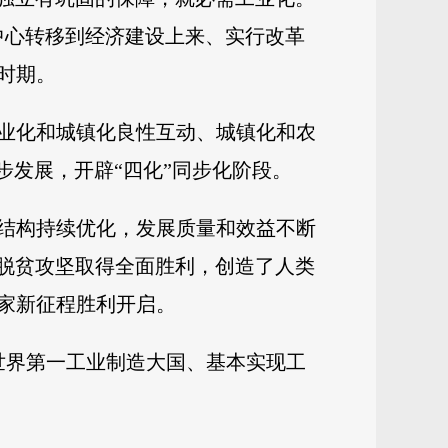
中心转移到经济建设上来、实行改革
时期。
业化和城镇化良性互动、城镇化和农
步发展，开辟“四化”同步化阶段。
结构持续优化，发展质量和效益不断
。脱贫攻坚取得全面胜利，创造了人类
家新征程胜利开启。
世界第一工业制造大国、基本实现工