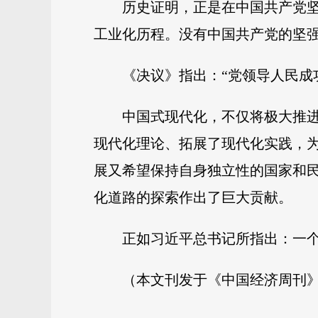
历史证明，正是在中国共产党
工业化历程。没有中国共产党的坚
《决议》指出：“党领导人民成
中国式现代化，不仅将极大推
现代化理论、拓展了现代化实践，
展又希望保持自身独立性的国家和
化道路的探索作出了巨大贡献。
正如习近平总书记所指出：一
（本文刊发于《中国经济周刊》2