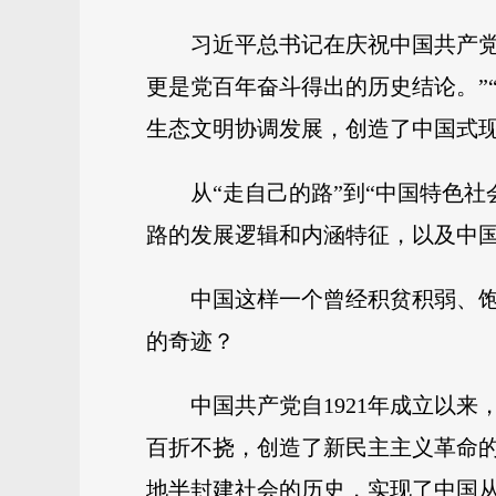
习近平总书记在庆祝中国共产党
更是党百年奋斗得出的历史结论。”
生态文明协调发展，创造了中国式现
从“走自己的路”到“中国特色
路的发展逻辑和内涵特征，以及中
中国这样一个曾经积贫积弱、饱
的奇迹？
中国共产党自1921年成立以
百折不挠，创造了新民主主义革命
地半封建社会的历史，实现了中国