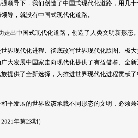
坚强领导下，我们创造了中国式现代化道路，用几十
强领导，就没有中国式现代化道路。
功走出中国式现代化道路，创造了人类文明新形态。 
进世界现代化进程、彻底改写世界现代化版图、极大
为广大发展中国家走向现代化提供了有益借鉴、全新
民族提供了全新选择，为推进世界现代化进程贡献了
个和平发展的世界应该承载不同形态的文明，必须兼
021年第23期）