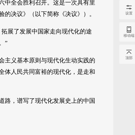
六中全会胜利召开。这是一次具有里
验的决议》（以下简称《决议》）。
设置
，拓展了发展中国家走向现代化的途
移动端
。”
顶部
会主义基本原则与现代化生动实践的
全体人民共同富裕的现代化，是走和
道路，谱写了现代化发展史上的中国