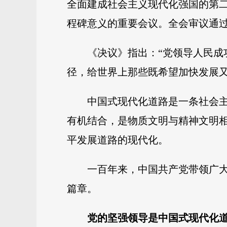
全面建成社会主义现代化强国的第
程碑意义的重要会议。全会审议通
《决议》指出：“党领导人民
径，给世界上那些既希望加快发展又
中国式现代化道路是一条社会
有机结合，是物质文明与精神文明
平发展道路的现代化。
一百年来，中国共产党带领广
篇章。
党的坚强领导是中国式现代化