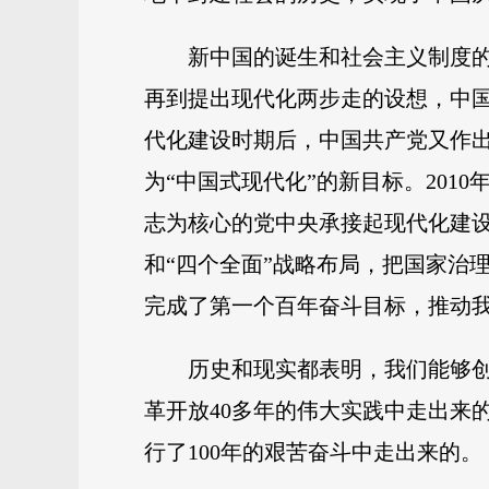
新中国的诞生和社会主义制度的
再到提出现代化两步走的设想，中
代化建设时期后，中国共产党又作出
为“中国式现代化”的新目标。20
志为核心的党中央承接起现代化建设
和“四个全面”战略布局，把国家治
完成了第一个百年奋斗目标，推动
历史和现实都表明，我们能够
革开放40多年的伟大实践中走出来
行了100年的艰苦奋斗中走出来的。