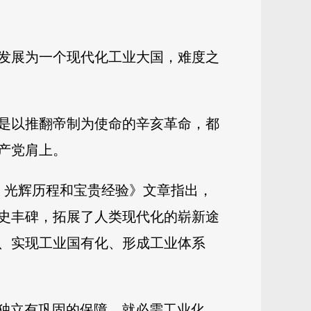
发展为一个现代化工业大国，难度之
是以推翻帝制为使命的辛亥革命，都
产党肩上。
索、光辉历程和宝贵经验》文章指出，
史丰碑，拓展了人类现代化的崭新途
、实现工业国有化、形成工业体系
族独立有巩固的保障，就必需工业化。