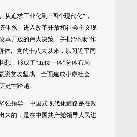
从追求工业化到 “四个现代化”，
济体系。进入改革开放和社会主义现
改革开放的伟大决策，并把“小康”作
经济体。党的十八大以来，以习近平同
构想，形成了“五位一体”总体布局
打赢脱贫攻坚战，全面建成小康社会，
历史性跨越。
坚强领导。中国式现代化道路是在改
走出来的，是在中国共产党领导人民进