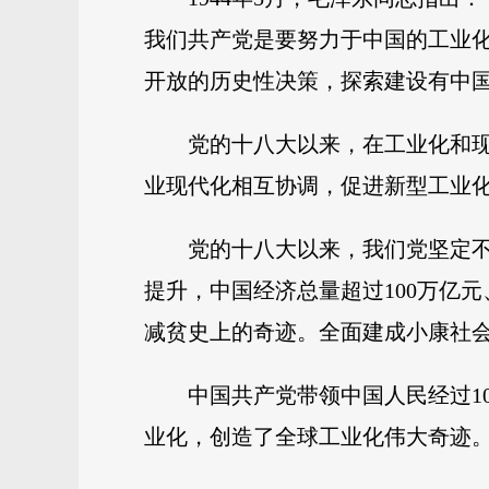
我们共产党是要努力于中国的工业
开放的历史性决策，探索建设有中
党的十八大以来，在工业化和
业现代化相互协调，促进新型工业化
党的十八大以来，我们党坚定
提升，中国经济总量超过100万亿
减贫史上的奇迹。全面建成小康社
中国共产党带领中国人民经过1
业化，创造了全球工业化伟大奇迹