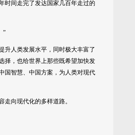
年时间走完了发达国家几百年走过的
”
提升人类发展水平，同时极大丰富了
选择，也给世界上那些既希望加快发
中国智慧、中国方案，为人类对现代
容走向现代化的多样道路。