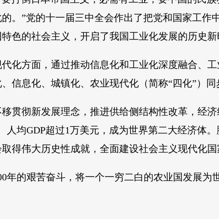
化的。”党的十一届三中全会作出了把党和国家工作
国特色的社会主义，开启了我国工业化发展的历史新
现代化方面，通过推动信息化和工业化深度融合、工
、信息化、城镇化、农业现代化（简称“四化”）同
不移贯彻新发展理念，推进供给侧结构性改革，经济
元、人均GDP超过1万美元，成为世界第二大经济体
会取得伟大历史性成就，全面建设社会主义现代化国
00年的艰苦奋斗，将一个一穷二白的农业国发展为
。