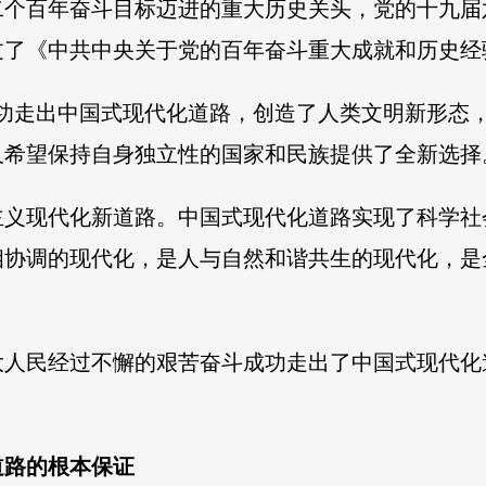
二个百年奋斗目标迈进的重大历史关头，党的十九届
过了《中共中央关于党的百年奋斗重大成就和历史经
成功走出中国式现代化道路，创造了人类文明新形态
希望保持自身独立性的国家和民族提供了全新选择
主义现代化新道路。中国式现代化道路实现了科学社
相协调的现代化，是人与自然和谐共生的现代化，是
大人民经过不懈的艰苦奋斗成功走出了中国式现代化
道路的根本保证