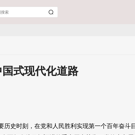
中国式现代化道路
重要历史时刻，在党和人民胜利实现第一个百年奋斗