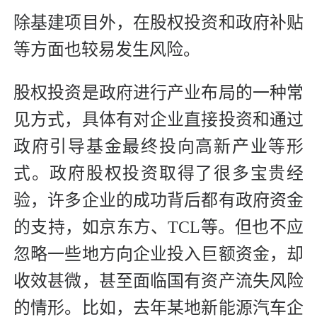
除基建项目外，在股权投资和政府补贴
等方面也较易发生风险。
股权投资是政府进行产业布局的一种常
见方式，具体有对企业直接投资和通过
政府引导基金最终投向高新产业等形
式。政府股权投资取得了很多宝贵经
验，许多企业的成功背后都有政府资金
的支持，如京东方、TCL等。但也不应
忽略一些地方向企业投入巨额资金，却
收效甚微，甚至面临国有资产流失风险
的情形。比如，去年某地新能源汽车企