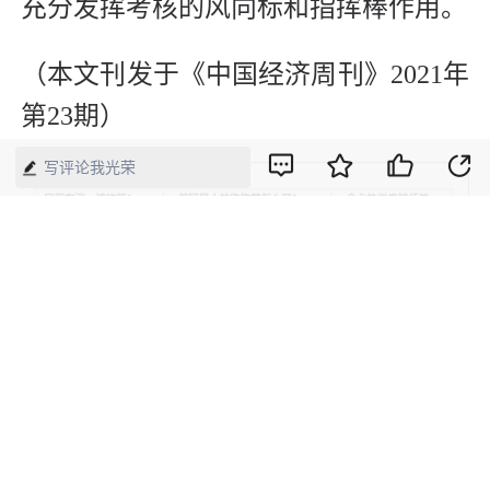
充分发挥考核的风向标和指挥棒作用。
（本文刊发于《中国经济周刊》2021年
第23期）
写评论我光荣