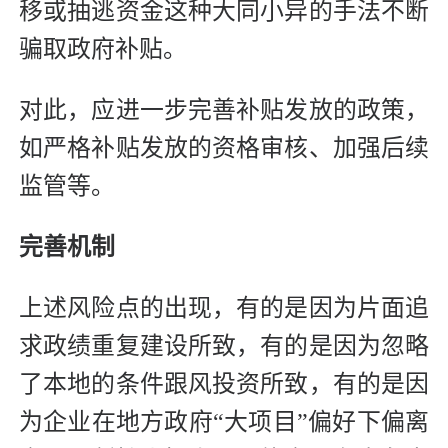
移或抽逃资金这种大同小异的手法不断
骗取政府补贴。
对此，应进一步完善补贴发放的政策，
如严格补贴发放的资格审核、加强后续
监管等。
完善机制
上述风险点的出现，有的是因为片面追
求政绩重复建设所致，有的是因为忽略
了本地的条件跟风投资所致，有的是因
为企业在地方政府“大项目”偏好下偏离