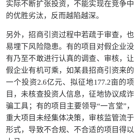
实际不断扩张投资，不能实现在竞争中
的优胜劣汰，反而越陷越深。
另外，招商引资过程中若疏于审查，也
易埋下风险隐患。有的项目对假企业没
有乃至不敢进行认真的调查、审核，让
假企业有机可乘，如某县招商引资来的
一个投资2.6亿元、拟征地177.2亩的项
目，未核查投资人信息，征地协议成诈
骗工具；有的项目主要领导“一言堂”，
重大项目未经集体决策，审核监管流于
形式，导致不合规、不合适的项目得以