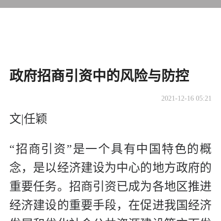
政府招商引资中的风险与防控
2021-12-16 05:21
文|任颖
“招商引资”是一个具有中国特色的概
念，是以经济建设为中心的地方政府的
重要任务。招商引资已成为各地区推进
经济建设的重要手段，在促进我国经济