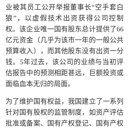
业被其员工公开举报董事长“空手套白
狼”，以虚假技术出资获得公司控制
权。该企业唯一国有股东总计提供了66
亿元资金（几乎为该市一年的一般公共
预算收入），而其他股东没有出资一分
钱。5年过去，该公司的业绩与当初评
估报告中的预测相距甚远，巨额投资或
面临血本无归的局面。
为了维护国有权益，我国建立了一系列
针对国有股权的监管制度，如资产评估
批准或备案、国有产权登记、国有产权