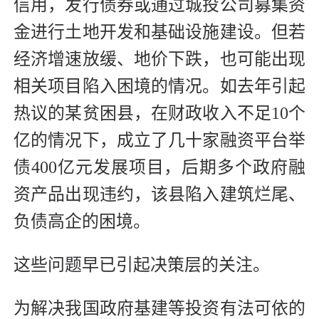
信用，发行债券或通过城投公司募集资
金进行土地开发和基础设施建设。但若
经济增速放缓、地价下跌，也可能出现
相关项目陷入困境的情况。如去年引起
热议的某贫困县，在财政收入不足10个
亿的情况下，成立了几十家融资平台举
债400亿元发展项目，后期多个政府融
资产品出现违约，该县陷入建筑烂尾、
负债高企的困境。
这些问题早已引起决策层的关注。
为解决我国政府基建等投资有法可依的