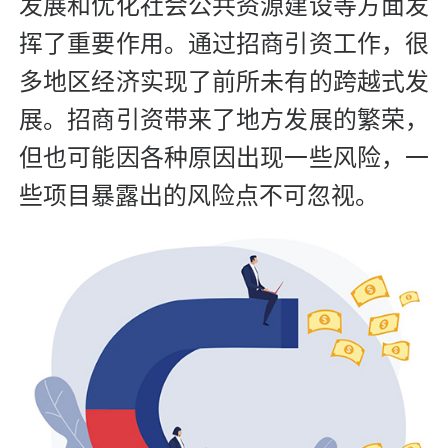
发展和优化社会公共资源建设等方面发
挥了重要作用。通过招商引资工作，很
多地区经济实现了前所未有的跨越式发
展。招商引资带来了地方发展的繁荣，
但也可能因各种原因出现一些风险，一
些项目暴露出的风险点不可忽视。