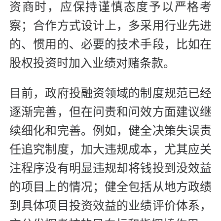
资商时，应保持谨慎态度予以严格考
察；合作方式设计上，多采用行业先进
的、惯用的、必要的技术手段，比如在
股权投资时加入业绩对赌条款。
目前，政府投融资领域的制度规范已经
逐渐完善，但在问责和问效方面建议继
续细化和完善。例如，健全决策失误责
任追究制度，加大违规成本，尤其应关
注程序没有明显违规却将钱投到没效益
的项目上的情况；健全包括从地方政绩
到具体项目投资效益的业绩评价体系，