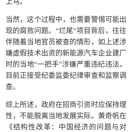
上马。
当然，这个过程中，也需要警惕可能出
现的腐败问题。“烂尾”项目背后，往往
伴随着当地官员被查的情形，如上述涉
嫌虚假技术出资的新能源汽车企业建厂
时的当地“一把手”涉嫌严重违纪违法，
目前正接受纪委监委纪律审查和监察调
查。
综上所述，政府在招商引资时应保持理
性，不能脱离当地发展实际。黄奇帆在
《结构性改革：中国经济的问题与对