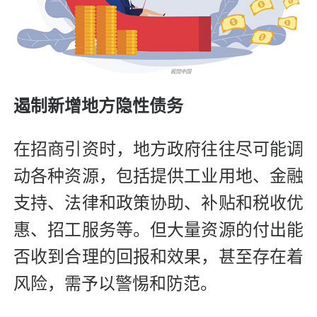
遏制新增地方隐性债务
在招商引资时，地方政府往往尽可能调
动各种资源，包括提供工业用地、金融
支持、法律和政策协助、补贴和税收优
惠、招工服务等。但大量资源的付出能
否收到合理的回报和效果，甚至存在着
风险，需予以警惕和防范。