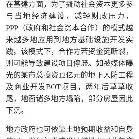
在基建方面，为了撬动社会资本更多参
与当地经济建设，减轻财政压力，
PPP（政府和社会资本合作）的模式越
来越多地应用到地方基础设施开发实
践。该模式下，合作方若资金链断裂，
则可能导致建设项目停滞。如被媒体曝
光的某市总投资12亿元的地下人防工程
及商业开发BOT项目，两年后草草收
尾，地面诸多地方塌陷，部分房屋因此
下沉。
地方政府也可依靠土地预期收益和自身