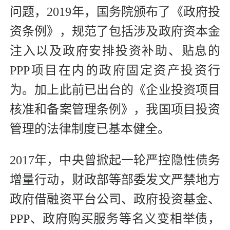
问题，2019年，国务院颁布了《政府投
资条例》，规范了包括涉及政府资本金
注入以及政府安排投资补助、贴息的
PPP项目在内的政府固定资产投资行
为。加上此前已出台的《企业投资项目
核准和备案管理条例》，我国项目投资
管理的法律制度已基本健全。
2017年，中央曾掀起一轮严控隐性债务
增量行动，财政部等部委发文严禁地方
政府借融资平台公司、政府投资基金、
PPP、政府购买服务等名义变相举债，