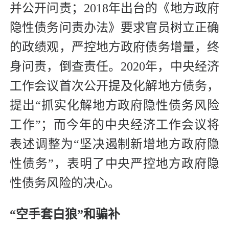
并公开问责；2018年出台的《地方政府
隐性债务问责办法》要求官员树立正确
的政绩观，严控地方政府债务增量，终
身问责，倒查责任。2020年，中央经济
工作会议首次公开提及化解地方债务，
提出“抓实化解地方政府隐性债务风险
工作”；而今年的中央经济工作会议将
表述调整为“坚决遏制新增地方政府隐
性债务”，表明了中央严控地方政府隐
性债务风险的决心。
“空手套白狼”和骗补