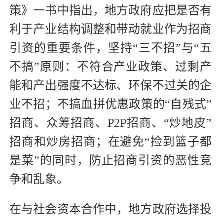
策》一书中指出，地方政府应把是否有
利于产业结构调整和带动就业作为招商
引资的重要条件，坚持“三不招”与“五
不搞”原则：不符合产业政策、过剩产
能和产出强度不达标、环保不过关的企
业不招；不搞血拼优惠政策的“自残式”
招商、众筹招商、P2P招商、“炒地皮”
招商和炒房招商；在避免“捡到篮子都
是菜”的同时，防止招商引资的恶性竞
争和乱象。
在与社会资本合作中，地方政府选择投