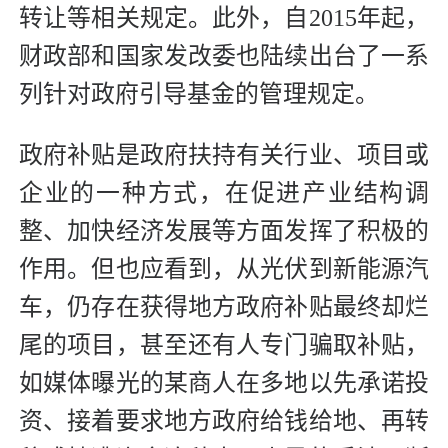
转让等相关规定。此外，自2015年起，
财政部和国家发改委也陆续出台了一系
列针对政府引导基金的管理规定。
政府补贴是政府扶持有关行业、项目或
企业的一种方式，在促进产业结构调
整、加快经济发展等方面发挥了积极的
作用。但也应看到，从光伏到新能源汽
车，仍存在获得地方政府补贴最终却烂
尾的项目，甚至还有人专门骗取补贴，
如媒体曝光的某商人在多地以先承诺投
资、接着要求地方政府给钱给地、再转