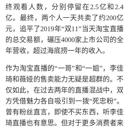
终观看人数，分别停留在2.5亿和2.4
亿。最终，两个人一天共卖了约200亿
元，追平了2019年“双11”当天淘宝直播
的总交易额，碾压4000家上市公司的全
年营收，超过海底捞一年的收入。
作为淘宝直播的“一哥”和“一姐”，李佳
琦和薇娅的售卖能力无疑是超群的。不
仅如此，在过去两年的直播混战中，双
方凭借魅力各自吸引到一拨“死忠粉”。
曾有粉丝直言，即使不买东西，听李佳
琦直播也有意思。但对于更多消费者来