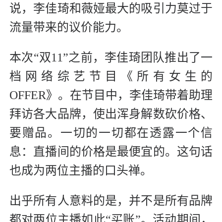
说，李佳琦和薇娅最大的吸引力莫过于
流量带来的议价能力。
本次“双11”之前，李佳琦团队推出了一
档网络综艺节目《所有女生的
OFFER》。在节目中，李佳琦带着助理
拜访各大品牌，使出浑身解数砍价格、
要赠品。一切的一切都在透露一个信
息：直播间的价格是最便宜的。这句话
也成为两位主播的口头禅。
出乎所有人意料的是，并不是所有品牌
都对两位主播如此“买账”。活动期间，