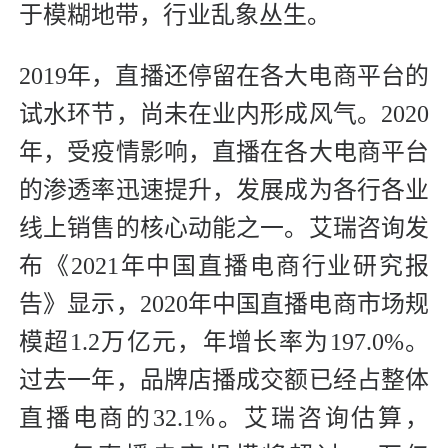
于模糊地带，行业乱象丛生。
2019年，直播还停留在各大电商平台的
试水环节，尚未在业内形成风气。2020
年，受疫情影响，直播在各大电商平台
的渗透率迅速提升，发展成为各行各业
线上销售的核心动能之一。艾瑞咨询发
布《2021年中国直播电商行业研究报
告》显示，2020年中国直播电商市场规
模超1.2万亿元，年增长率为197.0%。
过去一年，品牌店播成交额已经占整体
直播电商的32.1%。艾瑞咨询估算，