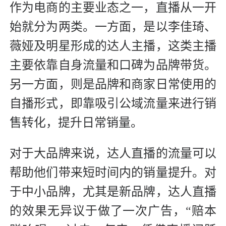
作为电商的主要业态之一，直播从一开
始就分为两类。一方面，是以李佳琦、
薇娅及明星形成的达人主播，这类主播
主要依靠自身流量和口碑为品牌带货。
另一方面，则是品牌和商家日常使用的
自播形式，即靠吸引公域流量来进行销
售转化，提升日常销量。
对于大品牌来说，达人直播的流量可以
帮助他们带来短时间内的销量提升。对
于中小品牌，尤其是新品牌，达人直播
的效果无异议于做了一次广告，“赔本