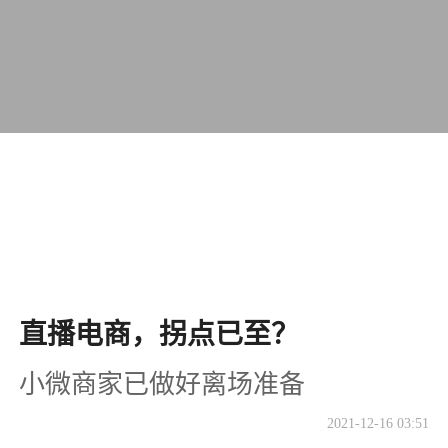
直播电商，拐点已至？
小微商家已做好离场准备
2021-12-16 03:51