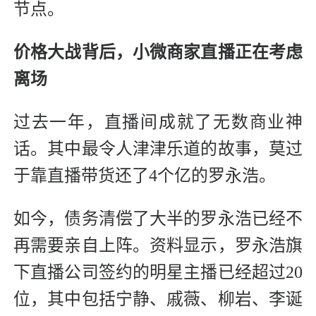
节点。
价格大战背后，小微商家直播正在考虑
离场
过去一年，直播间成就了无数商业神
话。其中最令人津津乐道的故事，莫过
于靠直播带货还了4个亿的罗永浩。
如今，债务清偿了大半的罗永浩已经不
再需要亲自上阵。资料显示，罗永浩旗
下直播公司签约的明星主播已经超过20
位，其中包括宁静、戚薇、柳岩、李诞