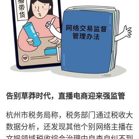
告别草莽时代，直播电商迎来强监管
杭州市税务局称，税务部门通过税收大
数据分析，还发现其他个别网络主播在
文娱领域税收综合治理中自查自纠不到