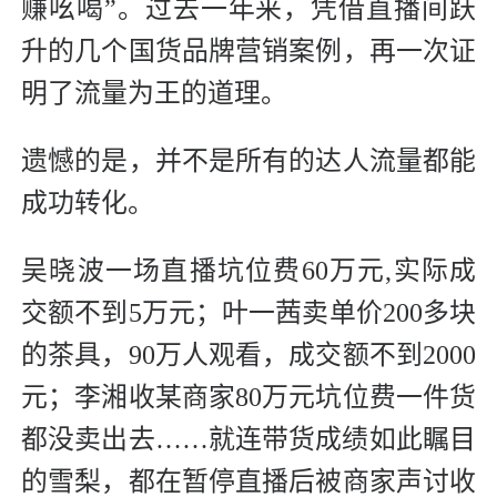
赚吆喝”。过去一年来，凭借直播间跃
升的几个国货品牌营销案例，再一次证
明了流量为王的道理。
遗憾的是，并不是所有的达人流量都能
成功转化。
吴晓波一场直播坑位费60万元,实际成
交额不到5万元；叶一茜卖单价200多块
的茶具，90万人观看，成交额不到2000
元；李湘收某商家80万元坑位费一件货
都没卖出去……就连带货成绩如此瞩目
的雪梨，都在暂停直播后被商家声讨收