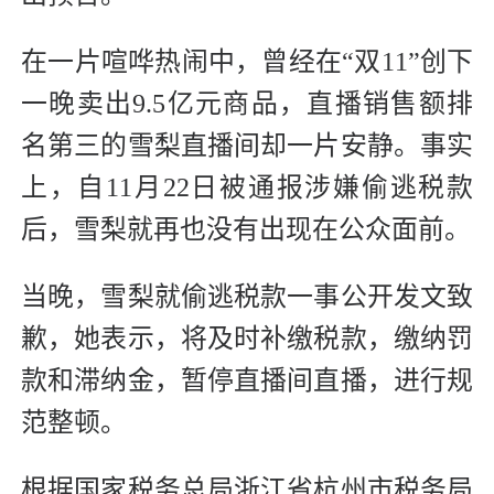
在一片喧哗热闹中，曾经在“双11”创下
一晚卖出9.5亿元商品，直播销售额排
名第三的雪梨直播间却一片安静。事实
上，自11月22日被通报涉嫌偷逃税款
后，雪梨就再也没有出现在公众面前。
当晚，雪梨就偷逃税款一事公开发文致
歉，她表示，将及时补缴税款，缴纳罚
款和滞纳金，暂停直播间直播，进行规
范整顿。
根据国家税务总局浙江省杭州市税务局