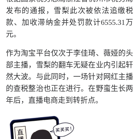
发布的通报，雪梨此次被依法追缴税
款、加收滞纳金并处罚款计6555.31万
元。
作为淘宝平台仅次于李佳琦、薇娅的头
部主播，雪梨的翻车无疑在业内引起轩
然大波。与此同时，一场针对网红主播
的查税整治也正在进行。在野蛮生长两
年后，直播电商走到转折点。