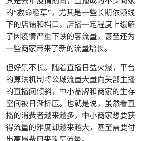
其是去年疫情期间，直播成为不少商家
的“救命稻草”，尤其是一些长期依赖线
下的店铺和档口，店播一定程度上缓解
了因疫情严重下跌的客流量，甚至还为
一些商家带来了新的流量增长。
但好景不长。随着直播日益火爆，平台
的算法机制将公域流量大量向头部主播
的直播间倾斜，中小品牌和商家的生存
空间被日渐挤压。也就是说，虽然看直
播的消费者越来越多，中小商家想要获
得流量的难度却越来越大，甚至需要付
出高昂费用来购买流量。