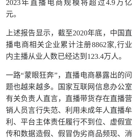
2023年直播电商规模将超过4.9万亿
元。
上述报告显示，截至2020年底，中国直
播电商相关企业累计注册8862家,行业
内主播从业人数已经达到123.4万人。
一路“蒙眼狂奔”，直播电商暴露出的问
题也越来越多。国家互联网信息办公室
有关负责人直言，直播带货存在直播营
销人员言行失范、利用未成年人直播牟
利、平台主体责任履行不到位、虚假宣
传和数据造假、假冒伪劣商品频现、消