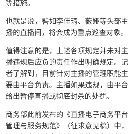
等措施。
也就是说，譬如李佳琦、薇娅等头部主
播的直播间，将会成为重点巡查对象。
值得注意的是，上述各项规定并未对主
播违规后应负的责任作出明确规定。记
者了解到，目前针对主播的管理职能主
要由平台负责。主播如果违规，由平台
给出暂停直播或彻底封杀的处罚。
商务部此前发布的《直播电子商务平台
管理与服务规范》（征求意见稿）中，