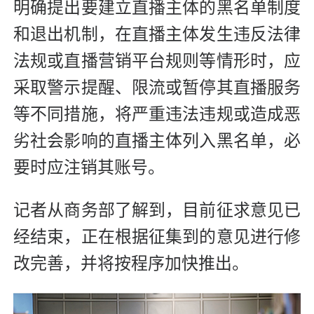
明确提出要建立直播主体的黑名单制度
和退出机制，在直播主体发生违反法律
法规或直播营销平台规则等情形时，应
采取警示提醒、限流或暂停其直播服务
等不同措施，将严重违法违规或造成恶
劣社会影响的直播主体列入黑名单，必
要时应注销其账号。
记者从商务部了解到，目前征求意见已
经结束，正在根据征集到的意见进行修
改完善，并将按程序加快推出。