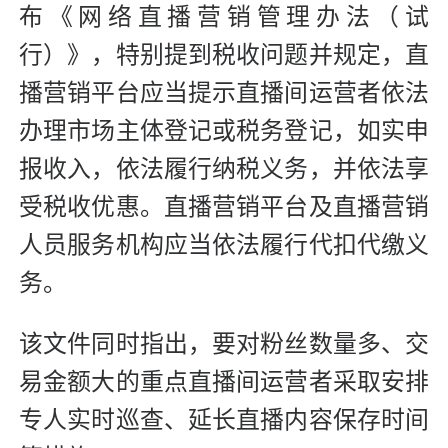
布《网络直播营销管理办法（试
行）》，特别提到税收问题并规定，直
播营销平台应当提示直播间运营者依法
办理市场主体登记或税务登记，如实申
报收入，依法履行纳税义务，并依法享
受税收优惠。直播营销平台及直播营销
人员服务机构应当依法履行代扣代缴义
务。
该文件同时指出，要对粉丝数量多、交
易金额大的重点直播间运营者采取安排
专人实时巡查、延长直播内容保存时间