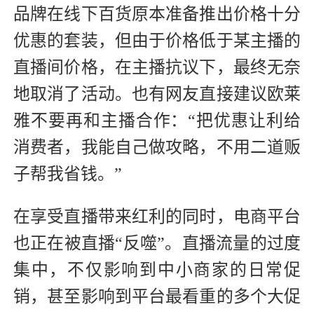
品牌在线下百货原本准备推出价格十分
优惠的套装，但由于价格低于某主播的
直播间价格，在主播抗议下，最终无奈
地取消了活动。也有网友直接建议欧莱
雅不要再和主播合作：“把优惠让利给
消费者，我能自己做攻略，不用二道贩
子帮我省钱。”
在享受直播带来红利的同时，电商平台
也正在被直播“反噬”。直播流量的过度
集中，不仅影响到中小商家的日常促
销，甚至影响到平台最看重的多个大促