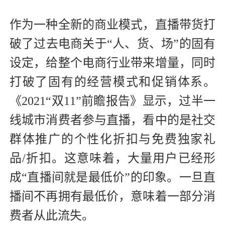
作为一种全新的商业模式，直播带货打
破了过去电商关于“人、货、场”的固有
设定，给整个电商行业带来增量，同时
打破了固有的经营模式和促销体系。
《2021“双11”前瞻报告》显示，过半一
线城市消费者参与直播，看中的是社交
群体推广的个性化折扣与免费独家礼
品/折扣。这意味着，大量用户已经形
成“直播间就是最低价”的印象。一旦直
播间不再拥有最低价，意味着一部分消
费者从此流失。