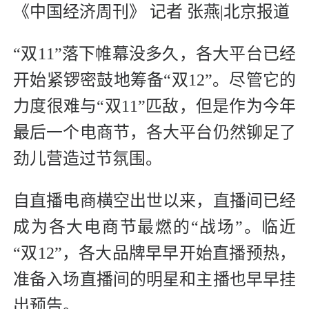
《中国经济周刊》 记者 张燕|北京报道
“双11”落下帷幕没多久，各大平台已经
开始紧锣密鼓地筹备“双12”。尽管它的
力度很难与“双11”匹敌，但是作为今年
最后一个电商节，各大平台仍然铆足了
劲儿营造过节氛围。
自直播电商横空出世以来，直播间已经
成为各大电商节最燃的“战场”。临近
“双12”，各大品牌早早开始直播预热，
准备入场直播间的明星和主播也早早挂
出预告。