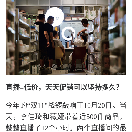
直播=低价，天天促销可以坚持多久？
今年的“双11”战锣敲响于10月20日。当
天，李佳琦和薇娅带着近500件商品，
整整直播了12个小时。两个直播间的最