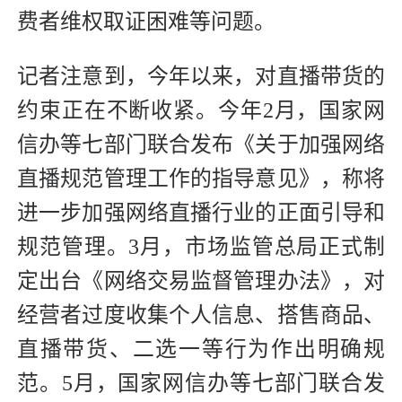
费者维权取证困难等问题。
记者注意到，今年以来，对直播带货的
约束正在不断收紧。今年2月，国家网
信办等七部门联合发布《关于加强网络
直播规范管理工作的指导意见》，称将
进一步加强网络直播行业的正面引导和
规范管理。3月，市场监管总局正式制
定出台《网络交易监督管理办法》，对
经营者过度收集个人信息、搭售商品、
直播带货、二选一等行为作出明确规
范。5月，国家网信办等七部门联合发