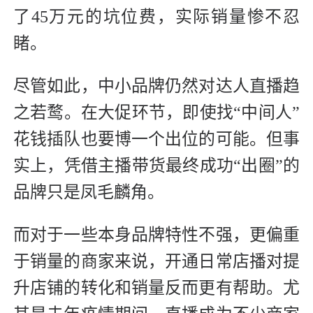
了45万元的坑位费，实际销量惨不忍
睹。
尽管如此，中小品牌仍然对达人直播趋
之若鹜。在大促环节，即使找“中间人”
花钱插队也要博一个出位的可能。但事
实上，凭借主播带货最终成功“出圈”的
品牌只是凤毛麟角。
而对于一些本身品牌特性不强，更偏重
于销量的商家来说，开通日常店播对提
升店铺的转化和销量反而更有帮助。尤