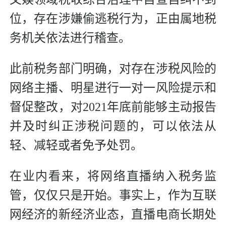
位，存在涉嫌偷逃税行为，正由属地税
务机关依法进行稽查。
此前税务部门明确，对存在涉税风险的
网络主播、明星进行一对一风险提示和
督促整改，对2021年底前能够主动报告
并及时纠正涉税问题的，可以依法从
轻、减轻或者免予处罚。
在业内看来，将网络直播纳入税务监
管，仅仅只是开始。事实上，作为互联
网经济的新经济业态，直播电商长期处