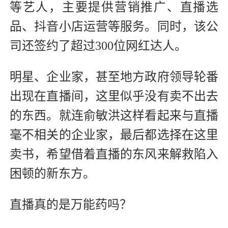
等艺人，主要提供营销推广、直播选
品、抖音小店运营等服务。同时，该公
司还签约了超过300位网红达人。
明星、企业家，甚至地方政府领导轮番
出现在直播间，这里似乎没有卖不出去
的东西。就连俞敏洪这样看起来与直播
毫不相关的企业家，最后都选择在这里
卖书，希望借着直播的东风来解救陷入
困顿的新东方。
直播真的是万能药吗？