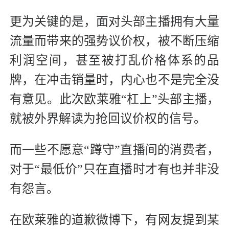
更为关键的是，面对头部主播拥有大量
流量而带来的强势议价权，被不断压缩
利润空间，甚至被打乱价格体系的品
牌，在冲击销量时，内心也不是完全没
有意见。此次欧莱雅“杠上”头部主播，
就被外界解读为抢回议价权的信号。
而一些不愿意“蹲守”直播间的消费者，
对于“最低价”只在直播时才有也并非没
有怨言。
在欧莱雅的道歉微博下，有网友提到某