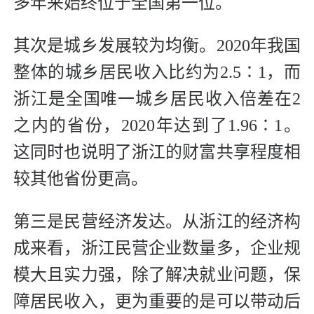
多年来始终位于全国第一位。
其次是城乡发展较为均衡。2020年我国
整体的城乡居民收入比约为2.5∶1，而
浙江是全国唯一城乡居民收入倍差在2
之内的省份，2020年达到了1.96∶1。
这同时也说明了浙江的财富共享程度相
较其他省份更高。
第三是民营经济发达。从浙江的经济构
成来看，浙江民营企业数量多，企业规
模大且实力强，除了解决就业问题，保
障居民收入，更为重要的是可以带动后