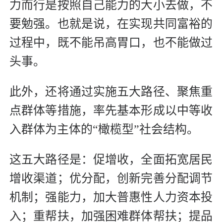
力而行是按照自己能力的大小去做，不
要勉强。也就是说，在实现共同富裕的
过程中，既不能吊高胃口，也不能做过
头事。
此外，还将通过实施五大路径、聚焦重
点群体等措施，率先基本形成以中等收
入群体为主体的“橄榄型”社会结构。
这五大路径是：促增收，全面拓宽居民
增收渠道；优分配，创新完善分配调节
机制；强能力，加大普惠性人力资本投
入；重帮扶，加强困难群体帮扶；提品