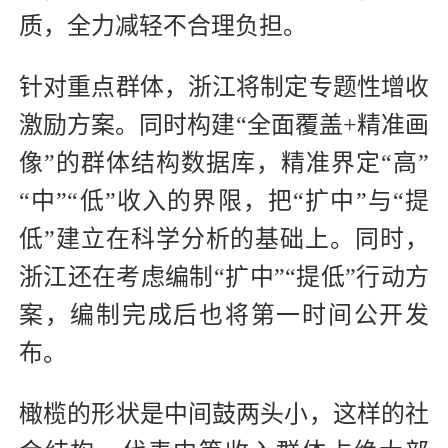
质，全力减轻不合理负担。
针对重点群体，浙江将制定专题性增收
激励方案。同时构建“全面覆盖+精准画
像”的群体结构数据库，精准界定“高”
“中”“低”收入的界限，把“扩中”与“提
低”建立在科学分析的基础上。同时，
浙江还在考虑编制“扩中”“提低”行动方
案，编制完成后也将第一时间公开发
布。
橄榄的形状是中间鼓两头小，这样的社