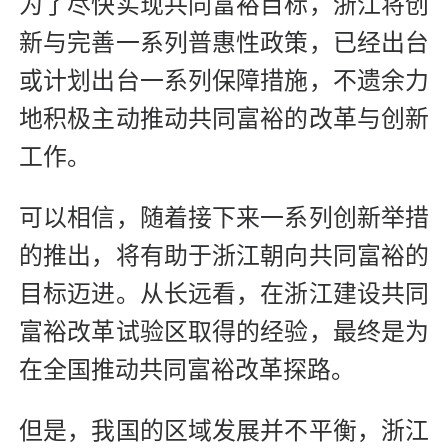
为了尽快实现共同富裕目标，浙江将创
新与完善一系列普惠性政策，已经出台
或计划出台一系列保障措施，不遗余力
地积极主动推动共同富裕的改革与创新
工作。
可以相信，随着接下来一系列创新举措
的推出，将有助于浙江朝向共同富裕的
目标迈进。从长远看，在浙江建设共同
富裕改革试验区取得的经验，最终是为
在全国推动共同富裕改革探路。
但是，我国的区域发展并不平衡，浙江