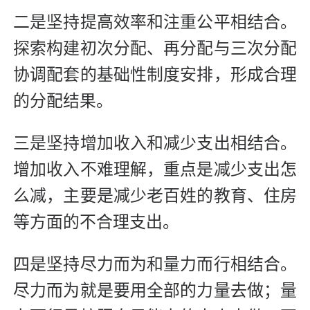
二是坚持提高效率和注重公平相结合。
探索构建初次分配、再分配与三次分配
协调配套的基础性制度安排，形成合理
的分配结果。
三是坚持增加收入和减少支出相结合。
增加收入不难理解，重点是减少支出怎
么减，主要是减少老百姓的教育、住房
等方面的不合理支出。
四是坚持尽力而为和量力而行相结合。
尽力而为就是要用全部的力量去做；量