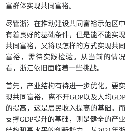
富群体实现共同富裕。
尽管浙江在推动建设共同富裕示范区中
有着良好的基础条件，但是能不能实现
共同富裕，又将以怎样的方式实现共同
富裕，需待实践检验。从当前的情况
看，浙江依旧面临着一些挑战。
首先，产业结构有待进一步优化。要实
现共同富裕，离不开GDP以及人均GDP
的提高，这是居民收入提高的基础。而
支撑GDP提升的基础，则是健全的产业
结构和高水平的创新能力。从2021年浙