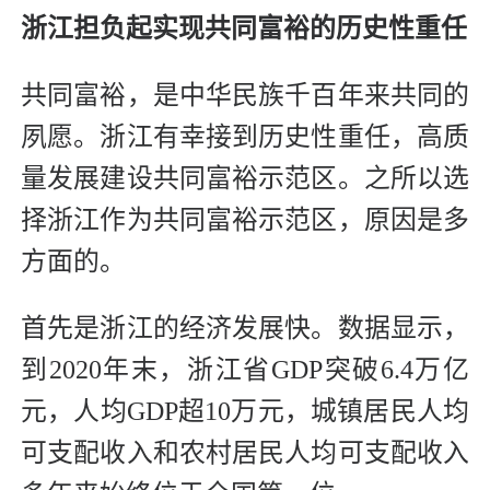
浙江担负起实现共同富裕的历史性重任
共同富裕，是中华民族千百年来共同的
夙愿。浙江有幸接到历史性重任，高质
量发展建设共同富裕示范区。之所以选
择浙江作为共同富裕示范区，原因是多
方面的。
首先是浙江的经济发展快。数据显示，
到2020年末，浙江省GDP突破6.4万亿
元，人均GDP超10万元，城镇居民人均
可支配收入和农村居民人均可支配收入