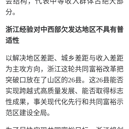
会结构，代表中等收入群体占绝大部
分。
浙江经验对中西部欠发达地区不具有普
适性
以解决地区差距、城乡差距与收入差距
为主攻方向，浙江这轮共同富裕改革把
突破口放在了山区的26县。这26县能否
实现跨越式高质量发展、能否取得标志
性成果，事关现代化先行和共同富裕示
范区建设全局。