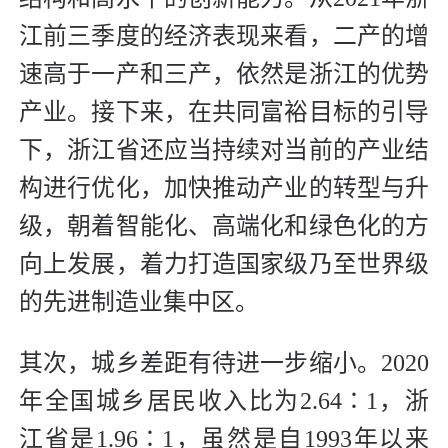
江前三季度的经济表现来看，二产的增
速高于一产和三产，依然是浙江的优势
产业。接下来，在共同富裕目标的引导
下，浙江省还应当持续对当前的产业结
构进行优化，加快推动产业的转型与升
级，朝着智能化、高端化和绿色化的方
向上发展，着力打造国家级乃至世界级
的先进制造业集中区。
其次，城乡差距有待进一步缩小。2020
年全国城乡居民收入比为2.64∶1，浙
江省是1.96∶1，虽然是自1993年以来