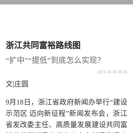
浙江共同富裕路线图
“扩中”“提低”到底怎么实现？
2021-10-18 08:26
文|庄圆
9月18日，浙江省政府新闻办举行“建设
示范区 迈向新征程”新闻发布会，浙江
省发改委主任、高质量发展建设共同富