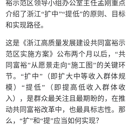
裕示范区领导小组办公室主任孟刚重点
介绍了浙江“扩中”“提低”的原则、目标
和实现路径。
这是《浙江高质量发展建设共同富裕示
范区实施方案》公布两个月以后，“共
同富裕”从愿景走向“施工图”的关键环
节。“扩中”（即扩大中等收入群体规
模）“提低”（即提高低收入群体收
入），是群众最关注且最期盼的，在推
动共同富裕改革中，也最具标志性。那
么，“扩”和“提”应当如何实现？