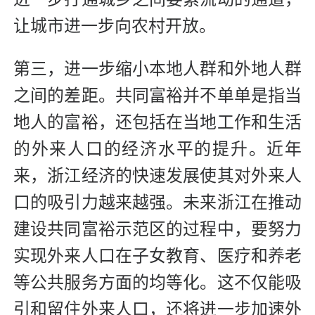
让城市进一步向农村开放。
第三，进一步缩小本地人群和外地人群
之间的差距。共同富裕并不单单是指当
地人的富裕，还包括在当地工作和生活
的外来人口的经济水平的提升。近年
来，浙江经济的快速发展使其对外来人
口的吸引力越来越强。未来浙江在推动
建设共同富裕示范区的过程中，要努力
实现外来人口在子女教育、医疗和养老
等公共服务方面的均等化。这不仅能吸
引和留住外来人口，还将进一步加速外