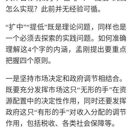
怎么实现？此前并无经验可循。
“扩中”“提低”既是理论问题，同样也是
一个必须去探索的实践问题。如何准确
理解这4个字的内涵，孟刚提出要重点
把握四个原则。
一是坚持市场决定和政府调节相结合。
既要充分发挥市场这只“无形的手”在资
源配置中的决定性作用，同时还要发挥
政府这只“有形的手”对收入分配的调节
作用，包括税收、各类社会保障等。