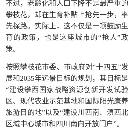
不过，老龄化和人口下降不是最严重的
攀枝花，却在生育补贴上抢先一步，率
先探路。实际上，这不仅是一项鼓励生
育的政策，也是这座城市的“抢人”政
策。
按照攀枝花市委、市政府对“十四五”发
展和2035年远景目标的规划，其目标是
“建设攀西国家战略资源创新开发试验
区、现代农业示范基地和国际阳光康养
旅游目的地”以及“建设川西南、滇西北
区域中心城市和四川南向开放门户”。