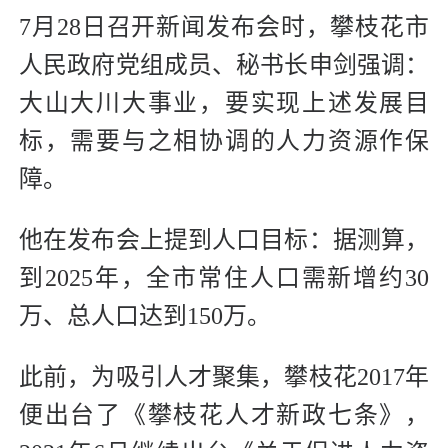
7月28日召开新闻发布会时，攀枝花市
人民政府党组成员、秘书长申剑强调：
大山大川大事业，要实现上述发展目
标，需要与之相协调的人力资源作保
障。
他在发布会上提到人口目标：据测算，
到2025年，全市常住人口需新增约30
万、总人口达到150万。
此前，为吸引人才聚集，攀枝花2017年
便出台了《攀枝花人才新政七条》，