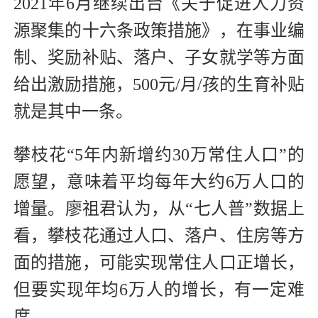
2021年6月继续出台《关于促进人力资
源聚集的十六条政策措施》，在事业编
制、奖励补贴、落户、子女就学等方面
给出激励措施，500元/月/孩的生育补贴
就是其中一条。
攀枝花“5年内新增约30万常住人口”的
愿望，意味着平均每年大约6万人口的
增量。廖祖君认为，从“七人普”数据上
看，攀枝花通过人口、落户、住房等方
面的措施，可能实现常住人口正增长，
但要实现年均6万人的增长，有一定难
度。