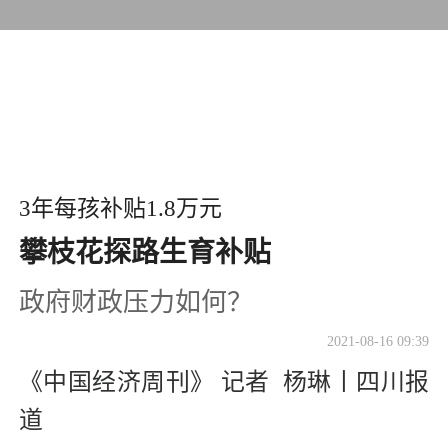
3年每孩补贴1.8万元
攀枝花探路生育补贴
政府财政压力如何？
2021-08-16 09:39
《中国经济周刊》 记者 杨琳丨四川报
道