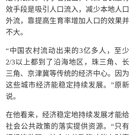
效手段是吸引人口流入，减少本地人口
外流，靠提高生育率增加人口的效果并
不大。
“中国农村流动出来的3亿多人，至少
2/3以上都到了沿海地区，珠三角、长
三角、京津冀等传统的经济中心。因为
这些城市经济能稳定持续发展。”原新
说。
在他看来，经济稳定地持续发展才能给
社会公共政策的落实提供资源。“只有