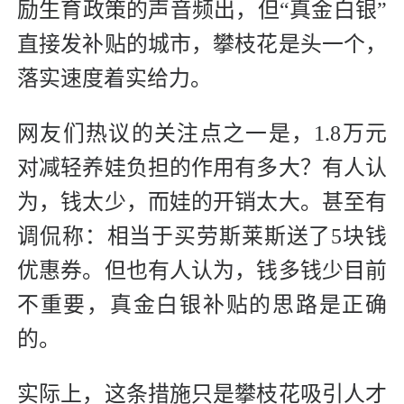
励生育政策的声音频出，但“真金白银”
直接发补贴的城市，攀枝花是头一个，
落实速度着实给力。
网友们热议的关注点之一是，1.8万元
对减轻养娃负担的作用有多大？有人认
为，钱太少，而娃的开销太大。甚至有
调侃称：相当于买劳斯莱斯送了5块钱
优惠券。但也有人认为，钱多钱少目前
不重要，真金白银补贴的思路是正确
的。
实际上，这条措施只是攀枝花吸引人才