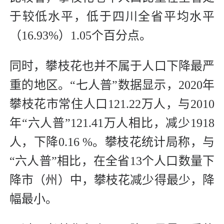
于较低水平，低于四川全省平均水平
（16.93%）1.05个百分点。
同时，攀枝花也并不属于人口下降最严
重的地区。“七人普”数据显示，2020年
攀枝花市常住人口121.22万人，与2010
年“六人普”121.41万人相比，减少1918
人，下降0.16 %。攀枝花统计局称，与
“六人普”相比，在全省13个人口数量下
降市（州）中，攀枝花减少得最少，降
幅最小。