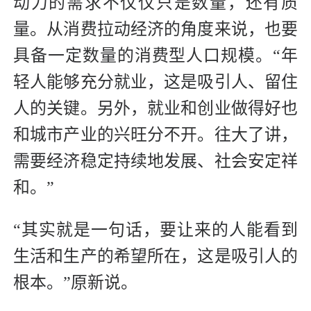
动力的需求不仅仅只是数量，还有质
量。从消费拉动经济的角度来说，也要
具备一定数量的消费型人口规模。“年
轻人能够充分就业，这是吸引人、留住
人的关键。另外，就业和创业做得好也
和城市产业的兴旺分不开。往大了讲，
需要经济稳定持续地发展、社会安定祥
和。”
“其实就是一句话，要让来的人能看到
生活和生产的希望所在，这是吸引人的
根本。”原新说。