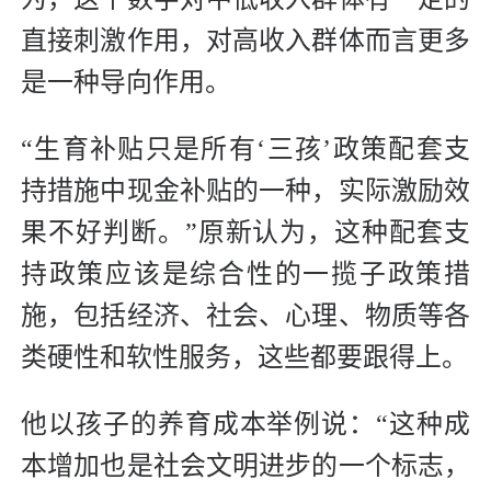
直接刺激作用，对高收入群体而言更多
是一种导向作用。
“生育补贴只是所有‘三孩’政策配套支
持措施中现金补贴的一种，实际激励效
果不好判断。”原新认为，这种配套支
持政策应该是综合性的一揽子政策措
施，包括经济、社会、心理、物质等各
类硬性和软性服务，这些都要跟得上。
他以孩子的养育成本举例说：“这种成
本增加也是社会文明进步的一个标志，