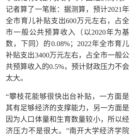
记者算了一笔账：据测算，预计2021年
全市育儿补贴支出600万元左右，占全
市一般公共预算收入（以2020年为基
数，下同）的0.08%；2022年全市育儿
补贴支出3400万元左右，占全市一般公
共预算收入的0.5%，预计财政压力不会
太大。
“攀枝花能够很快出台补贴，一方面是
其有足够经济的支撑能力，另一方面是
因为人口体量和生育数量较小，所以经
济压力不是很大。”南开大学经济学院