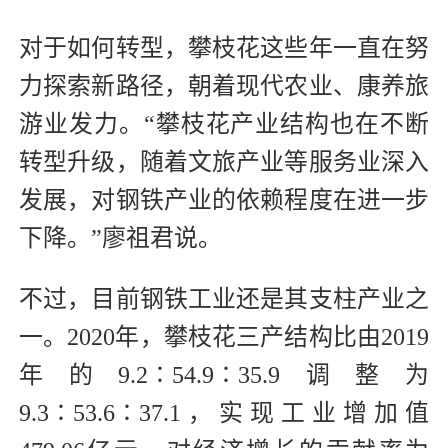
对于如何转型，攀枝花这些年一直在努
力探索新路径，朝着现代农业、康养旅
游业发力。“攀枝花产业结构也在不断
转型升级，随着文旅产业等服务业深入
发展，对钢铁产业的依赖程度在进一步
下降。”廖祖君说。
不过，目前钢铁工业还是其支柱产业之
一。2020年，攀枝花三产结构比由2019
年的9.2∶54.9∶35.9调整为
9.3∶53.6∶37.1，实现工业增加值