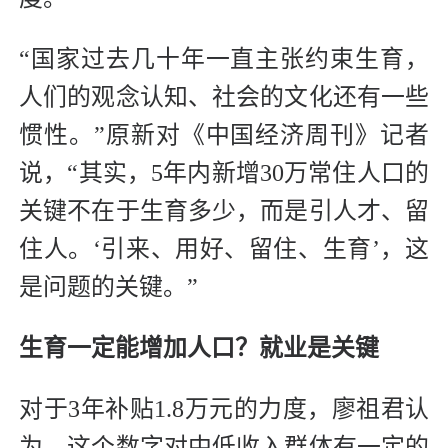
“国家过去几十年一直主张约束生育，
人们的观念认知、社会的文化还有一些
惯性。”原新对《中国经济周刊》记者
说，“其实，5年内新增30万常住人口的
关键不在于生育多少，而是引人才、留
住人。‘引来、用好、留住、生育’，这
是问题的关键。”
生育一定能增加人口？
就业是关键
对于3年补贴1.8万元的力度，廖祖君认
为，这个数字对中低收入群体有一定的