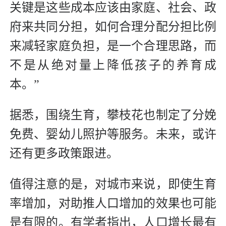
关键是这些成本应该由家庭、社会、政
府来共同分担，如何合理分配分担比例
来减轻家庭负担，是一个合理思路，而
不是从绝对量上降低孩子的养育成
本。”
据悉，围绕生育，攀枝花也制定了分娩
免费、婴幼儿照护等服务。未来，或许
还有更多政策跟进。
值得注意的是，对城市来说，即使生育
率增加，对助推人口增加的效果也可能
是有限的。有学者指出，人口增长最有