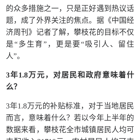
的众多措施之一，只是正好遇到热议话
题，成了外界关注的焦点。据《中国经
济周刊》记者了解，攀枝花的目标不仅
是“多生育”，更是要“吸引人、留住
人”。
3年1.8万元，
对居民和政府意味着什
么？
3年1.8万元的补贴标准，对于当地居民
而言，意味着什么？若以今年上半年的
数据来看，攀枝花全市城镇居民人均可