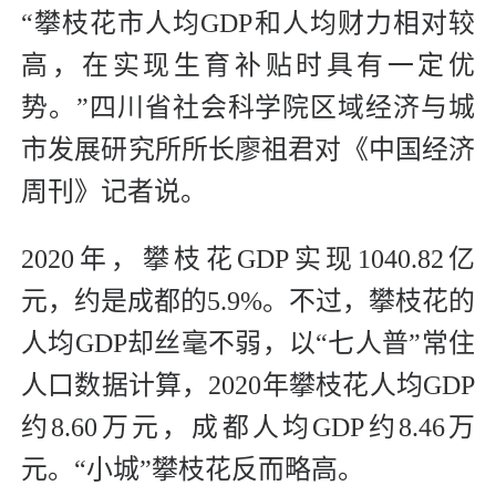
“攀枝花市人均GDP和人均财力相对较
高，在实现生育补贴时具有一定优
势。”四川省社会科学院区域经济与城
市发展研究所所长廖祖君对《中国经济
周刊》记者说。
2020年，攀枝花GDP实现1040.82亿
元，约是成都的5.9%。不过，攀枝花的
人均GDP却丝毫不弱，以“七人普”常住
人口数据计算，2020年攀枝花人均GDP
约8.60万元，成都人均GDP约8.46万
元。“小城”攀枝花反而略高。