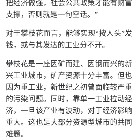
把经济做强，社会公共政策才能有财富
支撑，否则就是一句空话。”
对于攀枝花而言，能够实现“按人头”发
钱，或与其发达的工业分不开。
攀枝花是一座因矿而建、因钢而兴的新
兴工业城市，矿产资源十分丰富。但也
因为重工业，新世纪之初曾面临较严重
的污染问题。同时，靠单一工业拉动经
济，一旦该产业有波动，对于经济影响
重大。这也是大部分资源型城市的共同
难题。