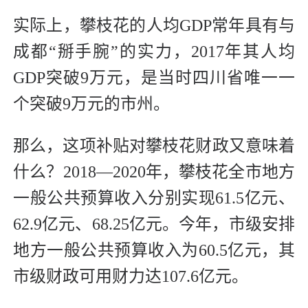
实际上，攀枝花的人均GDP常年具有与
成都“掰手腕”的实力，2017年其人均
GDP突破9万元，是当时四川省唯一一
个突破9万元的市州。
那么，这项补贴对攀枝花财政又意味着
什么？2018—2020年，攀枝花全市地方
一般公共预算收入分别实现61.5亿元、
62.9亿元、68.25亿元。今年，市级安排
地方一般公共预算收入为60.5亿元，其
市级财政可用财力达107.6亿元。