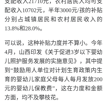
支配收入21710元，农村居民人均可支
配收入10702元，半年3000元/孩的补贴
分别占城镇居民和农村居民收入的
13.8%和28.0%。
可以说，这种补贴力度并不算小。今年
4月，山西印发《关于促进3岁以下婴幼
儿照护服务发展的实施意见》，其中提
到“鼓励用人单位对计划生育政策内生
育的婴幼儿家庭父母每人每月发放200
元的婴幼儿保教费”，这在力度和金额
方面，均不及攀枝花。