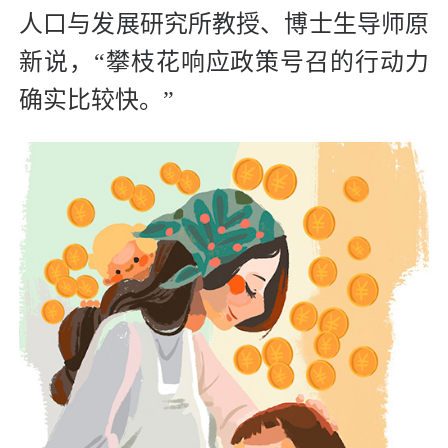
人口与发展研究所教授、博士生导师原
新说，“攀枝花响应政策号召的行动力
确实比较快。”