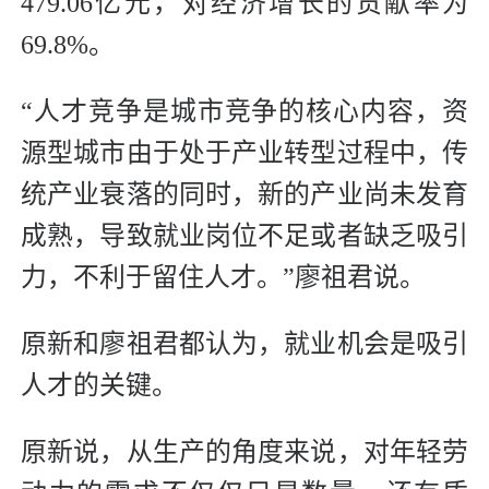
479.06亿元，对经济增长的贡献率为
69.8%。
“人才竞争是城市竞争的核心内容，资
源型城市由于处于产业转型过程中，传
统产业衰落的同时，新的产业尚未发育
成熟，导致就业岗位不足或者缺乏吸引
力，不利于留住人才。”廖祖君说。
原新和廖祖君都认为，就业机会是吸引
人才的关键。
原新说，从生产的角度来说，对年轻劳