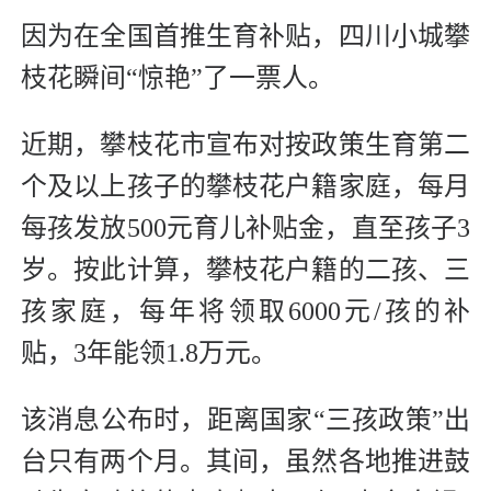
因为在全国首推生育补贴，四川小城攀
枝花瞬间“惊艳”了一票人。
近期，攀枝花市宣布对按政策生育第二
个及以上孩子的攀枝花户籍家庭，每月
每孩发放500元育儿补贴金，直至孩子3
岁。按此计算，攀枝花户籍的二孩、三
孩家庭，每年将领取6000元/孩的补
贴，3年能领1.8万元。
该消息公布时，距离国家“三孩政策”出
台只有两个月。其间，虽然各地推进鼓