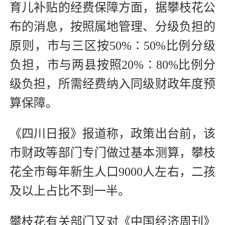
育儿补贴的经费保障方面，据攀枝花公
布的消息，按照属地管理、分级负担的
原则，市与三区按50%∶50%比例分级
负担，市与两县按照20%∶80%比例分
级负担，所需经费纳入同级财政年度预
算保障。
《四川日报》报道称，政策出台前，该
市财政等部门专门做过基本测算，攀枝
花全市每年新生人口9000人左右，二孩
及以上占比不到一半。
攀枝花有关部门又对《中国经济周刊》