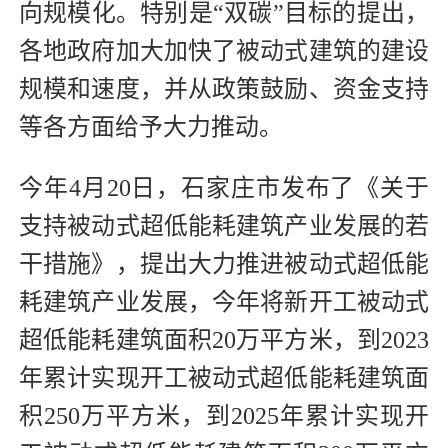
向规模化。特别是“双碳”目标的提出，
各地政府加大加快了被动式建筑的建设
规模和速度，并从政策鼓励、资金支持
等各方面给予大力推动。
今年4月20日，石家庄市发布了《关于
支持被动式超低能耗建筑产业发展的若
干措施》，提出大力推进被动式超低能
耗建筑产业发展，今年将新开工被动式
超低能耗建筑面积20万平方米，到2023
年累计实现开工被动式超低能耗建筑面
积250万平方米，到2025年累计实现开