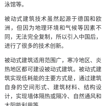
泳馆等。
被动式建筑技术虽然起源于德国和欧
洲，但因为地理环境和气候等因素不
同，无法完全复制，所以引入中国后，
进行了很多的技术创新。
被动式建筑适用范围广，寒冷地区、炎
热地区都可建设被动式建筑。被动式建
筑实现低耗能的主要方式是，通过建筑
自身的空间形式、建筑材料、结构设
计，实现墙体隔热或隔冷、自然通风和
太阳能利用等。