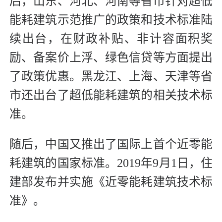
后，山东、河北、河南等省市针对超低
能耗建筑示范推广的政策和技术标准陆
续出台，在财政补贴、非计容面积奖
励、备案价上浮、绿色信贷等方面提出
了政策优惠。黑龙江、上海、天津等省
市还出台了超低能耗建筑的相关技术标
准。
随后，中国又推出了国际上首个近零能
耗建筑的国家标准。2019年9月1日，住
建部发布并实施《近零能耗建筑技术标
准》。