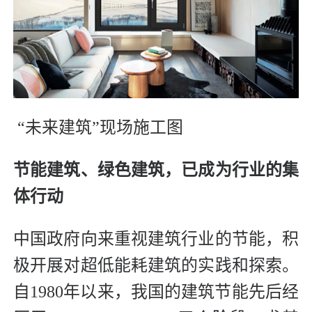
“未来建筑”现场施工图
节能建筑、绿色建筑，
已成为行业的集
体行动
中国政府向来重视建筑行业的节能，积
极开展对超低能耗建筑的实践和探索。
自1980年以来，我国的建筑节能先后经