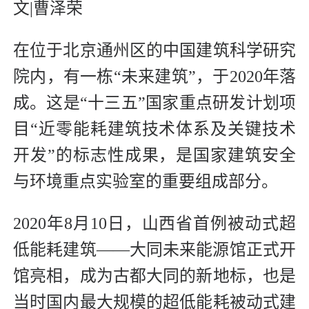
文|曹泽荣
在位于北京通州区的中国建筑科学研究
院内，有一栋“未来建筑”，于2020年落
成。这是“十三五”国家重点研发计划项
目“近零能耗建筑技术体系及关键技术
开发”的标志性成果，是国家建筑安全
与环境重点实验室的重要组成部分。
2020年8月10日，山西省首例被动式超
低能耗建筑——大同未来能源馆正式开
馆亮相，成为古都大同的新地标，也是
当时国内最大规模的超低能耗被动式建