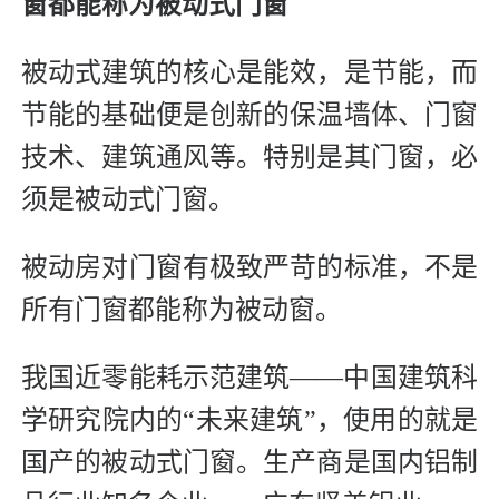
窗都能称为被动式门窗
被动式建筑的核心是能效，是节能，而
节能的基础便是创新的保温墙体、门窗
技术、建筑通风等。特别是其门窗，必
须是被动式门窗。
被动房对门窗有极致严苛的标准，不是
所有门窗都能称为被动窗。
我国近零能耗示范建筑——中国建筑科
学研究院内的“未来建筑”，使用的就是
国产的被动式门窗。生产商是国内铝制