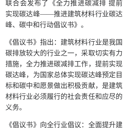
联合会发布了《全力推进碳减排 提前
实现碳达峰——推进建筑材料行业碳达
峰、碳中和行动倡议书》。
《倡议书》指出：建筑材料行业是我国
碳排放较大的行业之一，采取切实有力
措施，全力推进碳减排工作，提前实现
碳达峰，为国家总体实现碳达峰预定目
标和碳中和愿景做出积极贡献，是建筑
材料行业必须履行的社会责任和应尽的
义务。
《倡议书》向全行业倡议：全面提升建