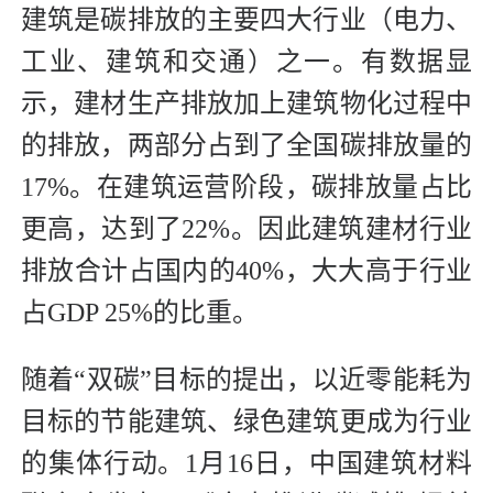
建筑是碳排放的主要四大行业（电力、
工业、建筑和交通）之一。有数据显
示，建材生产排放加上建筑物化过程中
的排放，两部分占到了全国碳排放量的
17%。在建筑运营阶段，碳排放量占比
更高，达到了22%。因此建筑建材行业
排放合计占国内的40%，大大高于行业
占GDP 25%的比重。
随着“双碳”目标的提出，以近零能耗为
目标的节能建筑、绿色建筑更成为行业
的集体行动。1月16日，中国建筑材料