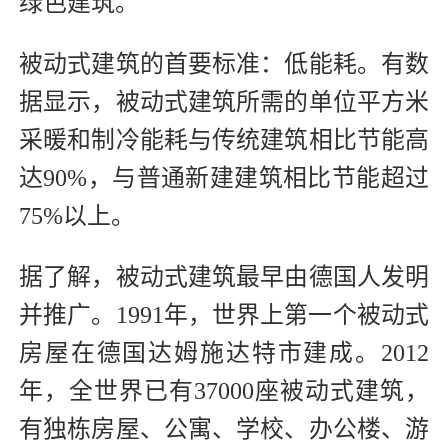
绿色建筑。
被动式建筑的首要标准：低能耗。有数
据显示，被动式建筑所需的单位平方米
采暖和制冷能耗与传统建筑相比节能高
达90%，与普通新建建筑相比节能超过
75%以上。
据了解，被动式建筑最早由德国人发明
并推广。1991年，世界上第一个被动式
房屋在德国达姆施达特市建成。2012
年，全世界已有37000座被动式建筑，
有独栋房屋、公寓、学校、办公楼、游