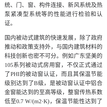
统、门、窗、构件连接、新风系统及热
泵紧凑型系统等的性能进行检验和认
证。
国内被动式建筑的快速发展，除了政府
推动和政策支持外，与国内建筑材料的
科技创新也密不可分。例如广东坚美的
105系列被动式房用窗，不仅正式通过
了PHI的被动窗认证，而且其保温节能
级别达到了B级，是被动窗认证中铝合
金窗能达到的至高等级，整窗传热系数
低至0.7 W/(m2·K)，保温节能性达到了