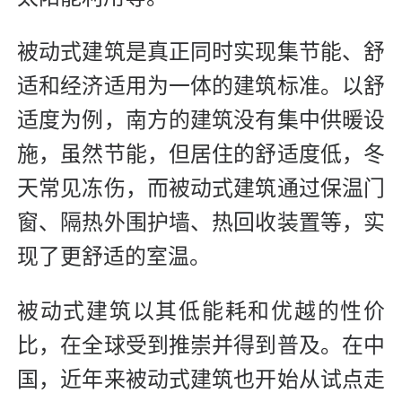
被动式建筑是真正同时实现集节能、舒
适和经济适用为一体的建筑标准。以舒
适度为例，南方的建筑没有集中供暖设
施，虽然节能，但居住的舒适度低，冬
天常见冻伤，而被动式建筑通过保温门
窗、隔热外围护墙、热回收装置等，实
现了更舒适的室温。
被动式建筑以其低能耗和优越的性价
比，在全球受到推崇并得到普及。在中
国，近年来被动式建筑也开始从试点走