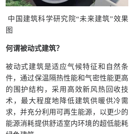
中国建筑科学研究院“未来建筑”效果
图
何谓被动式建筑？
被动式建筑是适应气候特征和自然条
件，通过保温隔热性能和气密性能更高
的围护结构，采用高效新风热回收技
术，最大程度地降低建筑供暖供冷需
求，并充分利用可再生能源，以更少的
能源消耗提供舒适室内环境的超低能耗