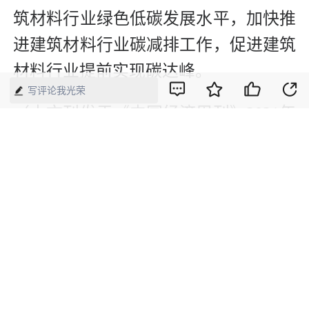
筑材料行业绿色低碳发展水平，加快推
进建筑材料行业碳减排工作，促进建筑
材料行业提前实现碳达峰。
写评论我光荣
（本文刊发于《中国经济周刊》2021年
第15期）