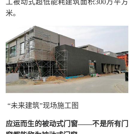
工被动式超低能耗建筑面积300万平方
米。
“未来建筑”现场施工图
应运而生的被动式门窗——不是所有门