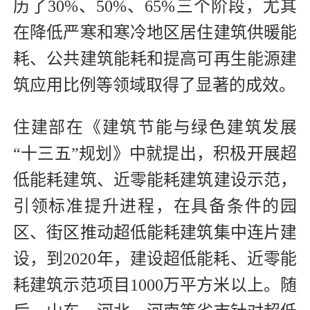
历了30%、50%、65%三个阶段，尤其
在降低严寒和寒冷地区居住建筑供暖能
耗、公共建筑能耗和提高可再生能源建
筑应用比例等领域取得了显著的成效。
住建部在《建筑节能与绿色建筑发展
“十三五”规划》中就提出，积极开展超
低能耗建筑、近零能耗建筑建设示范，
引领标准提升进程，在具备条件的园
区、街区推动超低能耗建筑集中连片建
设，到2020年，建设超低能耗、近零能
耗建筑示范项目1000万平方米以上。随