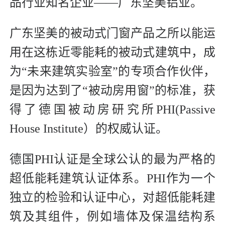
品行业知名企业——广东坚美铝业。
广东坚美的被动式门窗产品之所以能运
用在这栋近零能耗的被动式建筑中，成
为“未来建筑实验室”的专项合作伙伴，
是因为达到了“被动房用窗”的标准，获
得了德国被动房研究所PHI(Passive
House Institute）的权威认证。
德国PHI认证是全球公认的最为严格的
超低能耗建筑认证体系。PHI作为一个
独立的检验和认证中心，对超低能耗建
筑及其组件，例如墙体及保温结构系