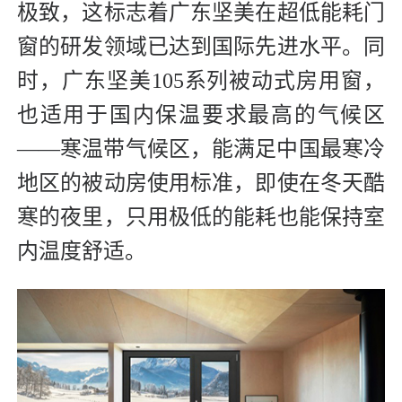
极致，这标志着广东坚美在超低能耗门
窗的研发领域已达到国际先进水平。同
时，广东坚美105系列被动式房用窗，
也适用于国内保温要求最高的气候区
——寒温带气候区，能满足中国最寒冷
地区的被动房使用标准，即使在冬天酷
寒的夜里，只用极低的能耗也能保持室
内温度舒适。