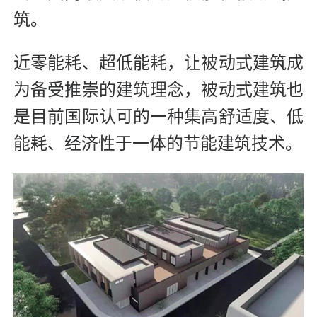
筑。
近零能耗、超低能耗，让被动式建筑成
为备受推崇的建筑理念，被动式建筑也
是目前国际认可的一种集高舒适度、低
能耗、经济性于一体的节能建筑技术。