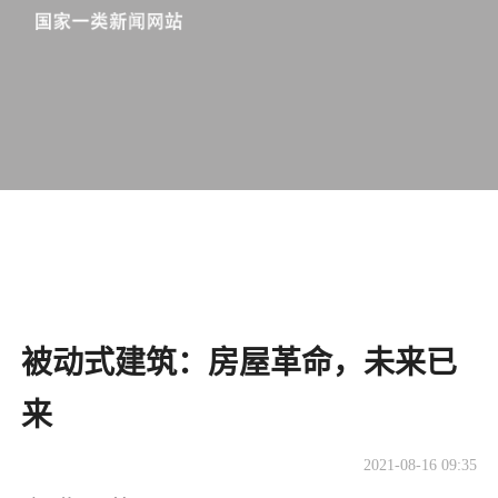
被动式建筑：房屋革命，未来已
来
2021-08-16 09:35