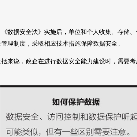
，《数据安全法》实施后，单位和个人收集、存储、
全管理制度，采取相应技术措施保障数据安全。
概括来说，政企在进行数据安全能力建设时，需要考