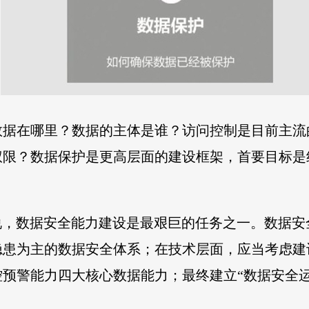
数据在哪里？数据的主体是谁？访问控制是目前主流
权限？数据保护是更高层面的建设框架，首要目标是
说，数据安全能力建设是最艰巨的任务之一。数据
隐患为主的数据安全体系；在技术层面，应当考虑建
预警能力四大核心数据能力；最终建立“数据安全