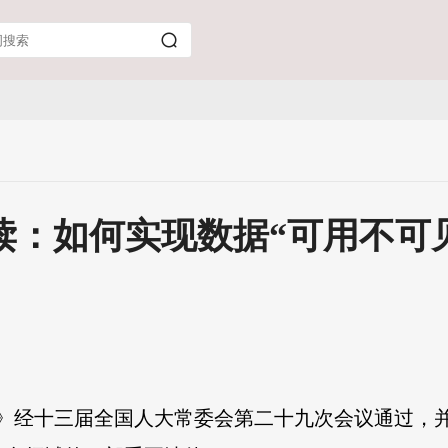
读：如何实现数据“可用不可
全法》经十三届全国人大常委会第二十九次会议通过，并