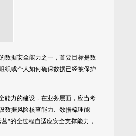
的数据安全能力之一，首要目标是数
组织或个人如何确保数据已经被保护
安全能力的建设，在业务层面，应当考
设数据风险核查能力、数据梳理能
运营”的全过程自适应安全支撑能力，