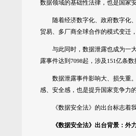
数据领域的基础性法律，也是国家
随着经济数字化、政府数字化
贸易、多厂商全球合作的模式变迁
与此同时，数据泄露也成为一大隐
露事件达到7098起，涉及151亿条数
数据泄露事件影响大、损失重
感、安全感，也是提升国家竞争力
《数据安全法》的出台标志着
《数据安全法》出台背景：外