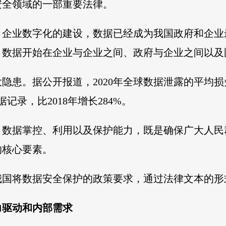
安全领域的一部重要法律。
、企业数字化的建设，数据已经成为我国政府和企业
，数据开始在企业与企业之间、政府与企业之间以及
患。据公开报道，2020年全球数据泄露的平均损失成
据记录，比2018年增长284%。
。数据掌控、利用以及保护能力，既是确保广大人民
的核心要素。
我国将数据安全保护的政策要求，通过法律文本的形
力驱动和内部需求