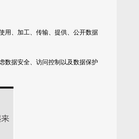
使用、加工、传输、提供、公开数据
虑数据安全、访问控制以及数据保护