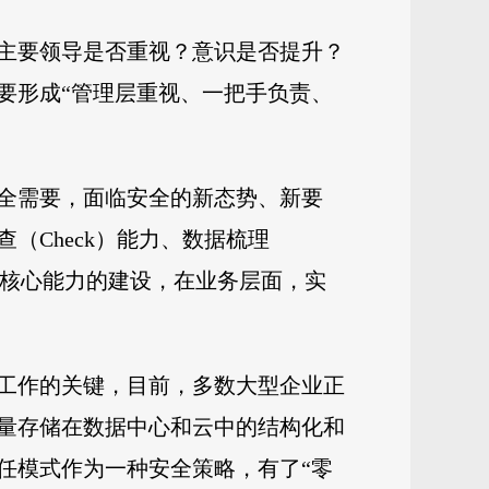
主要领导是否重视？意识是否提升？
要形成“管理层重视、一把手负责、
全需要，面临安全的新态势、新要
Check）能力、数据梳理
能力四大核心能力的建设，在业务层面，实
工作的关键，目前，多数大型企业正
量存储在数据中心和云中的结构化和
任模式作为一种安全策略，有了“零