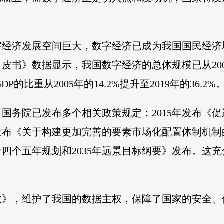
字经济发展空间巨大，数字经济已成为我国国民经济
书》数据显示，我国数字经济的总体规模已从2005年
P的比重从2005年的14.2%提升至2019年的36.2%
国务院已发布多个相关政策规定：2015年发布《促
发布《关于构建更加完善的要素市场化配置体制机制的意
四个五年规划和2035年远景目标纲要》发布。这
法》，维护了我国的数据主权，保障了国家的安全、