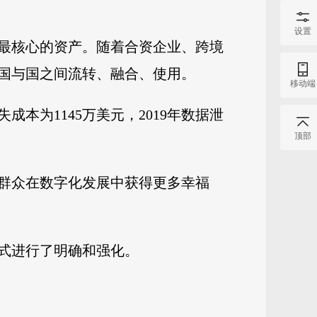
设置
最核心的资产。随着合资企业、跨境
国与国之间流转、融合、使用。
移动端
本为1145万美元，2019年数据泄
顶部
群众在数字化发展中获得更多幸福
式进行了明确和强化。