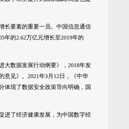
增长要素的重要一员。中国信息通信
的2.62万亿元增长至2019年的
。
进大数据发展行动纲要》，2018年发
见》。2021年3月12日，《中华
充分体现了数据安全政策导向明确，国
促进了经济健康发展，为中国数字经