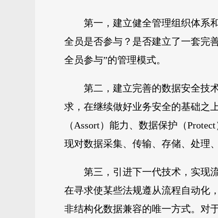
第一，建立健全管理组织体系
全员是否参与？是否建立了一套完
全员参与”的管理模式。
第二，建立完善的数据安全技
求，在继续做好业务安全的基础之上
（Assort）能力、数据保护（Pro
现对数据采集、传输、存储、处理
第三，引进下一代技术，实现
在寻求使某些法规遵从流程自动化
非结构化数据兼容的唯一方式。对