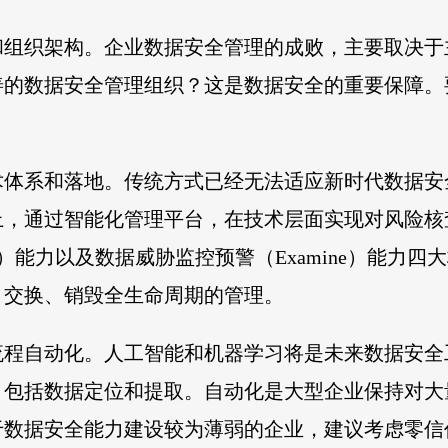
和组织架构。企业数据安全管理的成败，主要取决于
善的数据安全管理组织？这是数据安全的重要保障。
术体系和落地。传统方式已经无法适应新时代数据安
，通过智能化管理平台，在技术层面实现对风险核查（
tect）能力以及数据威胁监控预警（Examine）
、交换、销毁全生命周期的管理。
流程自动化。人工智能和机器学习将是未来数据安全
，包括数据定位和提取。自动化是大型企业保持对大
于数据安全能力建设较为薄弱的企业，建议考虑零信