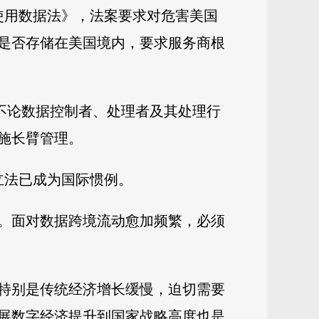
法使用数据法》，法案要求对危害美国
是否存储在美国境内，要求服务商根
要求不论数据控制者、处理者及其处理行
施长臂管理。
立法已成为国际惯例。
。面对数据跨境流动愈加频繁，必须
济特别是传统经济增长缓慢，迫切需要
展数字经济提升到国家战略高度也是