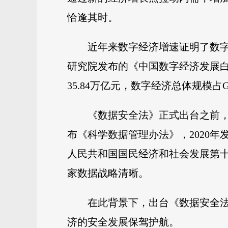
恰逢其时。
近年来数字经济增速证明了数
研究院发布的《中国数字经济发展白皮
35.84万亿元，数字经济总体规模占GD
《数据安全法》正式出台之前，
布《科学数据管理办法》，2020年
人民共和国国民经济和社会发展第十
家数据战略清晰。
在此背景下，出台《数据安全
济的安全发展保驾护航。