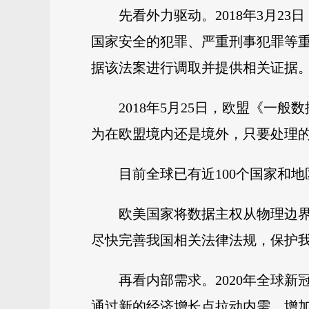
先看外力驱动。2018年3月
国家安全的犯罪、严重刑事犯罪等
据该法案进行调取并提供相关证据
2018年5月25日，欧盟《一
为在欧盟境内还是境外，只要处理
目前全球已有近100个国家和
欧美国家将数据主权从物理边
尽快完善我国相关法律法规，保护
再看内部需求。2020年全球
通过新的经济增长点拉动内需，增