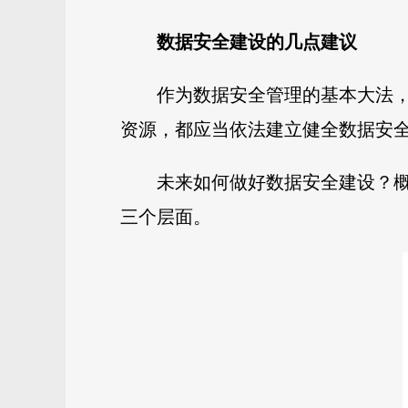
数据安全建设的几点建议
作为数据安全管理的基本大法
资源，都应当依法建立健全数据安
未来如何做好数据安全建设？
三个层面。