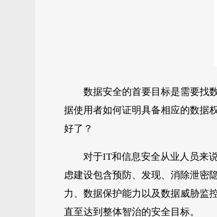
数据安全的首要目标是需要找
据使用者如何证明具备相应的数据
好了？
对于IT和信息安全从业人员来
虑建设包含预防、发现、消除泄密
力、数据保护能力以及数据威胁监控
直至达到整体智治的安全目标。