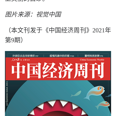
图片来源：视觉中国
（本文刊发于《中国经济周刊》2021年
第9期）