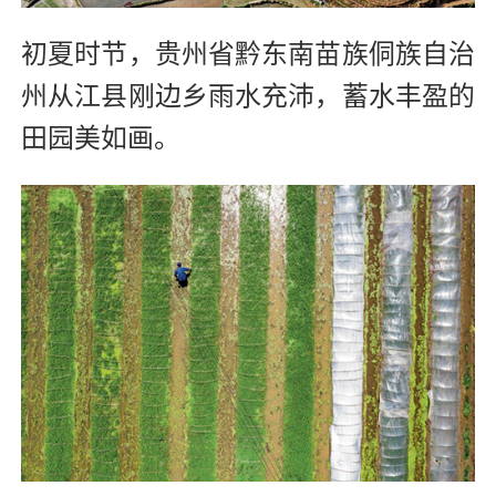
初夏时节，贵州省黔东南苗族侗族自治
州从江县刚边乡雨水充沛，蓄水丰盈的
田园美如画。