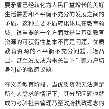
要矛盾已经转化为人民日益增长的美好
生活需要和不平衡不充分的发展之间的
矛盾。这种主要矛盾转化体现在教育领
域，很重要的一个方面就是当基础教育
资源的可获得性基本不再是问题，优质
教育资源的不平衡不充分问题开始凸
显，甚至发展成为事关当下千家万户切
身利益的敏感议题。
在义务教育阶段，当优质资源无法满足
所有人需求的情况下，其分配问题也就
成为考验社会管理乃至政府执政理念的