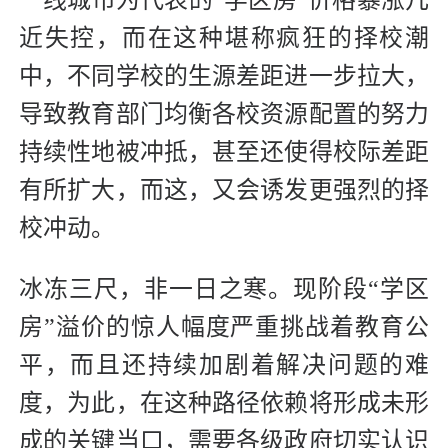
近失控，而在这种堪称疯狂的择校潮
中，不同学校的生源差距进一步拉大，
导致教育部门均衡各校资源配置的努力
持续性地被冲抵，甚至还使得校际差距
有所扩大，而这，又会诱发更强烈的择
校冲动。
冰冻三尺，非一日之寒。现阶段“学区
房”溢价的惊人幅度严重挑战着教育公
平，而且还持续加剧着解决问题的难
度，为此，在这种路径依赖将形成未形
成的关键当口，需要各级政府切实认识