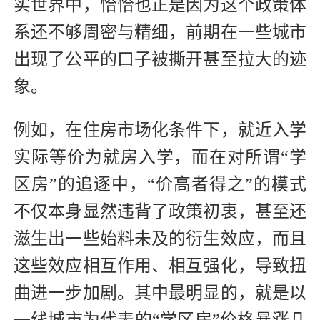
实世界中，恰恰也正是因为这个政策体
系还不够周密与精细，前期在一些城市
出现了公平的口子被撕开甚至拉大的迹
象。
例如，在住房市场化条件下，就近入学
实际等价为就房入学，而在对所谓“学
区房”的追逐中，“价高者得之”的模式
不仅本身显然违背了政策初衷，甚至还
滋生出一些始料未及的衍生效应，而且
这些效应相互作用、相互强化，导致扭
曲进一步加剧。其中最明显的，就是以
一线城市为代表的“学区房”价格暴涨几