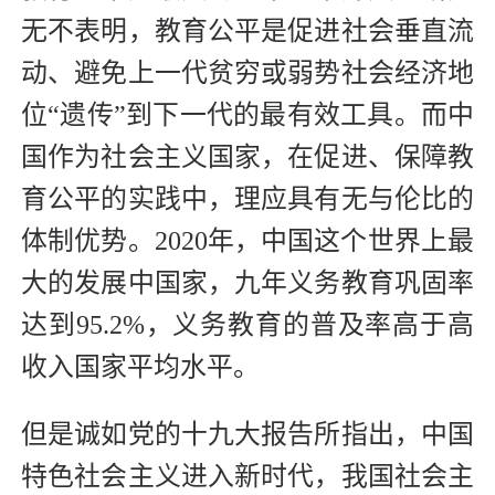
无不表明，教育公平是促进社会垂直流
动、避免上一代贫穷或弱势社会经济地
位“遗传”到下一代的最有效工具。而中
国作为社会主义国家，在促进、保障教
育公平的实践中，理应具有无与伦比的
体制优势。2020年，中国这个世界上最
大的发展中国家，九年义务教育巩固率
达到95.2%，义务教育的普及率高于高
收入国家平均水平。
但是诚如党的十九大报告所指出，中国
特色社会主义进入新时代，我国社会主