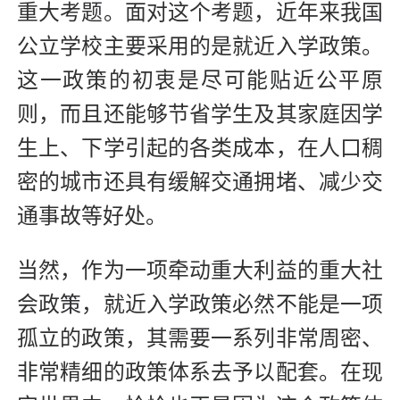
重大考题。面对这个考题，近年来我国
公立学校主要采用的是就近入学政策。
这一政策的初衷是尽可能贴近公平原
则，而且还能够节省学生及其家庭因学
生上、下学引起的各类成本，在人口稠
密的城市还具有缓解交通拥堵、减少交
通事故等好处。
当然，作为一项牵动重大利益的重大社
会政策，就近入学政策必然不能是一项
孤立的政策，其需要一系列非常周密、
非常精细的政策体系去予以配套。在现