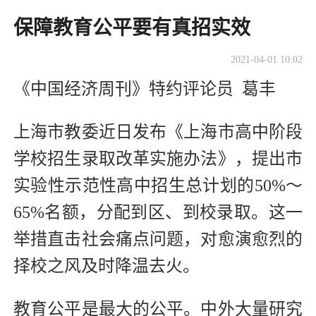
保障教育公平要有真招实效
2021-04-01 10:02
《中国经济周刊》特约评论员 葛丰
上海市教委近日发布《上海市高中阶段
学校招生录取改革实施办法》，提出市
实验性示范性高中招生总计划的50%～
65%名额，分配到区、到校录取。这一
举措直击社会痛点问题，对愈演愈烈的
择校之风及时降温去火。
教育公平是最大的公平。中外大量研究