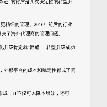
效奇迹”的背后是几次决定性的转型升
做更精细的管理。2016年前后的行业
解决了海外代理商的管理问题。
化升级肯定就“翻船”，转型升级成功
规模，外部平台的成本和稳定性都成了问
形成，IT不仅可以降本增效，还可