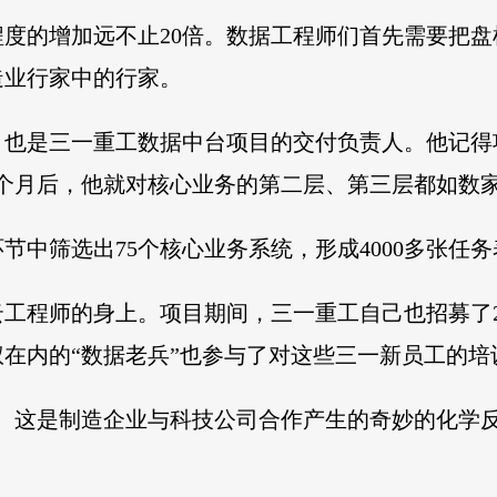
程度的增加远不止20倍。数据工程师们首先需要把
造业行家中的行家。
，也是三一重工数据中台项目的交付负责人。他记得
个月后，他就对核心业务的第二层、第三层都如数
节中筛选出75个核心业务系统，形成4000多张任务
工程师的身上。项目期间，三一重工自己也招募了
在内的“数据老兵”也参与了对这些三一新员工的培
。这是制造企业与科技公司合作产生的奇妙的化学