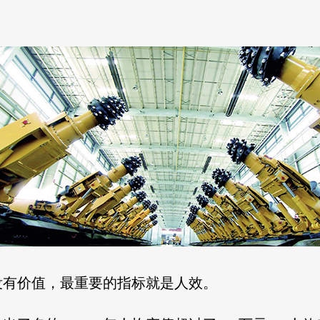
没有价值，最重要的指标就是人效。