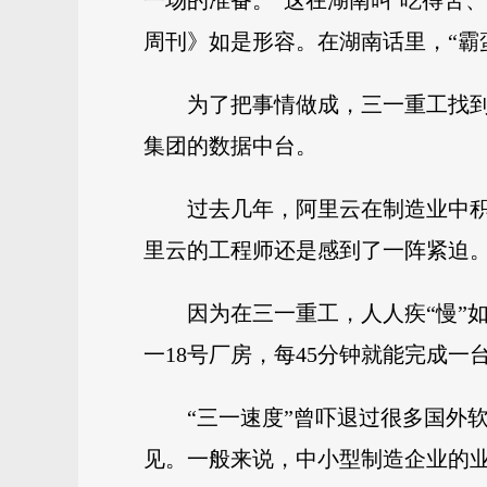
一场的准备。“这在湖南叫‘吃得苦
周刊》如是形容。在湖南话里，“霸
为了把事情做成，三一重工找到
集团的数据中台。
过去几年，阿里云在制造业中
里云的工程师还是感到了一阵紧迫
因为在三一重工，人人疾“慢”
一18号厂房，每45分钟就能完成一
“三一速度”曾吓退过很多国外
见。一般来说，中小型制造企业的业