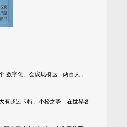
个:数字化。会议规模达一两百人，
，大有超过卡特、小松之势。在世界各