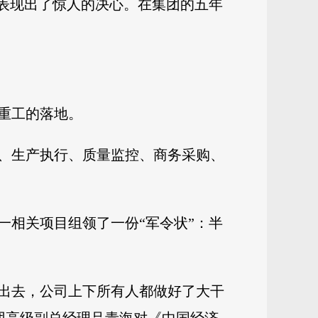
就表现出了惊人的决心。在集团的五年
重工的落地。
、生产执行、质量监控、商务采购、
一相关项目组领了一份“军令状”：半
出去，公司上下所有人都做好了大干