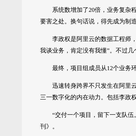
系统数增加了20倍，业务复杂
要害之处。换句话说，得先成为制
李政权是阿里云的数据工程师
我谈业务，肯定没有我懂”。不过几
最终，项目组成员从12个业务环
迅速转身跨界不只发生在阿里云
三一数字化的内在动力。包括李政权
“交付一个项目，留下一支队伍
刊》。