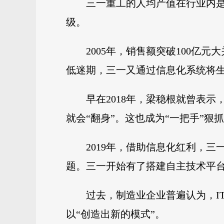
三一重工的人均产值在行业内是出
级。
2005年，销售额突破100亿
低迷期，三一又通过信息化系统将
早在2018年，梁稳根就曾表
就会“翻身”。这也成为“一把手”狠
2019年，借助信息化红利，
题。三一开始有了搭建自主技术平
过去，制造业企业普遍认为，I
以“创造出新的模式”。