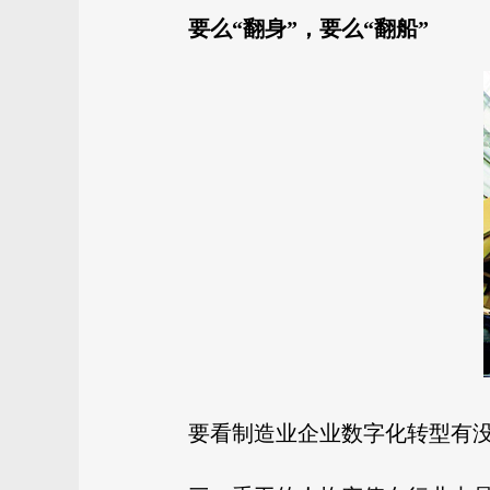
要么“翻身”，要么“翻船”
要看制造业企业数字化转型有