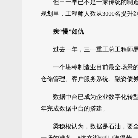
但三一早已不是一家传统的制造
规划里，工程师人数从3000名提升到3
疾“慢”如仇
过去一年，三一重工总工程师
一个堪称制造业目前最全场景
仓储管理、客户服务系统、融资债券
数据中台已成为企业数字化转型
年完成数据中台的搭建。
梁稳根认为，数据是石油，要