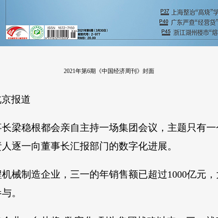
2021年第6期《中国经济周刊》封面
北京报道
事长梁稳根都会亲自主持一场集团会议，主题只有一
责人逐一向董事长汇报部门的数字化进展。
机械制造企业，三一的年销售额已超过1000亿元
参与。