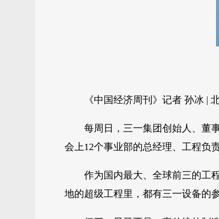
《中国经济周刊》记者 孙冰 | 
每周日，三一集团创始人、董
会上12个事业部的总经理、工程负
作为国内最大、全球前三的工程
地的超级工程里，都有三一设备的