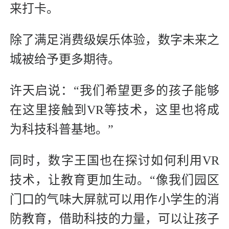
来打卡。
除了满足消费级娱乐体验，数字未来之
城被给予更多期待。
许天启说：“我们希望更多的孩子能够
在这里接触到VR等技术，这里也将成
为科技科普基地。”
同时，数字王国也在探讨如何利用VR
技术，让教育更加生动。“像我们园区
门口的气味大屏就可以用作小学生的消
防教育，借助科技的力量，可以让孩子