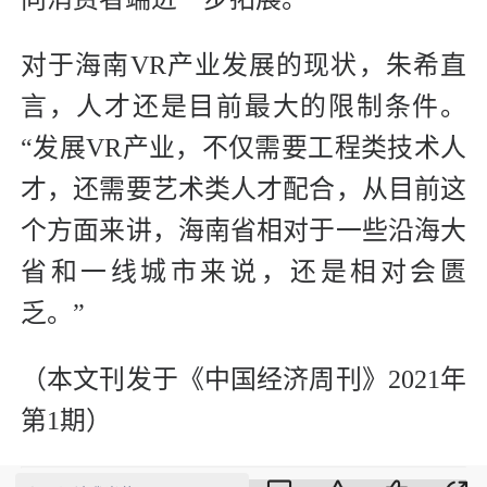
对于海南VR产业发展的现状，朱希直
言，人才还是目前最大的限制条件。
“发展VR产业，不仅需要工程类技术人
才，还需要艺术类人才配合，从目前这
个方面来讲，海南省相对于一些沿海大
省和一线城市来说，还是相对会匮
乏。”
（本文刊发于《中国经济周刊》2021年
第1期）