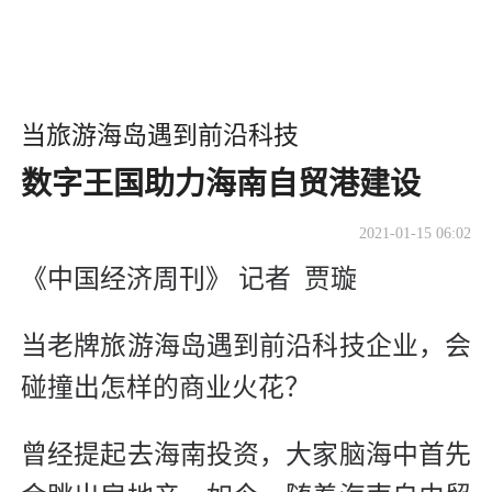
当旅游海岛遇到前沿科技
数字王国助力海南自贸港建设
2021-01-15 06:02
《中国经济周刊》 记者 贾璇
当老牌旅游海岛遇到前沿科技企业，会
碰撞出怎样的商业火花？
曾经提起去海南投资，大家脑海中首先