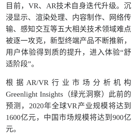
目前，VR、AR技术自身迭代升级。沉
浸显示、渲染处理、内容制作、网络传
输、感知交互等五大相关技术领域难点
被逐一攻克，新型终端产品不断推新，
用户体验得到质的提升，进入体验“舒
适阶段”。
根据AR/VR行业市场分析机构
Greenlight Insights（绿光洞察）此前的
预测，2020年全球VR产业规模将达到
1600亿元，中国市场规模将达到900亿
元。