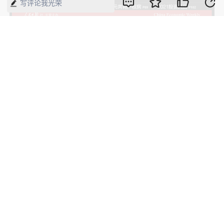
写评论我光荣