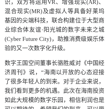
识，双方将运用VR、增强现实(AR)、
混合现实(MR)及虚拟人等具备好莱坞
基因的尖端科技，联合构建位于大型商
业综合体友谊·阳光城的数字未来之城
(Cyber Future City)，助推消费级娱乐体
验的又一次数字化升级。
数字王国空间董事长骆胜威对《中国经
济周刊》说，“海南以开放的心态迎接
了很多年轻人的到来。对于企业来说，
我们看到更多的机遇。此次在海南投资
如此大规模的数字乐园，相信利润也是