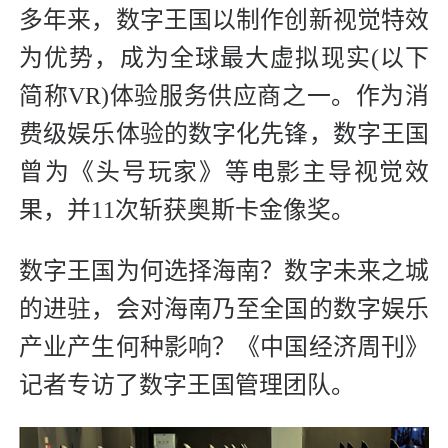
多年来，数字王国以制作创新视觉特效
为优势，成为全球最大虚拟现实(以下
简称VR)体验服务供应商之一。作为消
费级娱乐体验的数字化先锋，数字王国
曾为《头号玩家》等电影主导视觉效
果，并11次斩获奥斯卡金像奖。
数字王国为何选择海南？数字未来之城
的进驻，会对海南乃至全国的数字娱乐
产业产生何种影响？《中国经济周刊》
记者专访了数字王国管理团队。