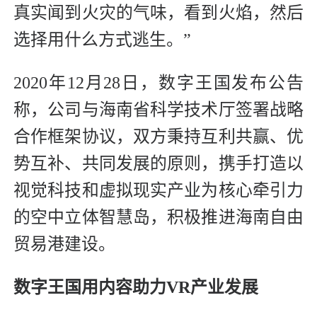
真实闻到火灾的气味，看到火焰，然后
选择用什么方式逃生。”
2020年12月28日，数字王国发布公告
称，公司与海南省科学技术厅签署战略
合作框架协议，双方秉持互利共赢、优
势互补、共同发展的原则，携手打造以
视觉科技和虚拟现实产业为核心牵引力
的空中立体智慧岛，积极推进海南自由
贸易港建设。
数字王国用内容助力VR产业发展