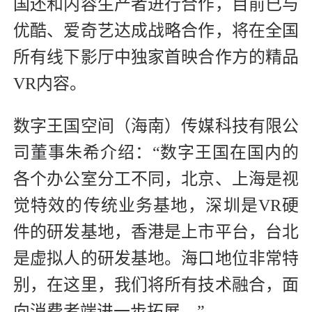
国还和内容生产者进行合作，目前已与
优酷、爱奇艺达成战略合作，将在全国
所有线下影厅中独家首映合作方的精品
VR内容。
数字王国空间（海南）传媒科技有限公
司董事朱希介绍：“数字王国在国内的
各个办公室分工不同，北京、上海是视
觉特效的传统业务基地，深圳是VR硬
件的研发基地，香港是上市平台，台北
是虚拟人的研发基地。海口地位非常特
别，在这里，我们将所有技术融合，面
向消费者端进一步拓展。”