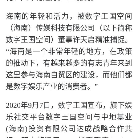
海南的年轻和活力，被数字王国空间
（海南）传媒科技有限公司（以下简称
数字王国空间）董事许天启精准捕捉。
“海南是一个非常年轻的地方，在政策
的推动下，有越来越多的有志青年来到
这里参与海南自贸区的建设，而他们都
是数字娱乐产业的消费者。”
2020年9月7日，数字王国宣布，旗下娱
乐社交平台数字王国空间与中地基业
(海南)投资有限公司达成战略合作共