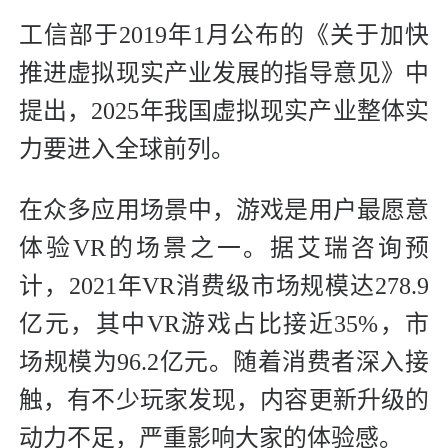
工信部于2019年1月公布的《关于加快
推进虚拟现实产业发展的指导意见》中
提出，2025年我国虚拟现实产业整体实
力要进入全球前列。
在众多应用场景中，游戏是用户最愿意
体验VR的场景之一。据艾瑞咨询预
计，2021年VR消费级市场规模达278.9
亿元，其中VR游戏占比接近35%，市
场规模为96.2亿元。随着消费者深入接
触，有不少玩家发现，内容更新升级的
动力不足，严重影响大家的体验感。