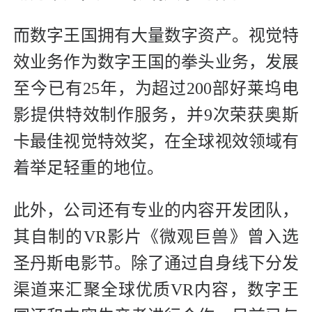
而数字王国拥有大量数字资产。视觉特
效业务作为数字王国的拳头业务，发展
至今已有25年，为超过200部好莱坞电
影提供特效制作服务，并9次荣获奥斯
卡最佳视觉特效奖，在全球视效领域有
着举足轻重的地位。
此外，公司还有专业的内容开发团队，
其自制的VR影片《微观巨兽》曾入选
圣丹斯电影节。除了通过自身线下分发
渠道来汇聚全球优质VR内容，数字王