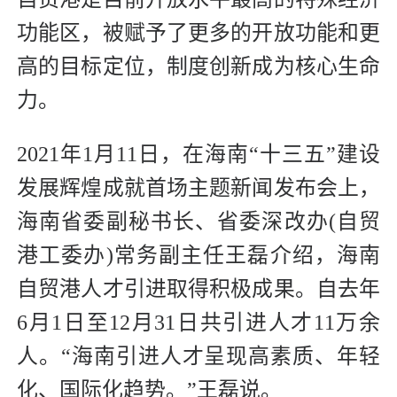
功能区，被赋予了更多的开放功能和更
高的目标定位，制度创新成为核心生命
力。
2021年1月11日，在海南“十三五”建设
发展辉煌成就首场主题新闻发布会上，
海南省委副秘书长、省委深改办(自贸
港工委办)常务副主任王磊介绍，海南
自贸港人才引进取得积极成果。自去年
6月1日至12月31日共引进人才11万余
人。“海南引进人才呈现高素质、年轻
化、国际化趋势。”王磊说。