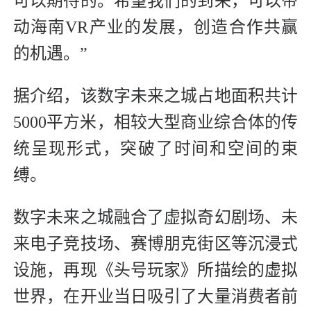
可以期待的。希望我们的到来，可以带
动海南VR产业的发展，创造合作共赢
的机遇。”
据介绍，该数字未来之城占地面积共计
5000平方米，相较大型商业综合体的传
统呈现形式，突破了时间和空间的束
缚。
数字未来之城融合了虚拟奇幻剧场、未
来电子竞技场、赛博朋克街区等沉浸式
设施，再现《头号玩家》所描绘的虚拟
世界，在开业当日吸引了大量消费者前