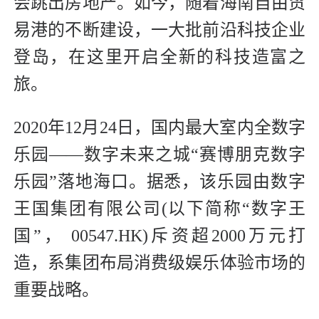
会跳出房地产。如今，随着海南自由贸
易港的不断建设，一大批前沿科技企业
登岛，在这里开启全新的科技造富之
旅。
2020年12月24日，国内最大室内全数字
乐园——数字未来之城“赛博朋克数字
乐园”落地海口。据悉，该乐园由数字
王国集团有限公司(以下简称“数字王
国”， 00547.HK)斥资超2000万元打
造，系集团布局消费级娱乐体验市场的
重要战略。