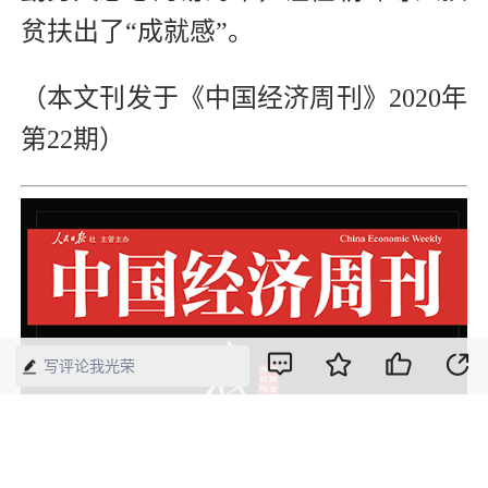
贫扶出了“成就感”。
（本文刊发于《中国经济周刊》2020年
第22期）
写评论我光荣