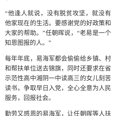
“他逢人就说，没有脱贫攻坚，就没有
他家现在的生活。要感谢党的好政策和
大家的帮助。”任朝晖说，“老易是一个
知恩图报的人。”
每年年底，易海军都会偷偷给乡镇、村
和帮扶单位送去锦旗，同时还要求在省
示范性高中湘阴一中读高三的女儿刻苦
读书，争取早日入党，全心全意为人民
服务，回报社会。
勤劳又感恩的易海军，让任朝晖等人扶