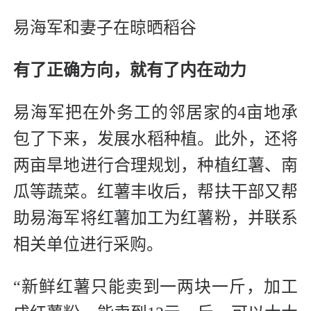
易海军和妻子在晾晒稻谷
有了正确方向，就有了内在动力
易海军把在外务工的邻居家的4亩地承
包了下来，发展水稻种植。此外，还将
两亩旱地进行合理规划，种植红薯、南
瓜等蔬菜。红薯丰收后，帮扶干部又帮
助易海军将红薯加工为红薯粉，并联系
相关单位进行采购。
“新鲜红薯只能卖到一两块一斤，加工