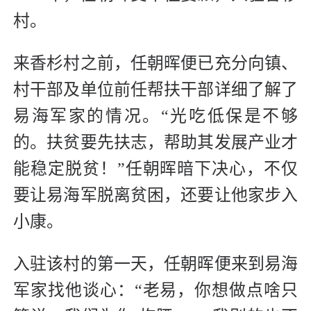
村。
来香杉村之前，任朝晖便已充分向镇、
村干部及单位前任帮扶干部详细了解了
易海军家的情况。“光吃低保是不够
的。扶贫要先扶志，帮助其发展产业才
能稳定脱贫！”任朝晖暗下决心，不仅
要让易海军脱离贫困，还要让他家步入
小康。
入驻该村的第一天，任朝晖便来到易海
军家找他谈心：“老易，你想做点啥只