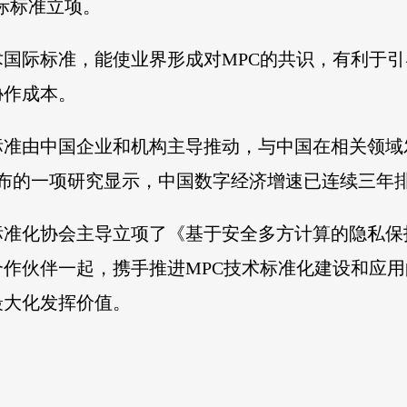
on》国际标准立项。
国际标准，能使业界形成对MPC的共识，有利于引
协作成本。
标准由中国企业和机构主导推动，与中国在相关领域
月发布的一项研究显示，中国数字经济增速已连续三年
标准化协会主导立项了《基于安全多方计算的隐私保
作伙伴一起，携手推进MPC技术标准化建设和应用
最大化发挥价值。