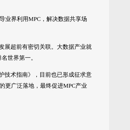
导业界利用MPC，解决数据共享场
发展超前有密切关联。大数据产业就
排名世界第一。
护技术指南》，目前也已形成征求意
的更广泛落地，最终促进MPC产业