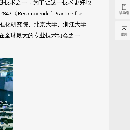
关键技术之一，为了让这一技术更好地
mmended Practice for
移动端
电子技术标准化研究院、北京大学、浙江大学
顶部
月在全球最大的专业技术协会之一