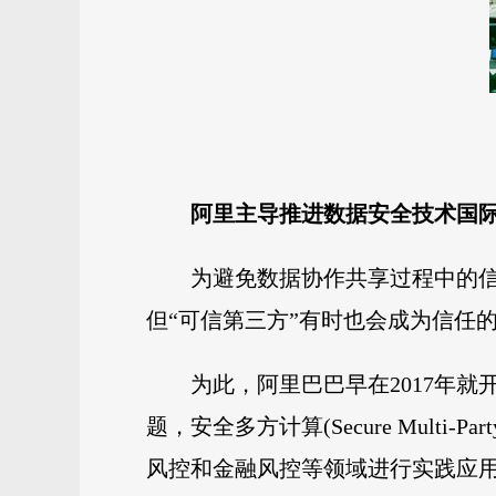
阿里主导推进数据安全技术国
为避免数据协作共享过程中的
但“可信第三方”有时也会成为信任
为此，阿里巴巴早在2017年
题，安全多方计算(Secure Multi
风控和金融风控等领域进行实践应用。2019年，