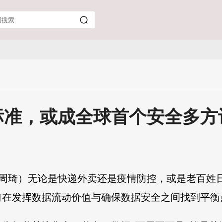
标准，或成全球首个安全多方
 周琦）无论是快递外卖还是疫情防控，或是老百姓
何在发挥数据流动价值与确保数据安全之间找到平衡