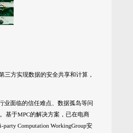
第三方实现数据的安全共享和计算，
据行业面临的信任难点、数据孤岛等问
决方案之一。基于MPC的解决方案，已在电商
omputation WorkingGroup安