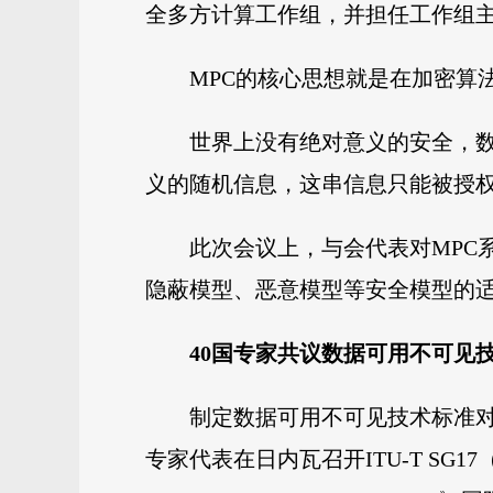
全多方计算工作组，并担任工作组主
MPC的核心思想就是在加密算
世界上没有绝对意义的安全，数
义的随机信息，这串信息只能被授
此次会议上，与会代表对MPC
隐蔽模型、恶意模型等安全模型的
40国专家共议数据可用不可见
制定数据可用不可见技术标准对大
专家代表在日内瓦召开ITU-T SG17（