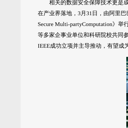
相关的数据安全保障技术更是成
在产业界落地，3月31日，由阿里巴巴主导的
Secure Multi-partyCo
等多家企事业单位和科研院校共同参
IEEE成功立项并主导推动，有望