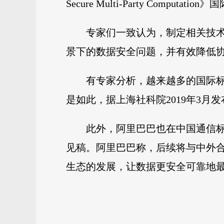
Secure Multi-Party Computati
专家们一致认为，制定相关技术
景下的数据安全问题，并有效降低
有专家分析，越来越多的国际
是如此，据上海社科院2019年3
此外，阿里巴巴也在中国通信
见稿。阿里巴巴称，后续将与中外合
生态的发展，让数据更安全可靠地