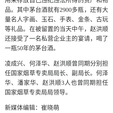
用来存放自己违纪违法所得的资产和物
品。其中茅台酒就有2900多瓶，还有大
量名人字画、玉石、手表、金条、古玩
等礼品。在被留置的当天中午，赵洪顺
还接受了一名私营企业主的宴请，喝了
一瓶50年的茅台酒。
凌成兴、何泽华、赵洪顺曾同期分别担
任国家烟草专卖局局长、副局长。何泽
华、潘家华、赵洪顺3人也曾同期担任
国家烟草专卖局局领导。
新媒体编辑：崔晓萌