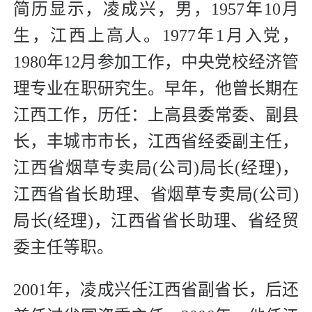
简历显示，凌成兴，男，1957年10月
生，江西上高人。1977年1月入党，
1980年12月参加工作，中央党校经济管
理专业在职研究生。早年，他曾长期在
江西工作，历任：上高县委常委、副县
长，丰城市市长，江西省经委副主任，
江西省烟草专卖局(公司)局长(经理)，
江西省省长助理、省烟草专卖局(公司)
局长(经理)，江西省省长助理、省经贸
委主任等职。
2001年，凌成兴任江西省副省长，后还