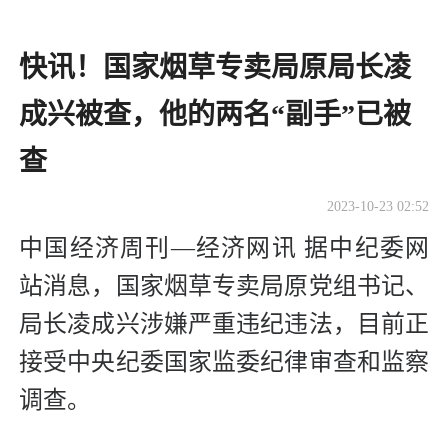
快讯！国家烟草专卖局原局长凌
成兴被查，他的两名“副手”已被
查
2023-10-23 02:52
中国经济周刊—经济网讯 据中纪委网
站消息，国家烟草专卖局原党组书记、
局长凌成兴涉嫌严重违纪违法，目前正
接受中央纪委国家监委纪律审查和监察
调查。