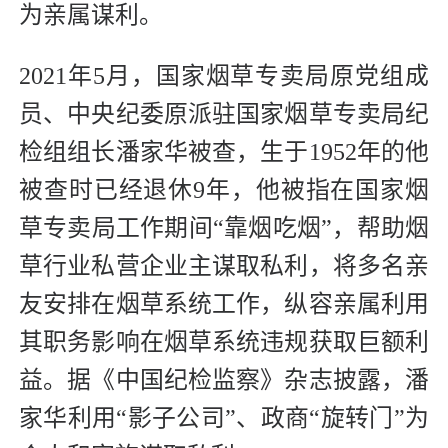
为亲属谋利。
2021年5月，国家烟草专卖局原党组成
员、中央纪委原派驻国家烟草专卖局纪
检组组长潘家华被查，生于1952年的他
被查时已经退休9年，他被指在国家烟
草专卖局工作期间“靠烟吃烟”，帮助烟
草行业私营企业主谋取私利，将多名亲
友安排在烟草系统工作，纵容亲属利用
其职务影响在烟草系统违规获取巨额利
益。据《中国纪检监察》杂志披露，潘
家华利用“影子公司”、政商“旋转门”为