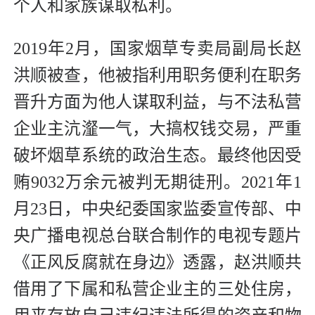
个人和家族谋取私利。
2019年2月，国家烟草专卖局副局长赵
洪顺被查，他被指利用职务便利在职务
晋升方面为他人谋取利益，与不法私营
企业主沆瀣一气，大搞权钱交易，严重
破坏烟草系统的政治生态。最终他因受
贿9032万余元被判无期徒刑。2021年1
月23日，中央纪委国家监委宣传部、中
央广播电视总台联合制作的电视专题片
《正风反腐就在身边》透露，赵洪顺共
借用了下属和私营企业主的三处住房，