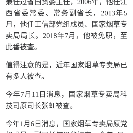
兼任过省国资委主任，2006年，他任江
西省委常委、常务副省长，2013年5
月，他任工信部党组成员、国家烟草专
卖局局长。2018年7月，他被免职，至
此番被查。
值得注意的是，近年国家烟草专卖局已
有多人被查。
今年7月11日消息，国家烟草专卖局科
技司原司长张虹被查。
今年1月6日消息，国家烟草专卖局原党