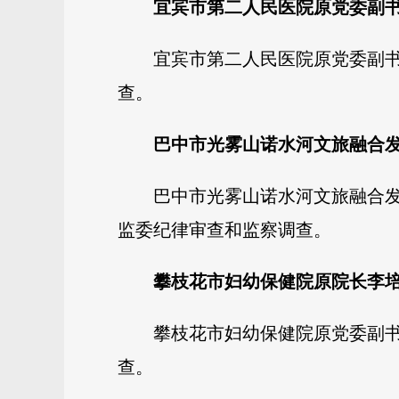
宜宾市第二人民医院原党委副
宜宾市第二人民医院原党委副
查。
巴中市光雾山诺水河文旅融合
巴中市光雾山诺水河文旅融合
监委纪律审查和监察调查。
攀枝花市妇幼保健院原院长李
攀枝花市妇幼保健院原党委副
查。