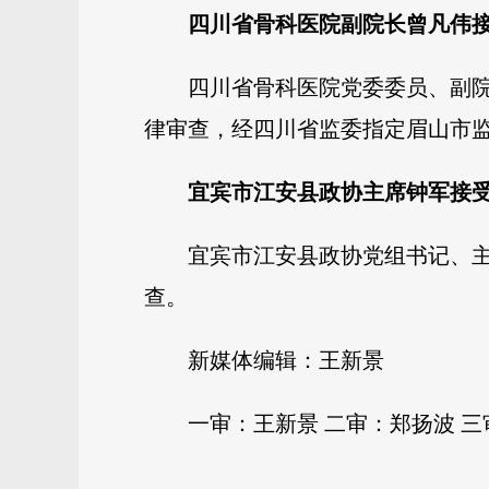
四川省骨科医院副院长曾凡伟
四川省骨科医院党委委员、副
律审查，经四川省监委指定眉山市
宜宾市江安县政协主席钟军接
宜宾市江安县政协党组书记、
查。
新媒体编辑：王新景
一审：王新景 二审：郑扬波 