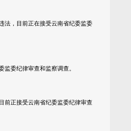
违法，目前正在接受云南省纪委监委
委监委纪律审查和监察调查。
目前正接受云南省纪委监委纪律审查