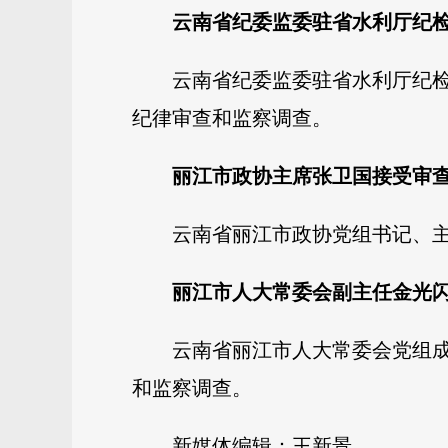
云南省纪委监委驻省水利厅纪
云南省纪委监委驻省水利厅纪
纪律审查和监察调查。
丽江市政协主席张卫国接受审
云南省丽江市政协党组书记、
丽江市人大常委会副主任金光
云南省丽江市人大常委会党组
和监察调查。
新媒体编辑：王新景