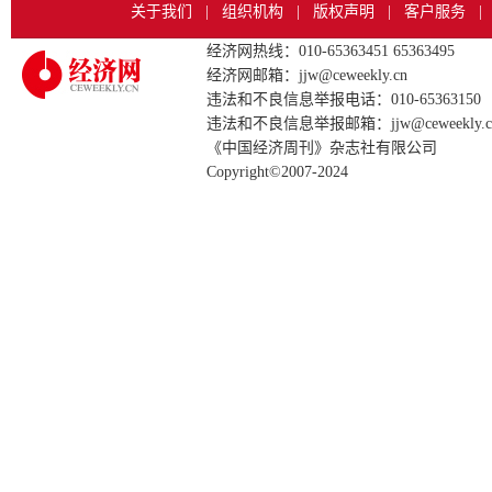
关于我们
|
组织机构
|
版权声明
|
客户服务
|
经济网热线：010-65363451 65363495
经济网邮箱：jjw@ceweekly.cn
违法和不良信息举报电话：010-65363150
违法和不良信息举报邮箱：jjw@ceweekly.c
《中国经济周刊》杂志社有限公司
Copyright©2007-2024