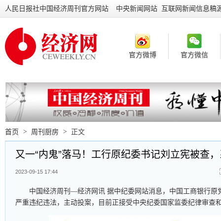
人民日报社中国经济周刊官方网站
中央新闻网站 互联网新闻信息稿
官方微博
官方微信
首页
>
周刊厨房
>
正文
又一“内鬼”落马！工行原纪委书记刘立宪被查
2023-09-15 17:44
中国经济周刊—经济网讯 据中纪委网站消息，中国工商银行原
严重违纪违法，主动投案，目前正接受中央纪委国家监委纪律审查