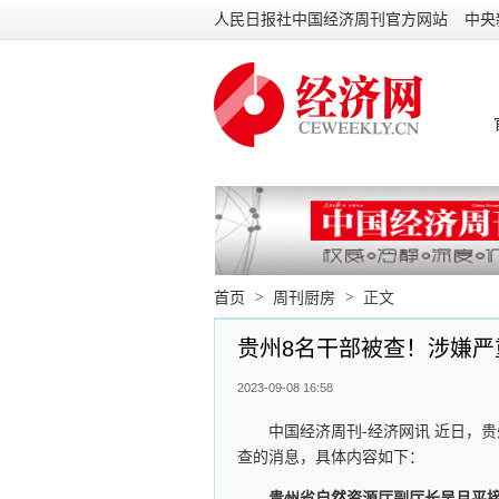
人民日报社中国经济周刊官方网站
中央
首页
>
周刊厨房
>
正文
贵州8名干部被查！涉嫌严
2023-09-08 16:58
中国经济周刊-经济网讯 近日，
查的消息，具体内容如下：
贵州省自然资源厅副厅长吴月平