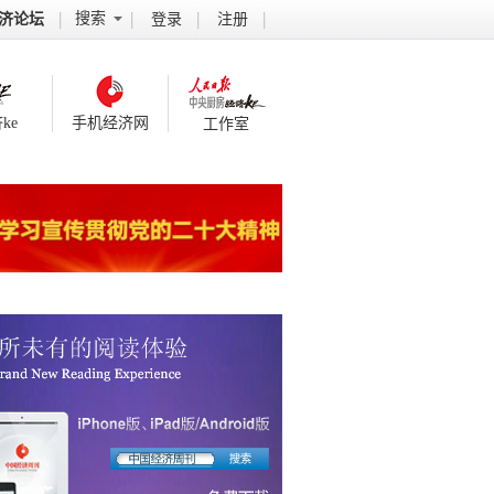
搜索
济论坛
登录
注册
ke
手机经济网
工作室