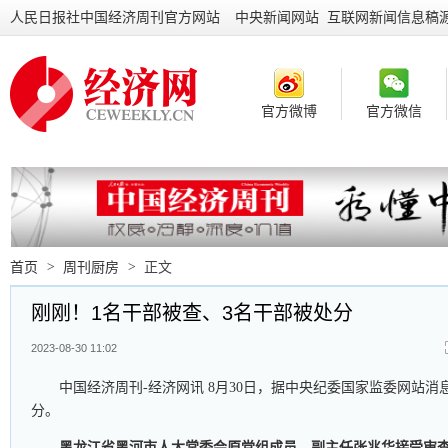
人民日报社中国经济周刊官方网站
中央新闻网站 互联网新闻信息稿
官方微博
官方微信
首页
>
周刊厨房
>
正文
刚刚！1名干部被查、3名干部被处分
2023-08-30 11:02
中国经济周刊-经济网讯 8月30日，据中央纪委国家监委网站消
分。
黑龙江省黑河市人大常委会原党组成员、副主任张兆华接受审