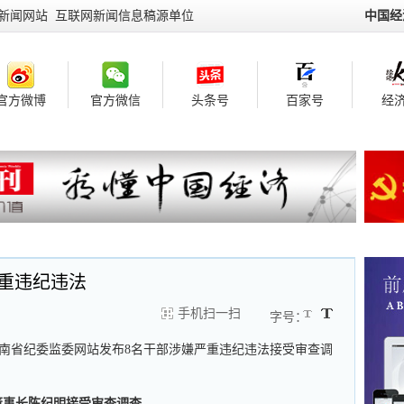
新闻网站 互联网新闻信息稿源单位
中国经
官方微博
官方微信
头条号
百家号
经济
重违纪违法
手机扫一扫
字号：
湖南省纪委监委网站发布8名干部涉嫌严重违纪违法接受审查调
董事长陈纪明接受审查调查