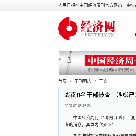
人民日报社中国经济周刊官方网站
中央
首页
>
周刊厨房
>
正文
湖南8名干部被查！涉嫌严
2023-07-05 16:23
中国经济周刊-经济网讯 近日，
查的消息，具体内容如下：
湖南湘科控股集团有限公司原副