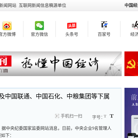
新闻网站 互联网新闻信息稿源单位
中国经
官方微博
官方微信
头条号
百家号
经济
涉及中国联通、中国石化、中粮集团等下属
手机扫一扫
字号：
日，据中央纪委国家监委网站消息，日前，中央企业9名管理人
报如下：