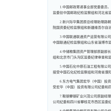
1.中国邮政寄递事业部党委委员
监委驻中国邮政纪检监察组和河北省
2.新兴际华集团原总经理助理路
院国资委纪检监察组和新疆维吾尔自
3.中国联通联通资产运营有限公
中国联通纪检监察组和山东省淄博市
4.中储粮集团资产管理部原副部
组和北京市门头沟区监委纪律审查和
5.中国石化中原石油工程有限公
接受中国石化纪检监察组和河南省濮
6.东方电气集团宏华（中国）投
受宏华（中国）投资有限公司纪委和
7.鞍钢攀钢矿业兴茂公司原副经
公司纪委和四川省攀枝花市西区监委