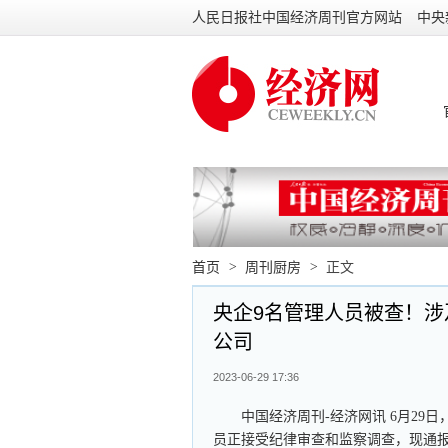
人民日报社中国经济周刊官方网站
中央
首页
>
周刊厨房
>
正文
央企9名管理人员被查！
公司
2023-06-29 17:36
中国经济周刊-经济网讯 6月29
员正接受纪律审查和监察调查，现通