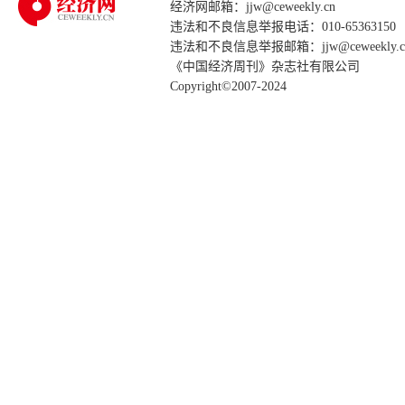
经济网邮箱：jjw@ceweekly.cn
违法和不良信息举报电话：010-65363150
违法和不良信息举报邮箱：jjw@ceweekly.c
《中国经济周刊》杂志社有限公司
Copyright©2007-2024