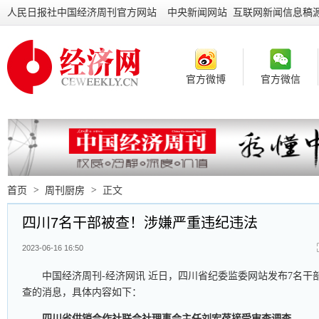
人民日报社中国经济周刊官方网站
中央新闻网站 互联网新闻信息稿
官方微博
官方微信
首页
>
周刊厨房
>
正文
四川7名干部被查！涉嫌严重违纪违法
2023-06-16 16:50
中国经济周刊-经济网讯 近日，四川省纪委监委网站发布7名干
查的消息，具体内容如下：
四川省供销合作社联合社理事会主任刘宏葆接受审查调查