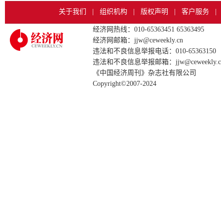
关于我们
|
组织机构
|
版权声明
|
客户服务
|
经济网热线：010-65363451 65363495
经济网邮箱：jjw@ceweekly.cn
违法和不良信息举报电话：010-65363150
违法和不良信息举报邮箱：jjw@ceweekly.c
《中国经济周刊》杂志社有限公司
Copyright©2007-2024