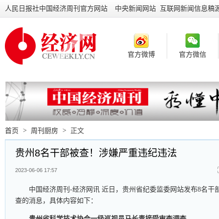
人民日报社中国经济周刊官方网站
中央新闻网站 互联网新闻信息稿
官方微博
官方微信
首页
>
周刊厨房
>
正文
贵州8名干部被查！涉嫌严重违纪违法
2023-06-06 17:57
中国经济周刊-经济网讯 近日，贵州省纪委监委网站发布8名干
查的消息，具体内容如下：
贵州省科学技术协会一级巡视员马长青接受审查调查