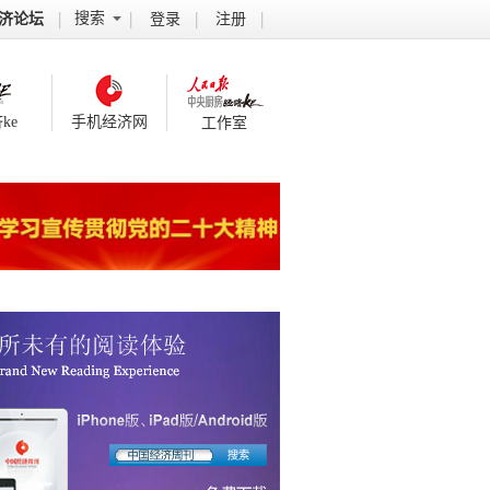
搜索
济论坛
登录
注册
ke
手机经济网
工作室