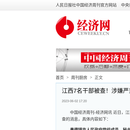
人民日报社中国经济周刊官方网站
中央
首页
>
周刊厨房
>
正文
江西7名干部被查！涉嫌严
2023-06-02 17:20
中国经济周刊-经济网讯 近日，
查的消息，具体内容如下：
景德镇市人民政府党组成员、秘