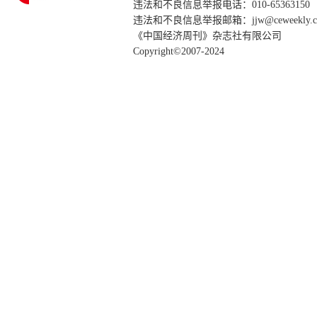
违法和不良信息举报电话：010-65363150
违法和不良信息举报邮箱：jjw@ceweekly.c
《中国经济周刊》杂志社有限公司
Copyright©2007-2024