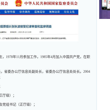
生，1978年11月参加工作，1985年4月加入中国共产党，在职
，省委办公厅信息处副处长，省委办公厅信息处处长。2004
；
；
（正厅级）；
协会党组书记（正厅级）；