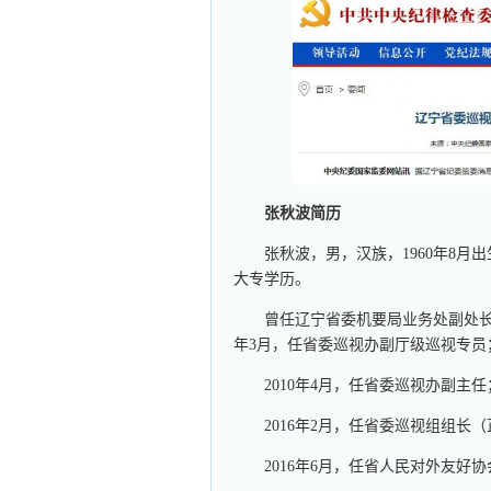
张秋波简历
张秋波，男，汉族，1960年8月出
大专学历。
曾任辽宁省委机要局业务处副处长
年3月，任省委巡视办副厅级巡视专员
2010年4月，任省委巡视办副主任
2016年2月，任省委巡视组组长
2016年6月，任省人民对外友好