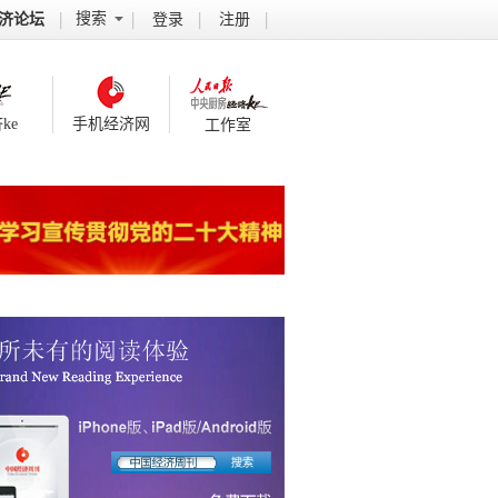
搜索
济论坛
登录
注册
ke
手机经济网
工作室