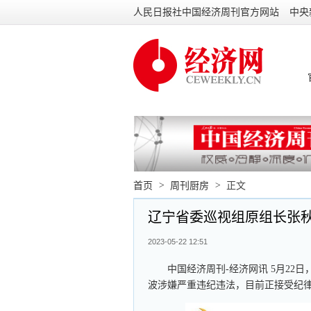
人民日报社中国经济周刊官方网站
中央
首页
>
周刊厨房
>
正文
辽宁省委巡视组原组长张
2023-05-22 12:51
中国经济周刊-经济网讯 5月2
波涉嫌严重违纪违法，目前正接受纪律