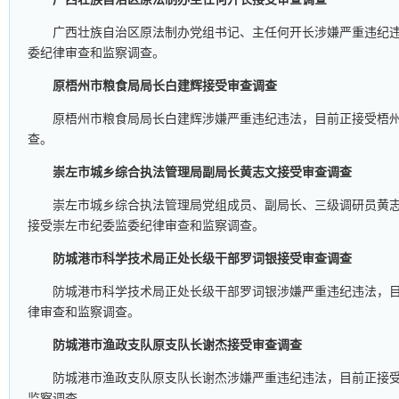
广西壮族自治区原法制办党组书记、主任何开长涉嫌严重违纪
委纪律审查和监察调查。
原梧州市粮食局局长白建辉接受审查调查
原梧州市粮食局局长白建辉涉嫌严重违纪违法，目前正接受梧
查。
崇左市城乡综合执法管理局副局长黄志文接受审查调查
崇左市城乡综合执法管理局党组成员、副局长、三级调研员黄
接受崇左市纪委监委纪律审查和监察调查。
防城港市科学技术局正处长级干部罗词银接受审查调查
防城港市科学技术局正处长级干部罗词银涉嫌严重违纪违法，
律审查和监察调查。
防城港市渔政支队原支队长谢杰接受审查调查
防城港市渔政支队原支队长谢杰涉嫌严重违纪违法，目前正接
监察调查。