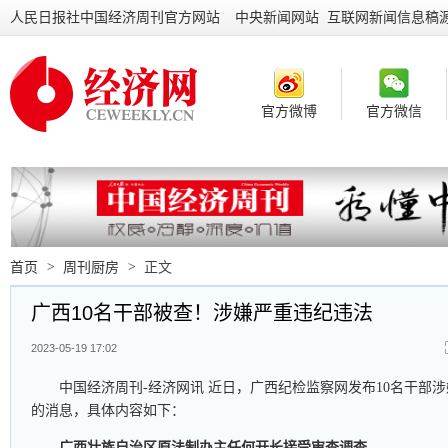
人民日报社中国经济周刊官方网站
中央新闻网站 互联网新闻信息稿
官方微博
官方微信
首页
>
周刊厨房
>
正文
广西10名干部被查！涉嫌严重违纪违法
2023-05-19 17:02
中国经济周刊-经济网讯 近日，广西纪检监察网发布10名干部
的消息，具体内容如下：
广西壮族自治区原法制办主任何开长接受审查调查