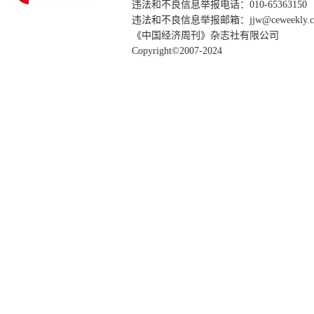
违法和不良信息举报电话：010-65363150
违法和不良信息举报邮箱：jjw@ceweekly.c
《中国经济周刊》杂志社有限公司
Copyright©2007-2024