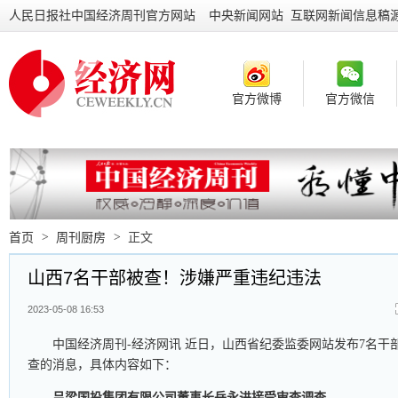
人民日报社中国经济周刊官方网站
中央新闻网站 互联网新闻信息稿
官方微博
官方微信
首页
>
周刊厨房
>
正文
山西7名干部被查！涉嫌严重违纪违法
2023-05-08 16:53
中国经济周刊-经济网讯 近日，山西省纪委监委网站发布7名干
查的消息，具体内容如下：
吕梁国投集团有限公司董事长岳永进接受审查调查