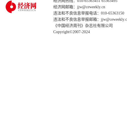
经济网热线：010-65363451 65363495
经济网邮箱：jjw@ceweekly.cn
违法和不良信息举报电话：010-65363150
违法和不良信息举报邮箱：jjw@ceweekly.c
《中国经济周刊》杂志社有限公司
Copyright©2007-2024