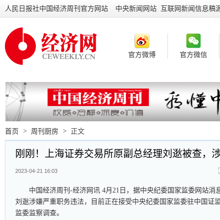
人民日报社中国经济周刊官方网站
中央新闻网站 互联网新闻信息稿
官方微博
官方微信
首页
>
周刊厨房
>
正文
刚刚！上海证券交易所原副总经理刘逖被查，
2023-04-21 16:03
中国经济周刊-经济网讯 4月21日，据中央纪委国家监委网站
刘逖涉嫌严重职务违法，目前正在接受中央纪委国家监委驻中国证
监委监察调查。