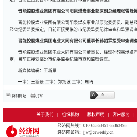
晋能控股煤业集团有限公司阳泉煤炭事业部原副总经理张雪峰
晋能控股煤业集团有限公司阳泉煤炭事业部原党委委员、副总
经省纪委监委指定，目前正接受临汾市纪委监委纪律审查和监察调
晋能控股煤业集团电业大同有限公司董事长孙韶霖接受审查调
晋能控股煤业集团电业大同有限公司董事长、经理孙韶霖涉嫌
定，目前正接受临汾市纪委监委纪律审查和监察调查。
新媒体编辑：王新景
一审：王新景 二审：郑扬波 三审：周琦
0
复制网址
打印
关于我们
|
组织机构
|
版权声明
|
客户服务
|
经济网热线：010-65363451 65363495
经济网邮箱：jjw@ceweekly.cn