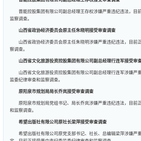
晋能控股集团有限公司副总经理王存权涉嫌严重违纪违法，目
监察调查。
山西省政协经济委员会原主任朱晓明接受审查调查
山西省政协经济委员会原主任朱晓明涉嫌严重违纪违法，目前
察调查。
山西省文化旅游投资控股集团有限公司副总经理行连军接受审
山西省文化旅游投资控股集团有限公司副总经理行连军涉嫌严
监委纪律审查和监察调查。
原阳泉市规划局局长乔岚接受审查调查
原阳泉市规划局党组书记、局长乔岚涉嫌严重违纪违法，目前
和监察调查。
希望出版社有限公司原社长梁萍接受审查调查
希望出版社有限公司原党支部书记、社长、总编辑梁萍涉嫌严
定，目前正接受晋中市纪委监委纪律审查和监察调查。