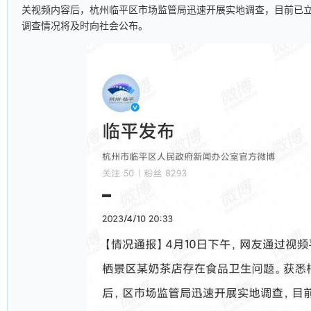
关视频内容后，杭州临平区市场监管局迅速开展实地调查，目前已
调查情况将及时向社会公布。