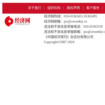
关于我们
|
组织机构
|
版权声明
|
客户服务
|
经济网热线：010-65363451 65363495
经济网邮箱：jjw@ceweekly.cn
违法和不良信息举报电话：010-65363150
违法和不良信息举报邮箱：jjw@ceweekly.c
《中国经济周刊》杂志社有限公司
Copyright©2007-2024