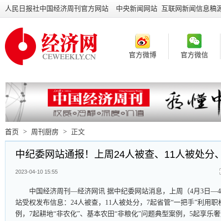
人民日报社中国经济周刊官方网站
中央新闻网站 互联网新闻信息稿
官方微博
官方微信
首页
>
周刊厨房
>
正文
中纪委网站通报！上周24人被查、11人被处分
2023-04-10 15:55
中国经济周刊—经济网讯 据中纪委网站消息，上周（4月3日—
站受权发布信息：24人被查，11人被处分，7起省管“一把手”利用
例，7起耕地“非农化”、基本农田“非粮化”问题典型案例，5起享乐