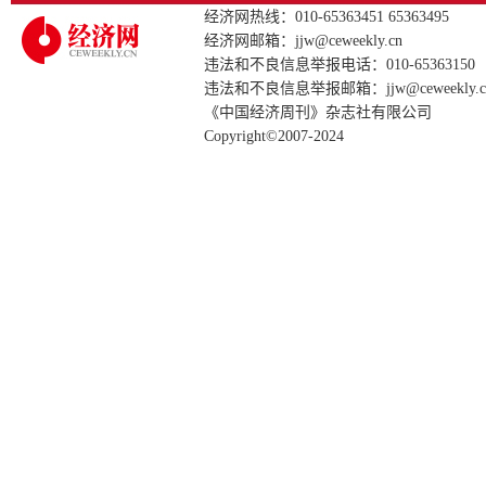
经济网热线：010-65363451 65363495
经济网邮箱：jjw@ceweekly.cn
违法和不良信息举报电话：010-65363150
违法和不良信息举报邮箱：jjw@ceweekly.c
《中国经济周刊》杂志社有限公司
Copyright©2007-2024