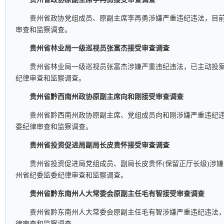
贵州省政协党组成员、原副主席李再勇涉嫌严重违纪违法，目
审查和监察调查。
贵州省林业局一级巡视员张富杰接受审查调查
贵州省林业局一级巡视员张富杰涉嫌严重违纪违法，已主动投
纪律审查和监察调查。
贵州省黔西南州政协原副主席向和刚接受审查调查
贵州省黔西南州政协原副主席、党组成员向和刚涉嫌严重违纪
委纪律审查和监察调查。
贵州省投资促进局副局长皮贵怀接受审查调查
贵州省投资促进局党组成员、副局长皮贵怀(保留正厅长级)涉
州省纪委监委纪律审查和监察调查。
贵州省黔东南州人大常委会原副主任毛有智接受审查调查
贵州省黔东南州人大常委会原副主任毛有智涉嫌严重违纪违法
律审查和监察调查。