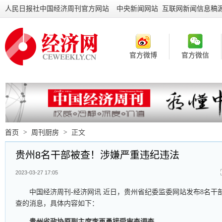
人民日报社中国经济周刊官方网站
中央新闻网站 互联网新闻信息稿
官方微博
官方微信
首页
>
周刊厨房
>
正文
贵州8名干部被查！涉嫌严重违纪违法
2023-03-27 17:05
中国经济周刊-经济网讯 近日，贵州省纪委监委网站发布8名干
查的消息，具体内容如下：
贵州省政协原副主席李再勇接受审查调查