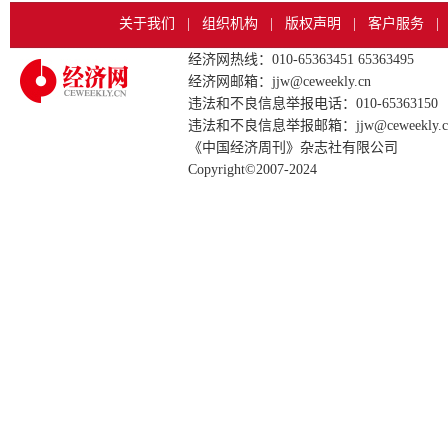
关于我们
|
组织机构
|
版权声明
|
客户服务
|
经济网热线：010-65363451 65363495
经济网邮箱：jjw@ceweekly.cn
违法和不良信息举报电话：010-65363150
违法和不良信息举报邮箱：jjw@ceweekly.c
《中国经济周刊》杂志社有限公司
Copyright©2007-2024