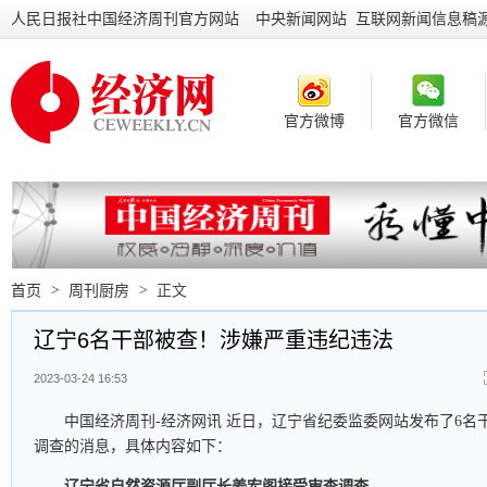
人民日报社中国经济周刊官方网站
中央新闻网站 互联网新闻信息稿
官方微博
官方微信
首页
>
周刊厨房
>
正文
辽宁6名干部被查！涉嫌严重违纪违法
2023-03-24 16:53
中国经济周刊-经济网讯 近日，辽宁省纪委监委网站发布了6名
调查的消息，具体内容如下：
辽宁省自然资源厅副厅长姜宏阁接受审查调查