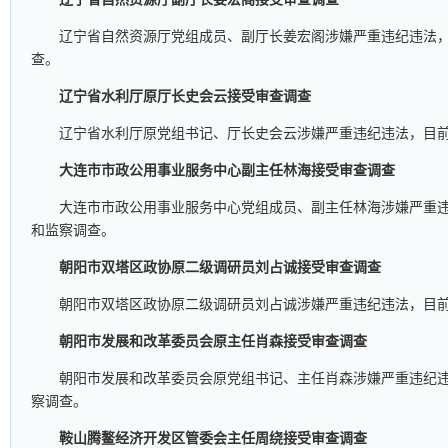
辽宁省自然资源厅党组成员、副厅长姜宏阁涉嫌严重违纪违法
查。
辽宁省水利厅原厅长史会云接受审查调查
辽宁省水利厅原党组书记、厅长史会云涉嫌严重违纪违法，目
大连市市政公用事业服务中心副主任林海接受审查调查
大连市市政公用事业服务中心党组成员、副主任林海涉嫌严重
和监察调查。
朝阳市双塔区政协原二级调研员刘占诚接受审查调查
朝阳市双塔区政协原二级调研员刘占诚涉嫌严重违纪违法，目
朝阳市发展和改革委员会原主任肖森接受审查调查
朝阳市发展和改革委员会原党组书记、主任肖森涉嫌严重违纪
察调查。
鞍山腾鳌经济开发区管委会主任周绕接受审查调查