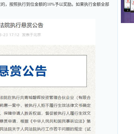
的，按照执行到位金额的10%予以奖励。如果执行金额全部