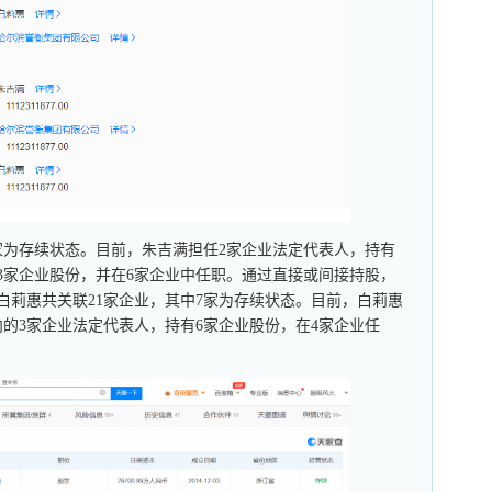
4家为存续状态。目前，朱吉满担任2家企业法定代表人，持有
3家企业股份，并在6家企业中任职。通过直接或间接持股，
。白莉惠共关联21家企业，其中7家为存续状态。目前，白莉惠
的3家企业法定代表人，持有6家企业股份，在4家企业任