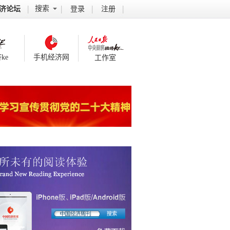
搜索
济论坛
登录
注册
ke
手机经济网
工作室