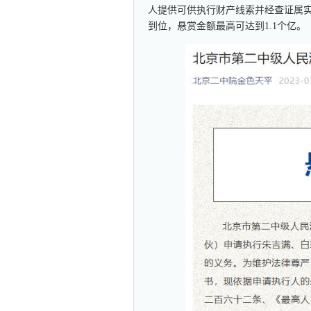
人提供可供执行财产线索并经查证属实
到位，悬赏金额最高可达到1.1个亿。