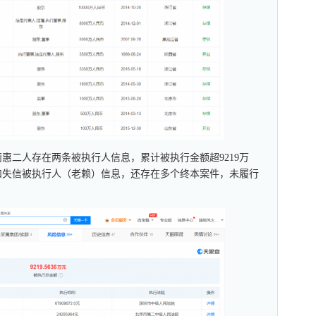
惠二人存在两条被执行人信息，累计被执行金额超9219万
和失信被执行人（老赖）信息，还存在多个终本案件，未履行