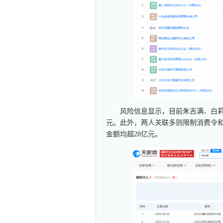
风险信息显示，目前朱吉满、白莉
元。此外，两人关联多则限制消费令
金额均超28亿元。