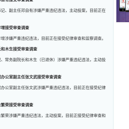
书记、副主任邓自有涉嫌严重违纪违法，主动投案，目前正在
李增接受审查调查
李增涉嫌严重违纪违法，目前正在接受纪律审查和监察调查。
长和木生接受审查调查
记、常务副院长和木生（已退休）涉嫌严重违纪违法，主动投
。
偿办公室副主任张文武接受审查调查
偿办公室副主任张文武涉嫌严重违纪违法，目前正在接受纪律
朱繁荣接受审查调查
朱繁荣涉嫌严重违纪违法，主动投案，目前正接受纪律审查和