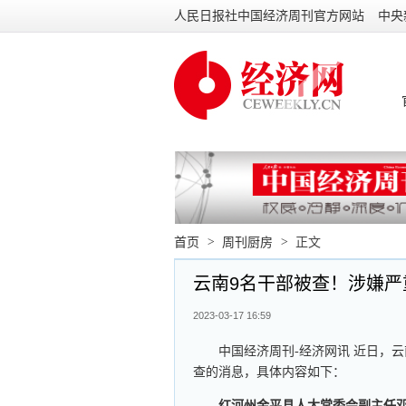
人民日报社中国经济周刊官方网站
中央
首页
>
周刊厨房
>
正文
云南9名干部被查！涉嫌严
2023-03-17 16:59
中国经济周刊-经济网讯 近日，
查的消息，具体内容如下：
红河州金平县人大常委会副主任