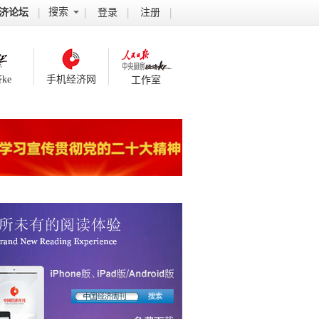
搜索
济论坛
登录
注册
ke
手机经济网
工作室