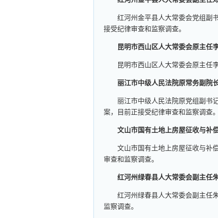
红河州金平县人大常委会党组副
接受纪律审查和监察调查。
昆明市西山区人大常委会原主任
昆明市西山区人大常委会原主任
丽江市中级人民法院原常务副院
丽江市中级人民法院原党组副书
案，目前正接受纪律审查和监察调查
文山市国有土地上房屋征收与补
文山市国有土地上房屋征收与补
审查和监察调查。
红河州绿春县人大常委会副主任
红河州绿春县人大常委会副主任
监察调查。