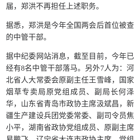
届，郑洪不再担任上述职务。
据悉，郑洪是今年全国两会后首位被查
的中管干部。
据中纪委网站消息，截至目前，今年已
经有8名中管干部落马。另外7人为：河
北省人大常委会原副主任王雪峰，国家
烟草专卖局原党组成员、副局长何泽
华，山东省青岛市政协主席汲斌昌，新
疆生产建设兵团党委常委、副司令员焦
小平，湖南省政协党组成员、原副主席
易鹏飞，辽宁省大连市政协主席、党组