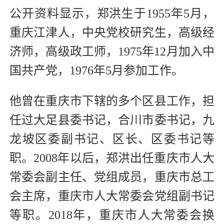
公开资料显示，郑洪生于1955年5月，
重庆江津人，中央党校研究生，高级经
济师，高级政工师，1975年12月加入中
国共产党，1976年5月参加工作。
他曾在重庆市下辖的多个区县工作，担
任过大足县委书记，合川市委书记，九
龙坡区委副书记、区长、区委书记等
职。2008年以后，郑洪出任重庆市人大
常委会副主任、党组成员，重庆市总工
会主席，重庆市人大常委会党组副书记
等职。2018年，重庆市人大常委会换