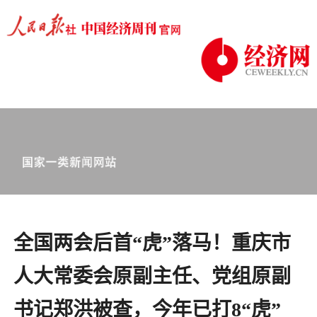
全国两会后首“虎”落马！重庆市
人大常委会原副主任、党组原副
书记郑洪被查，今年已打8“虎”