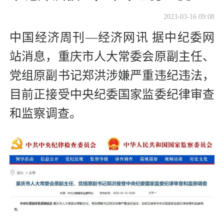
2023-03-16 09:08
中国经济周刊—经济网讯 据中纪委网
站消息，重庆市人大常委会原副主任、
党组原副书记郑洪涉嫌严重违纪违法，
目前正接受中央纪委国家监委纪律审查
和监察调查。