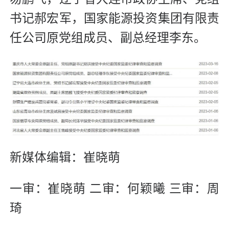
书记郝宏军，国家能源投资集团有限责
任公司原党组成员、副总经理李东。
新媒体编辑：崔晓萌
一审：崔晓萌 二审：何颖曦 三审：周
琦