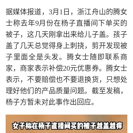
据媒体报道，3月1日，浙江舟山的腾女
士称去年9月份在杨子直播间下单买的
被子，这几天刚拿出来给儿子盖。孩子
盖了几天总觉得身上刺挠，剪开发现被
子里面全是头发。腾女士随即联系商
家，商家表示补偿20元优惠券。腾女士
表示，不要赔偿也不要退换货，只想处
理好他们的产品质量问题。截至发稿，
杨子方暂未对此事作出回应。