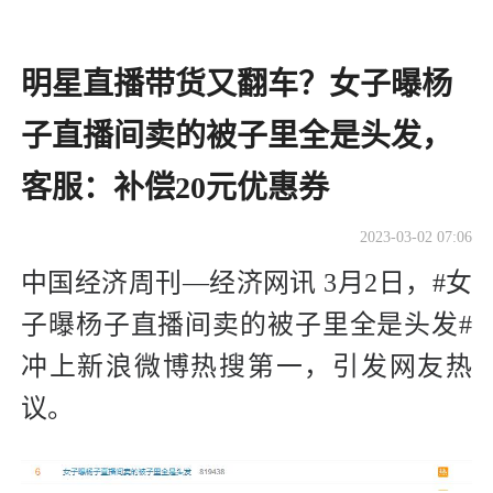
明星直播带货又翻车？女子曝杨
子直播间卖的被子里全是头发，
客服：补偿20元优惠券
2023-03-02 07:06
中国经济周刊—经济网讯 3月2日，#女
子曝杨子直播间卖的被子里全是头发#
冲上新浪微博热搜第一，引发网友热
议。