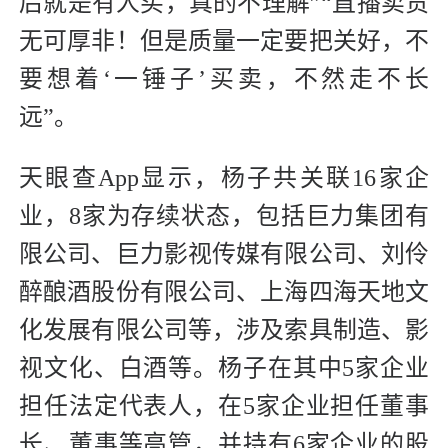
后就是有人买，真的不理解”“直播卖货
无可厚非！但是质量一定要把关好，不
要想着‘一锤子’买卖，不然走不长
远”。
天眼查App显示，杨子共关联16家企
业，8家为存续状态，包括巨力集团有
限公司、巨力影视传媒有限公司、刘伶
醉酿酒股份有限公司、上海四海天地文
化发展有限公司等，涉及索具制造、影
视文化、白酒等。杨子在其中5家企业
担任法定代表人，在5家企业担任董事
长、董事等高管，并持有6家企业的股