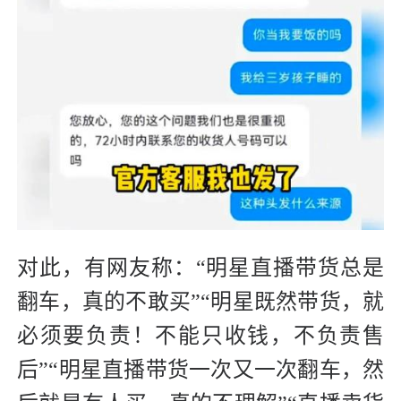
对此，有网友称：“明星直播带货总是
翻车，真的不敢买”“明星既然带货，就
必须要负责！不能只收钱，不负责售
后”“明星直播带货一次又一次翻车，然