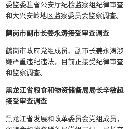
委监委驻省公安厅纪检监察组纪律审查
和大兴安岭地区监察委员会监察调查。
鹤岗市副市长姜永涛接受审查调查
鹤岗市政府党组成员、副市长姜永涛涉
嫌严重违纪违法，目前正接受纪律审查
和监察调查。
黑龙江
省粮食和物资储备局局长辛敏超
接受审查调查
黑龙江省发展和改革委员会党组成员，