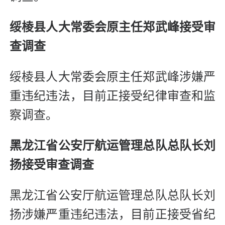
绥棱县人大常委会原主任郑武峰接受审
查调查
绥棱县人大常委会原主任郑武峰涉嫌严
重违纪违法，目前正接受纪律审查和监
察调查。
黑龙江
省公安厅航运管理总队总队长刘
扬接受审查调查
黑龙江省公安厅航运管理总队总队长刘
扬涉嫌严重违纪违法，目前正接受省纪