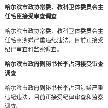
哈尔滨市政协常委、教科卫体委员会主
任毛臣接受审查调查
哈尔滨市政协常委、教科卫体委员会主
任毛臣涉嫌严重违纪违法，目前正接受
纪律审查和监察调查。
哈尔滨市政府副秘书长李占河接受审查
调查
哈尔滨市政府副秘书长李占河涉嫌严重
违纪违法，目前正接受纪律审查和监察
调查。