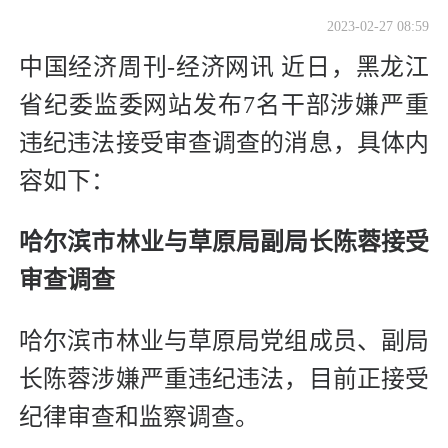
2023-02-27 08:59
中国经济周刊-经济网讯 近日，黑龙江
省纪委监委网站发布7名干部涉嫌严重
违纪违法接受审查调查的消息，具体内
容如下：
哈尔滨市林业与草原局副局长陈蓉接受
审查调查
哈尔滨市林业与草原局党组成员、副局
长陈蓉涉嫌严重违纪违法，目前正接受
纪律审查和监察调查。