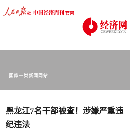
黑龙江7名干部被查！涉嫌严重违
纪违法