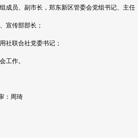
郑州市政府党组成员、副市长，郑东新区管委会党组书记、主任
委常委、宣传部部长；
省农村信用社联合社党委书记；
业协会工作。
三审：周琦