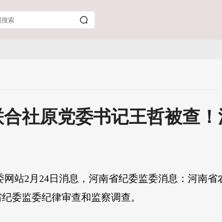
联合社原党委书记王哲被查！
委网站2月24日消息，河南省纪委监委消息：河南
省纪委监委纪律审查和监察调查。