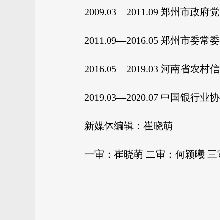
2009.03—2011.09 
2011.09—2016.05 郑州市
2016.05—2019.03 河南
2019.03—2020.07 中国银行
新媒体编辑：崔晓萌
一审：崔晓萌 二审：何颖曦 