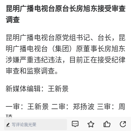
昆明广播电视台原台长房旭东接受审查
调查
昆明广播电视台原党组书记、台长，昆
明广播电视台（集团）原董事长房旭东
涉嫌严重违纪违法，目前正在接受纪律
审查和监察调查。
新媒体编辑：王新景
一审：王新景 二审：郑扬波 三审：周
琦
写评论我光荣