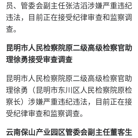
员、管委会副主任张洁滔涉嫌严重违纪
违法，目前正在接受纪律审查和监察调
查。
昆明市人民检察院原二级高级检察官助
理徐勇接受审查调查
昆明市人民检察院原二级高级检察官助
理徐勇（昆明市东川区人民检察院原检
察长）涉嫌严重违纪违法，目前正在接
受纪律审查和监察调查。
云南保山产业园区管委会副主任董客生