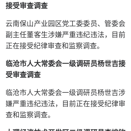
接受审查调查
云南保山产业园区党工委委员、管委会
副主任董客生涉嫌严重违纪违法，目前
正在接受纪律审查和监察调查。
临沧市人大常委会一级调研员杨世吉接
受审查调查
临沧市人大常委会一级调研员杨世吉涉
嫌严重违纪违法，目前正在接受纪律审
查和监察调查。