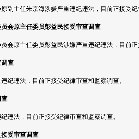
会原副主任朱京海涉嫌严重违纪违法，目前正接受纪
委员会原主任委员彭益民接受审查调查
委员会原主任委员彭益民涉嫌严重违纪违法，目前正
查调查
重违纪违法，目前正接受纪律审查和监察调查。
调查
违纪违法，目前正接受纪律审查和监察调查。
良接受审查调查