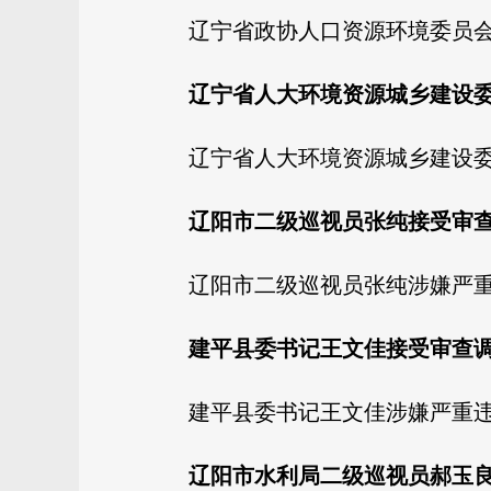
辽宁省政协人口资源环境委员
辽宁省人大环境资源城乡建设
辽宁省人大环境资源城乡建设
辽阳市二级巡视员张纯接受审
辽阳市二级巡视员张纯涉嫌严
建平县委书记王文佳接受审查
建平县委书记王文佳涉嫌严重
辽阳市水利局二级巡视员郝玉