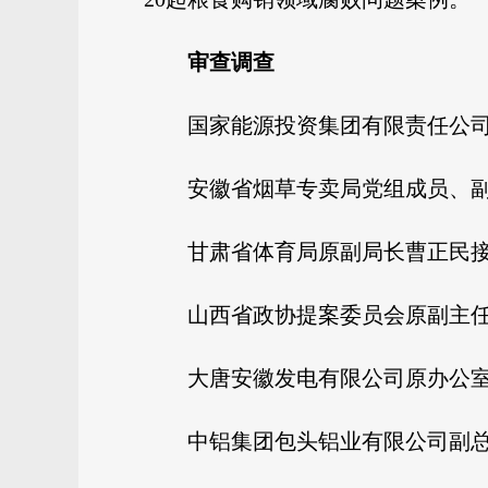
审查调查
国家能源投资集团有限责任公
安徽省烟草专卖局党组成员、
甘肃省体育局原副局长曹正民
山西省政协提案委员会原副主
大唐安徽发电有限公司原办公
中铝集团包头铝业有限公司副