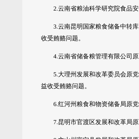
2.云南省粮油科学研究院食品
3.云南昆明国家粮食储备中转
收受贿赂问题。
4.云南省储备粮管理有限公司
5.大理州发展和改革委员会原
益收受贿赂问题。
6.红河州粮食和物资储备局原
7.昆明市官渡区发展和改革局