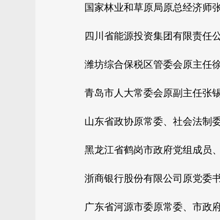
国家林业和草原局原总经济师
四川省能源投资集团有限责任
潍坊综合保税区管委会原主任
青岛市人大常委会原副主任张
山东省政协原常委、社会法制
黑龙江省鹤岗市政府党组成员
浙商银行股份有限公司原党委
广东省河源市委原常委、市政