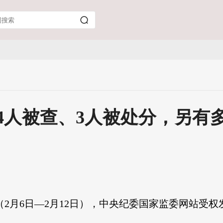
4人被查、3人被处分，另有
2月6日—2月12日），中央纪委国家监委网站受权