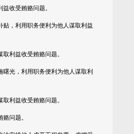
利益收受贿赂问题。
补贴，利用职务便利为他人谋取利益
谋取利益收受贿赂问题。
施曙光，利用职务便利为他人谋取利
谋取利益收受贿赂问题。
贿赂问题。