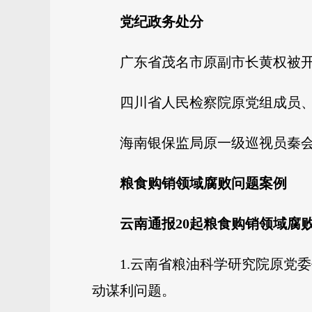
党纪政务处分
广东省茂名市原副市长黄权被
四川省人民检察院原党组成员
海南银保监局原一级巡视员秦会
粮食购销领域腐败问题案例
云南通报20起粮食购销领域腐
1.云南省粮油科学研究院原党
动谋利问题。