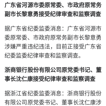
广东省河源市委原常委、市政府原常务
副市长黎意勇接受纪律审查和监察调查
据广东省纪委监委消息：广东省河源市
委原常委、市政府原常务副市长黎意勇
涉嫌严重违纪违法，目前正接受广东省
纪委监委纪律审查和监察调查。
浙商银行股份有限公司原党委书记、董
事长沈仁康接受纪律审查和监察调查
据浙江省纪委监委消息：浙商银行股份
有限公司原党委书记、董事长沈仁康涉