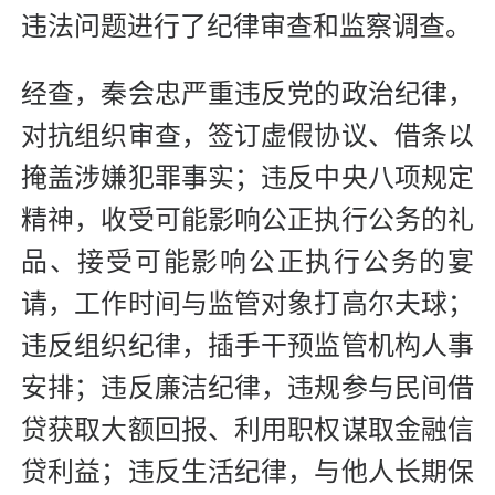
违法问题进行了纪律审查和监察调查。
经查，秦会忠严重违反党的政治纪律，
对抗组织审查，签订虚假协议、借条以
掩盖涉嫌犯罪事实；违反中央八项规定
精神，收受可能影响公正执行公务的礼
品、接受可能影响公正执行公务的宴
请，工作时间与监管对象打高尔夫球；
违反组织纪律，插手干预监管机构人事
安排；违反廉洁纪律，违规参与民间借
贷获取大额回报、利用职权谋取金融信
贷利益；违反生活纪律，与他人长期保