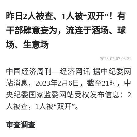
昨日2人被查、1人被“双开”！有
干部肆意妄为，流连于酒场、球
场、生意场
2023-02-07 03:21
中国经济周刊—经济网讯 据中纪委网
站消息，2023年2月6日，截至21时，中
央纪委国家监委网站受权发布信息：2
人被查，1人被“双开”。
审查调查