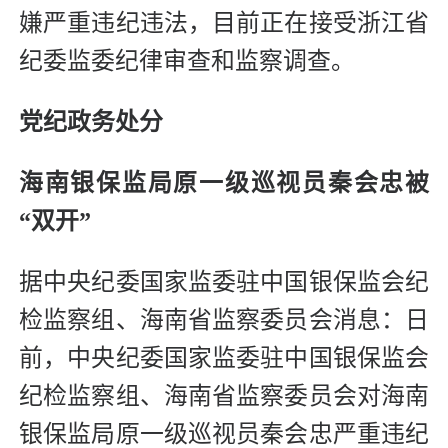
嫌严重违纪违法，目前正在接受浙江省
纪委监委纪律审查和监察调查。
党纪政务处分
海南银保监局原一级巡视员秦会忠被
“双开”
据中央纪委国家监委驻中国银保监会纪
检监察组、海南省监察委员会消息：日
前，中央纪委国家监委驻中国银保监会
纪检监察组、海南省监察委员会对海南
银保监局原一级巡视员秦会忠严重违纪