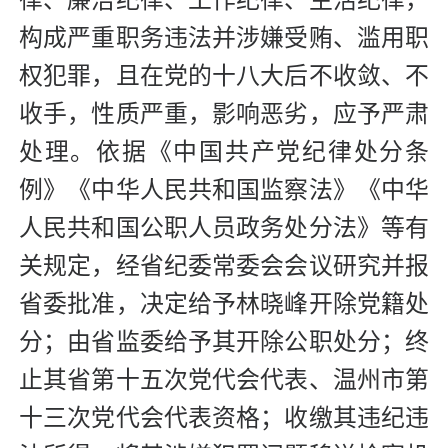
律、廉洁纪律、工作纪律、生活纪律，
构成严重职务违法并涉嫌受贿、滥用职
权犯罪，且在党的十八大后不收敛、不
收手，性质严重，影响恶劣，应予严肃
处理。依据《中国共产党纪律处分条
例》《中华人民共和国监察法》《中华
人民共和国公职人员政务处分法》等有
关规定，经省纪委常委会会议研究并报
省委批准，决定给予林晓峰开除党籍处
分；由省监委给予其开除公职处分；终
止其省第十五次党代会代表、温州市第
十三次党代会代表资格；收缴其违纪违