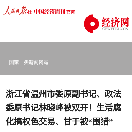
浙江省温州市委原副书记、政法
委原书记林晓峰被双开！生活腐
化搞权色交易、甘于被“围猎”