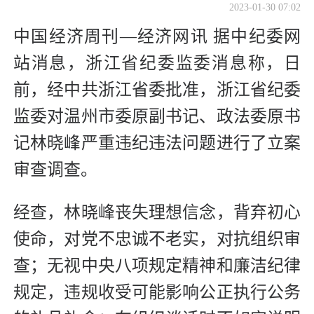
2023-01-30 07:02
中国经济周刊—经济网讯 据中纪委网
站消息，浙江省纪委监委消息称，日
前，经中共浙江省委批准，浙江省纪委
监委对温州市委原副书记、政法委原书
记林晓峰严重违纪违法问题进行了立案
审查调查。
经查，林晓峰丧失理想信念，背弃初心
使命，对党不忠诚不老实，对抗组织审
查；无视中央八项规定精神和廉洁纪律
规定，违规收受可能影响公正执行公务