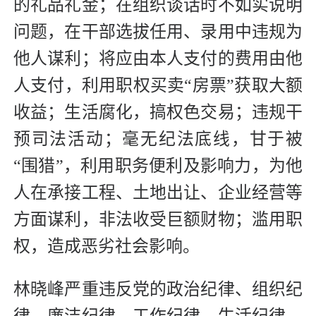
的礼品礼金；在组织谈话时不如实说明
问题，在干部选拔任用、录用中违规为
他人谋利；将应由本人支付的费用由他
人支付，利用职权买卖“房票”获取大额
收益；生活腐化，搞权色交易；违规干
预司法活动；毫无纪法底线，甘于被
“围猎”，利用职务便利及影响力，为他
人在承接工程、土地出让、企业经营等
方面谋利，非法收受巨额财物；滥用职
权，造成恶劣社会影响。
林晓峰严重违反党的政治纪律、组织纪