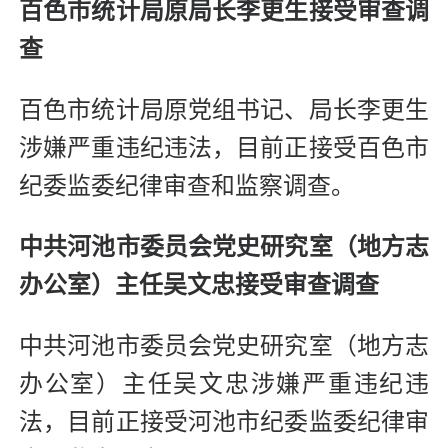
百色市统计局原局长李更生接受审查调
查
百色市统计局原党组书记、局长李更生
涉嫌严重违纪违法，目前正接受百色市
纪委监委纪律审查和监察调查。
中共河池市委员会党史研究室（地方志
办公室）主任吴文忠接受审查调查
中共河池市委员会党史研究室（地方志
办公室）主任吴文忠涉嫌严重违纪违
法，目前正接受河池市纪委监委纪律审