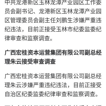
中共龙港新区玉林龙潭产业园区工作委
员会副书记、龙港新区玉林龙潭产业园
区管理委员会副主任刘鹏生涉嫌严重违
纪违法，目前正接受玉林市纪委监委纪
律审查和监察调查。
广西宏桂资本运营集团有限公司副总经
理朱云接受审查调查
广西宏桂资本运营集团有限公司副总经
理朱云涉嫌严重违纪违法，目前正接受
自治区纪委监委纪律审查和监察调查。