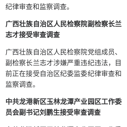
纪律审查和监察调查。
广西壮族自治区人民检察院副检察长兰
志才接受审查调查
广西壮族自治区人民检察院党组成员、
副检察长兰志才涉嫌严重违纪违法，目
前正在接受自治区纪委监委纪律审查和
监察调查。
中共龙港新区玉林龙潭产业园区工作委
员会副书记刘鹏生接受审查调查