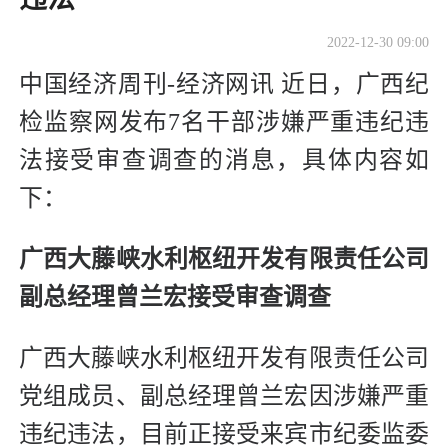
2022-12-30 09:00
中国经济周刊-经济网讯 近日，广西纪
检监察网发布7名干部涉嫌严重违纪违
法接受审查调查的消息，具体内容如
下：
广西大藤峡水利枢纽开发有限责任公司
副总经理曾兰宏接受审查调查
广西大藤峡水利枢纽开发有限责任公司
党组成员、副总经理曾兰宏因涉嫌严重
违纪违法，目前正接受来宾市纪委监委