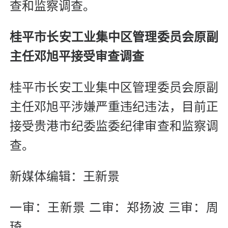
查和监察调查。
桂平市长安工业集中区管理委员会原副
主任邓旭平接受审查调查
桂平市长安工业集中区管理委员会原副
主任邓旭平涉嫌严重违纪违法，目前正
接受贵港市纪委监委纪律审查和监察调
查。
新媒体编辑：王新景
一审：王新景 二审：郑扬波 三审：周
琦