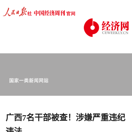
广西7名干部被查！涉嫌严重违纪
违法