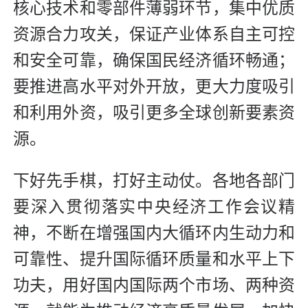
核心技术和零部件薄弱环节，集中优质
资源合力攻关，保证产业体系自主可控
和安全可靠，确保国民经济循环畅通；
要推进高水平对外开放，更大力度吸引
和利用外资，吸引更多全球创新要素资
源。
下好先手棋，打好主动仗。各地各部门
要深入贯彻落实中央经济工作会议精
神，不断在增强国内大循环内生动力和
可靠性、提升国际循环质量和水平上下
功夫，用好国内国际两个市场、两种资