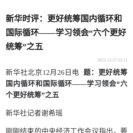
新华时评：更好统筹国内循环和
国际循环——学习领会“六个更好
统筹”之五
2022-12-27 02:11
新华社北京12月26日电
题：更好统筹
国内循环和国际循环——学习领会“六
个更好统筹”之五
新华社记者谢希瑶
刚刚结束的中央经济工作会议指出，要