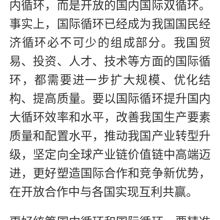
内循环，而是开放的国内国际双循环。
事实上，国际循环已经成为我国国民经
济循环必不可少的组成部分。我国贸
易、投资、人才、技术等方面的国际循
环，都需要进一步扩大规模、优化结
构、提高质量。要以国际循环提升国内
大循环效率和水平，改善我国生产要素
质量和配置水平，推动我国产业转型升
级，坚定向全球产业链价值链中高端迈
进，更好塑造国际合作和竞争新优势，
在开放合作中与各国实现互利共赢。