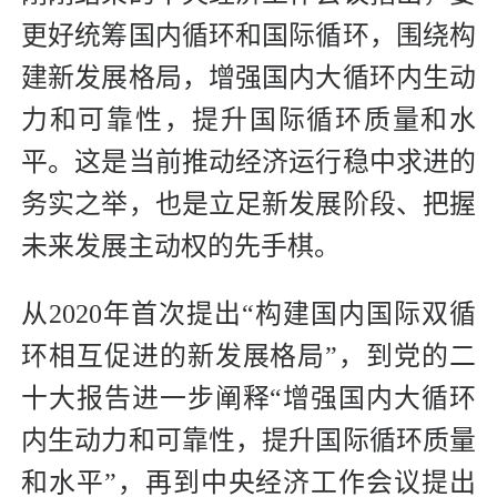
更好统筹国内循环和国际循环，围绕构
建新发展格局，增强国内大循环内生动
力和可靠性，提升国际循环质量和水
平。这是当前推动经济运行稳中求进的
务实之举，也是立足新发展阶段、把握
未来发展主动权的先手棋。
从2020年首次提出“构建国内国际双循
环相互促进的新发展格局”，到党的二
十大报告进一步阐释“增强国内大循环
内生动力和可靠性，提升国际循环质量
和水平”，再到中央经济工作会议提出