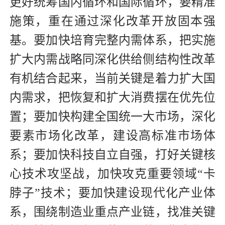
更好统筹国内循环和国际循环，要精准
施策，重在通过深化改革开放固本强
基。要加快培育完整内需体系，把实施
扩大内需战略同深化供给侧结构性改革
有机结合起来，当前关键是着力扩大国
内需求，把恢复和扩大消费摆在优先位
置；要加快构建全国统一大市场，深化
要素市场化改革，建设高标准市场体
系；要加快科技自立自强，打好关键核
心技术攻坚战，加快攻克重要领域“卡
脖子”技术；要加快建设现代化产业体
系，围绕制造业重点产业链，找准关键