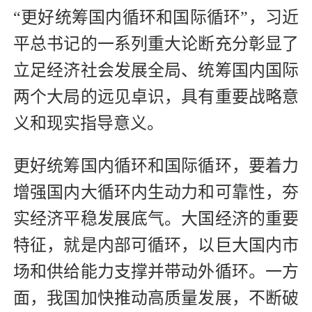
“更好统筹国内循环和国际循环”，习近
平总书记的一系列重大论断充分彰显了
立足经济社会发展全局、统筹国内国际
两个大局的远见卓识，具有重要战略意
义和现实指导意义。
更好统筹国内循环和国际循环，要着力
增强国内大循环内生动力和可靠性，夯
实经济平稳发展底气。大国经济的重要
特征，就是内部可循环，以巨大国内市
场和供给能力支撑并带动外循环。一方
面，我国加快推动高质量发展，不断破