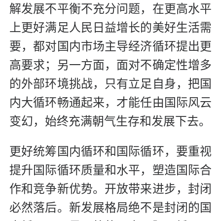
解发展不平衡不充分问题，在更高水平
上更好满足人民日益增长的美好生活需
要，都对国内市场主导经济循环提出更
高要求；另一方面，面对不确定性增多
的外部环境挑战，只有立足自身，把国
内大循环畅通起来，才能任由国际风云
变幻，始终充满朝气生存和发展下去。
更好统筹国内循环和国际循环，要重视
提升国际循环质量和水平，塑造国际合
作和竞争新优势。开放带来进步，封闭
必然落后。新发展格局绝不是封闭的国